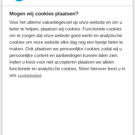
Mogen wij cookies plaatsen?
Voor het ultieme vakantiegevoel op onze website en om u
Im Park
beter te helpen, plaatsen wij cookies. Functionele cookies
om te zorgen dat onze website goed werkt en analytische
cookies om onze website elke dag nog een beetje beter te
maken. Ook plaatsen we persoonlijke cookies zodat wij u
persoonlijke content en aanbiedingen kunnen laten zien.
Indien u kiest voor niet accepteren plaatsen we alleen
functionele en analytische cookies. Meer hierover leest u in
ons
cookiebeleid
Restaurant mit Terrasse
Im Park