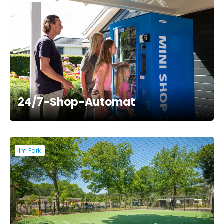
24/7-Shop-Automat
Im Park