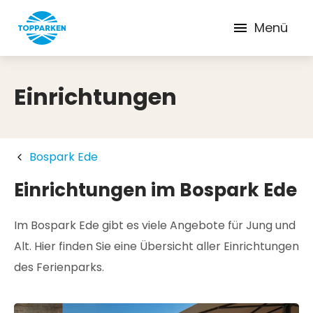
Menü
Einrichtungen
Bospark Ede
Einrichtungen im Bospark Ede
Im Bospark Ede gibt es viele Angebote für Jung und
Alt. Hier finden Sie eine Übersicht aller Einrichtungen
des Ferienparks.