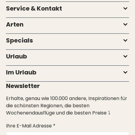
Service & Kontakt
Arten
Specials
Urlaub
Im Urlaub
Newsletter
Erhalte, genau wie 100.000 andere, Inspirationen für
die schönsten Regionen, die besten
Wochenendausflüge und die besten Preise ⤵
Ihre E-Mail Adresse *