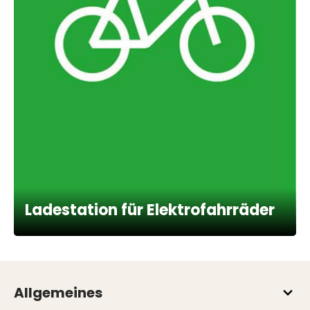
Ladestation für Elektrofahrräder
Allgemeines