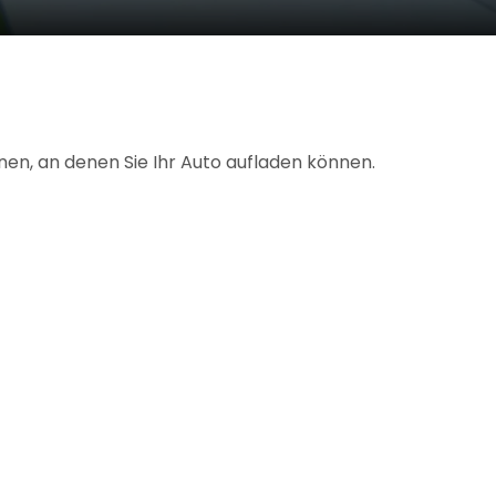
en, an denen Sie Ihr Auto aufladen können.