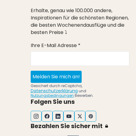
Erhalte, genau wie 100.000 andere,
Inspirationen für die schönsten Regionen,
die besten Wochenendausflüge und die
besten Preise ⤵
Ihre E-Mail Adresse *
Melden Sie mich an!
Gesichert durch reCaptcha,
Datenschutzerklärung
und
Nutzungsbedingungen
Bewerben.
Folgen Sie uns
Bezahlen Sie sicher mit