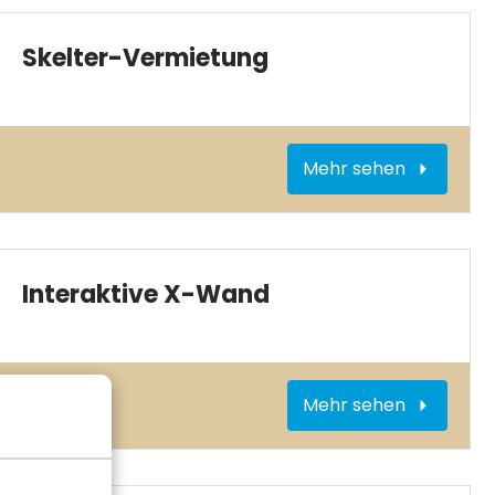
Skelter-Vermietung
Mehr sehen
Interaktive X-Wand
Mehr sehen