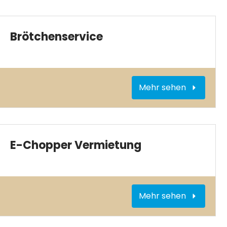
Brötchenservice
Mehr sehen
E-Chopper Vermietung
Mehr sehen