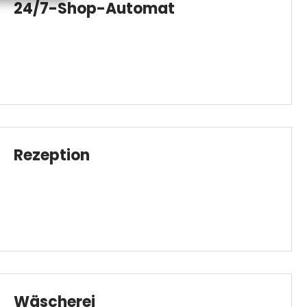
24/7-Shop-Automat
Rezeption
Wäscherei