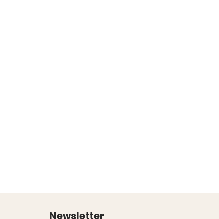
Newsletter