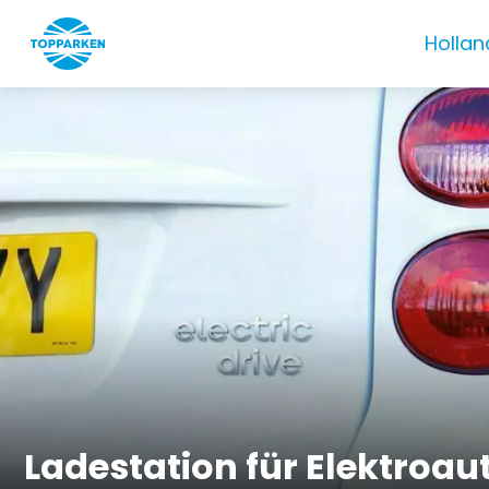
Hollan
Ladestation für Elektroau