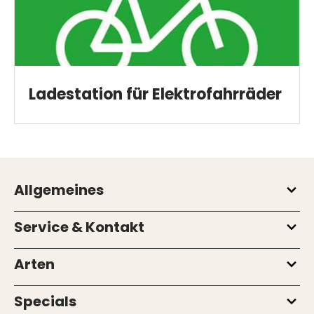
Ladestation für Elektrofahrräder
Allgemeines
Service & Kontakt
Arten
Specials