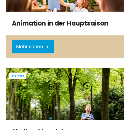
Animation in der Hauptsaison
Mehr sehen
Im Park