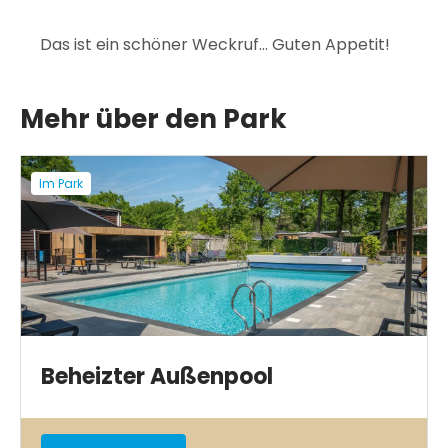
Das ist ein schöner Weckruf... Guten Appetit!
Mehr über den Park
Im Park
Beheizter Außenpool