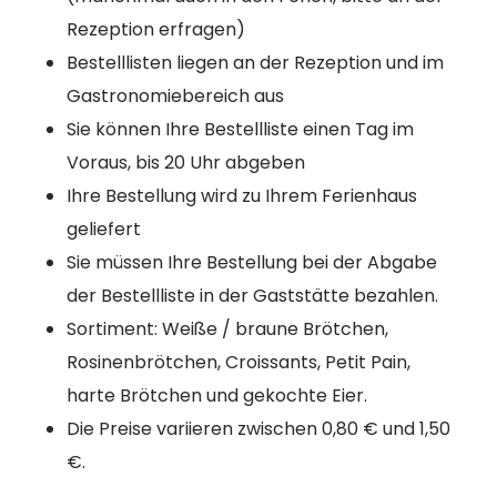
Rezeption erfragen)
Bestelllisten liegen an der Rezeption und im
Gastronomiebereich aus
Sie können Ihre Bestellliste einen Tag im
Voraus, bis 20 Uhr abgeben
Ihre Bestellung wird zu Ihrem Ferienhaus
geliefert
Sie müssen Ihre Bestellung bei der Abgabe
der Bestellliste in der Gaststätte bezahlen.
Sortiment: Weiße / braune Brötchen,
Rosinenbrötchen, Croissants, Petit Pain,
harte Brötchen und gekochte Eier.
Die Preise variieren zwischen 0,80 € und 1,50
€.