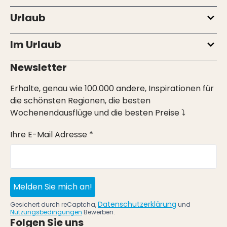
Urlaub
Im Urlaub
Newsletter
Erhalte, genau wie 100.000 andere, Inspirationen für
die schönsten Regionen, die besten
Wochenendausflüge und die besten Preise ⤵
Ihre E-Mail Adresse *
Melden Sie mich an!
Datenschutzerklärung
Gesichert durch reCaptcha,
und
Nutzungsbedingungen
Bewerben.
Folgen Sie uns