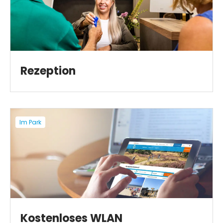
Rezeption
Im Park
Kostenloses WLAN