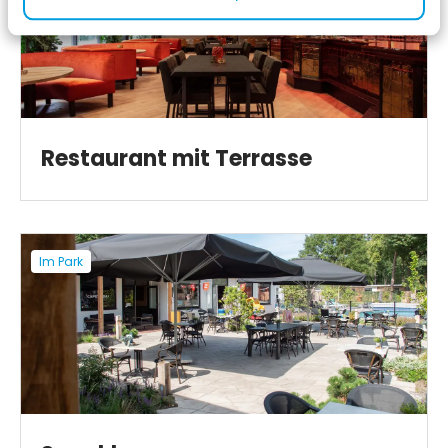
Restaurant mit Terrasse
Im Park