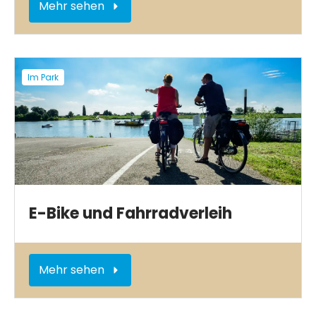
Mehr sehen
Im Park
E-Bike und Fahrradverleih
Mehr sehen