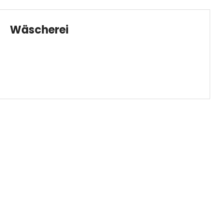
Wäscherei