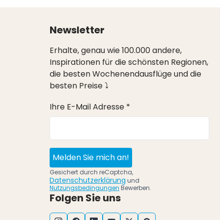
Newsletter
Erhalte, genau wie 100.000 andere,
Inspirationen für die schönsten Regionen,
die besten Wochenendausflüge und die
besten Preise ⤵
Ihre E-Mail Adresse *
Melden Sie mich an!
Gesichert durch reCaptcha,
Datenschutzerklärung
und
Nutzungsbedingungen
Bewerben.
Folgen Sie uns