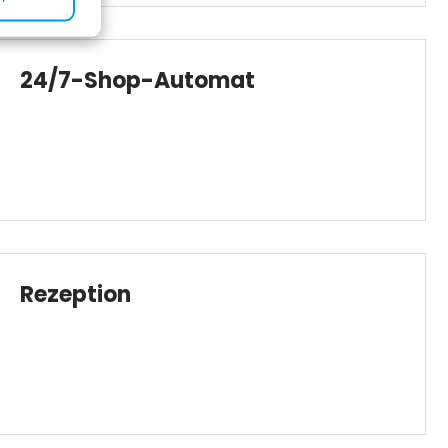
24/7-Shop-Automat
Rezeption