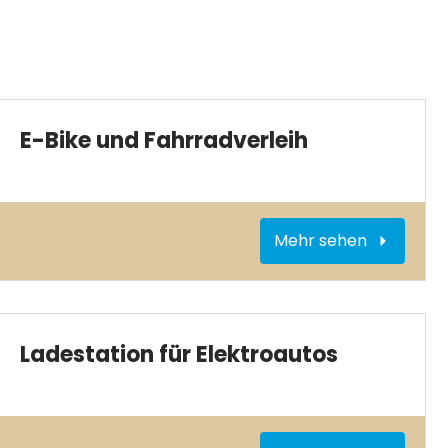
E-Bike und Fahrradverleih
Mehr sehen
Ladestation für Elektroautos