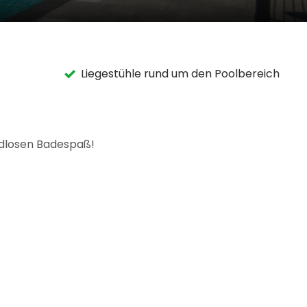
Liegestühle rund um den Poolbereich
ndlosen Badespaß!