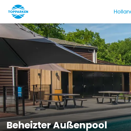
Hollan
Beheizter Außenpool