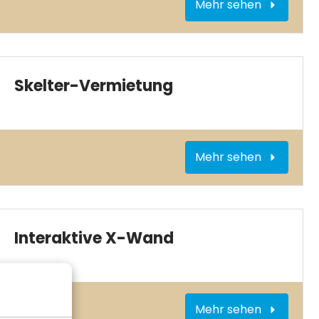
Mehr sehen
Skelter-Vermietung
Mehr sehen
Interaktive X-Wand
Mehr sehen