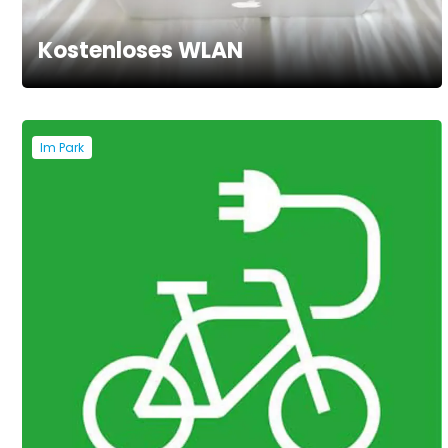
Kostenloses WLAN
Im Park