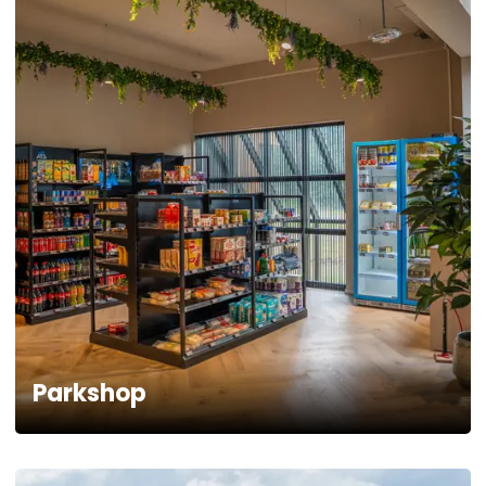
Parkshop