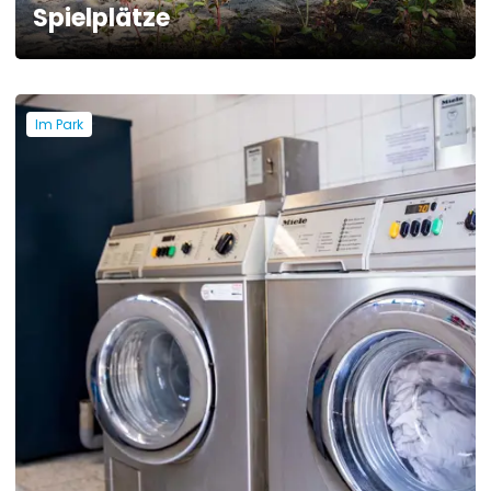
Spielplätze
Im Park