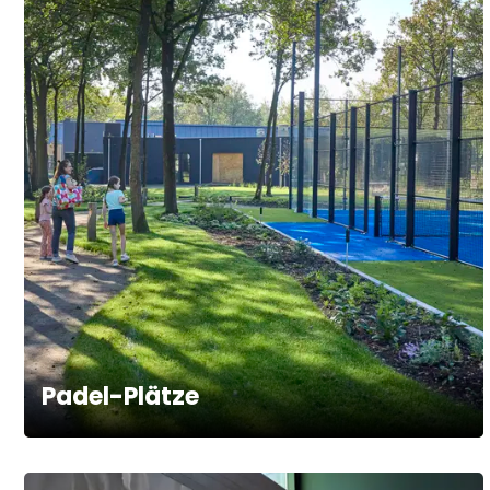
Padel-Plätze