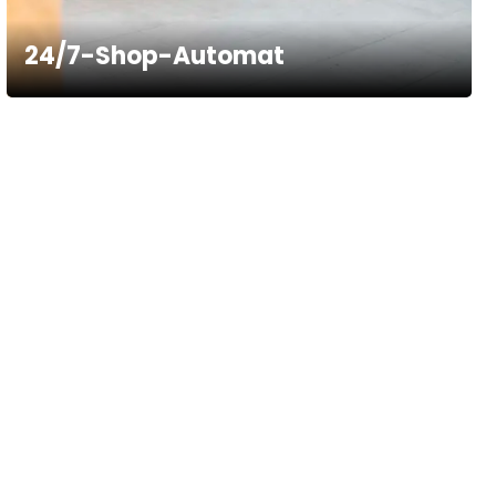
24/7-Shop-Automat