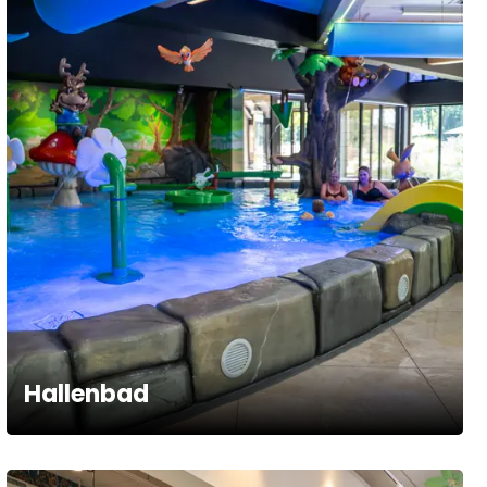
Hallenbad