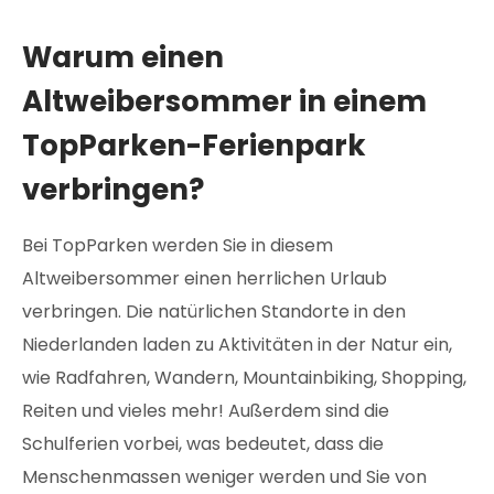
Warum einen
Altweibersommer in einem
TopParken-Ferienpark
verbringen?
Bei TopParken werden Sie in diesem
Altweibersommer einen herrlichen Urlaub
verbringen. Die natürlichen Standorte in den
Niederlanden laden zu Aktivitäten in der Natur ein,
wie Radfahren, Wandern, Mountainbiking, Shopping,
Reiten und vieles mehr! Außerdem sind die
Schulferien vorbei, was bedeutet, dass die
Menschenmassen weniger werden und Sie von