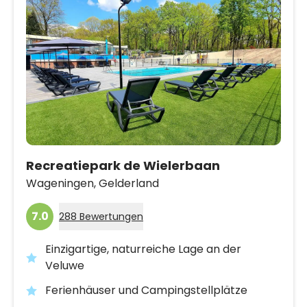
Recreatiepark de Wielerbaan
Wageningen,
Gelderland
7.0
288 Bewertungen
Einzigartige, naturreiche Lage an der
Veluwe
Ferienhäuser und Campingstellplätze