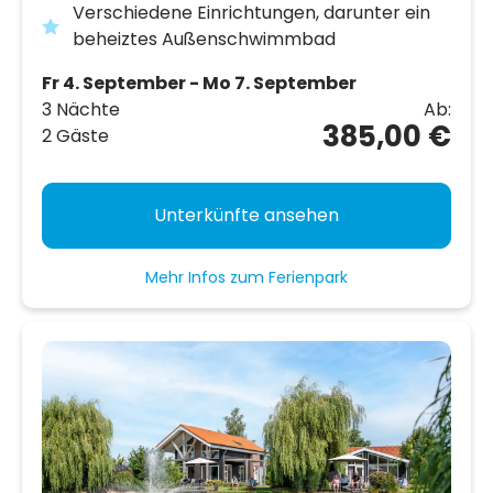
Verschiedene Einrichtungen, darunter ein
beheiztes Außenschwimmbad
Fr 4. September - Mo 7. September
3 Nächte
Ab:
385,00 €
2 Gäste
Unterkünfte ansehen
Mehr Infos zum Ferienpark