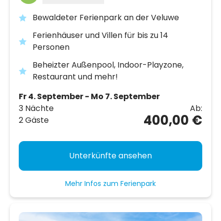
Bewaldeter Ferienpark an der Veluwe
Ferienhäuser und Villen für bis zu 14
Personen
Beheizter Außenpool, Indoor-Playzone,
Restaurant und mehr!
Fr 4. September - Mo 7. September
3 Nächte
Ab:
400,00 €
2 Gäste
Unterkünfte ansehen
Mehr Infos zum Ferienpark