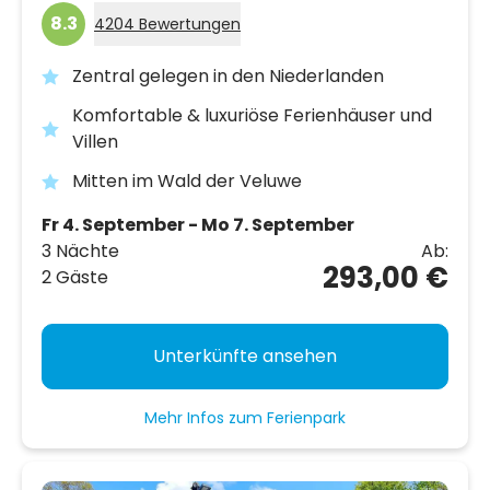
8.3
4204 Bewertungen
Zentral gelegen in den Niederlanden
Komfortable & luxuriöse Ferienhäuser und
Villen
Mitten im Wald der Veluwe
Fr 4. September - Mo 7. September
3 Nächte
Ab:
293,00 €
2 Gäste
Unterkünfte ansehen
Mehr Infos zum Ferienpark