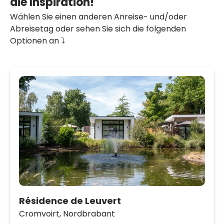
die Inspiration!
Wählen Sie einen anderen Anreise- und/oder
Abreisetag oder sehen Sie sich die folgenden
Optionen an ⤵️
Résidence de Leuvert
Cromvoirt,
Nordbrabant