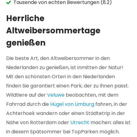
Tausende von echten Bewertungen (8.2)
Herrliche
Altweibersommertage
genießen
Die beste Art, den Altweibersommer in den
Niederlanden zu genießen, ist inmitten der Natur!
Mit den schönsten Orten in den Niederlanden
finden Sie garantiert einen Park, der zu Ihnen passt.
Wildtiere auf der
Veluwe
beobachten, mit dem
Fahrrad durch die
Hügel von Limburg
fahren, in der
Achterhoek wandern oder einen Städtetrip in der
Nähe von Rotterdam oder
Utrecht
machen: alles ist
in diesem Spätsommer bei TopParken möglich.