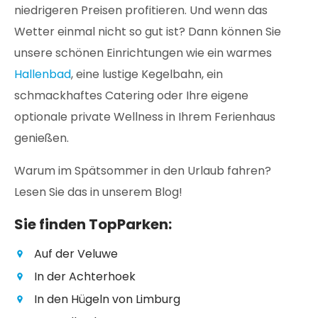
niedrigeren Preisen profitieren. Und wenn das
Wetter einmal nicht so gut ist? Dann können Sie
unsere schönen Einrichtungen wie ein warmes
Hallenbad
, eine lustige Kegelbahn, ein
schmackhaftes Catering oder Ihre eigene
optionale private Wellness in Ihrem Ferienhaus
genießen.
Warum im Spätsommer in den Urlaub fahren?
Lesen Sie das in unserem Blog!
Sie finden TopParken:
Auf der Veluwe
In der Achterhoek
In den Hügeln von Limburg