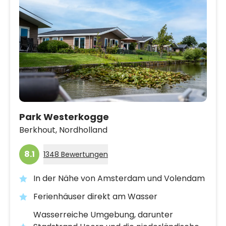
Park Westerkogge
Berkhout,
Nordholland
8.1
1348 Bewertungen
In der Nähe von Amsterdam und Volendam
Ferienhäuser direkt am Wasser
Wasserreiche Umgebung, darunter