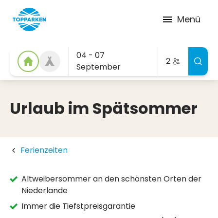
Menü
04 - 07
2
September
Urlaub im Spätsommer
Ferienzeiten
Altweibersommer an den schönsten Orten der
Niederlande
Immer die Tiefstpreisgarantie