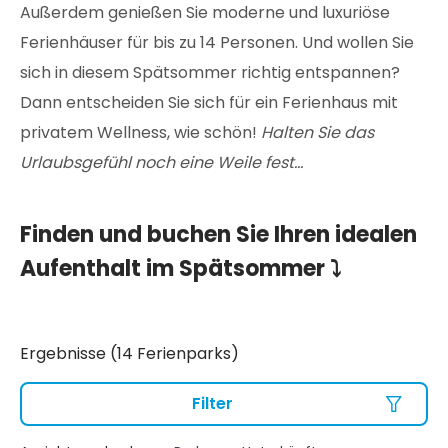
Außerdem genießen Sie moderne und luxuriöse
Ferienhäuser für bis zu 14 Personen. Und wollen Sie
sich in diesem Spätsommer richtig entspannen?
Dann entscheiden Sie sich für ein Ferienhaus mit
privatem Wellness, wie schön!
Halten Sie das
Urlaubsgefühl noch eine Weile fest...
Finden und buchen Sie Ihren idealen
Aufenthalt im Spätsommer ⤵
Ergebnisse (14 Ferienparks)
Filter