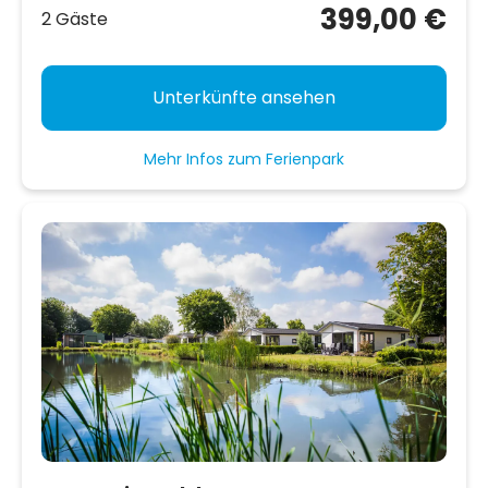
399,00 €
2 Gäste
Unterkünfte ansehen
Mehr Infos zum Ferienpark