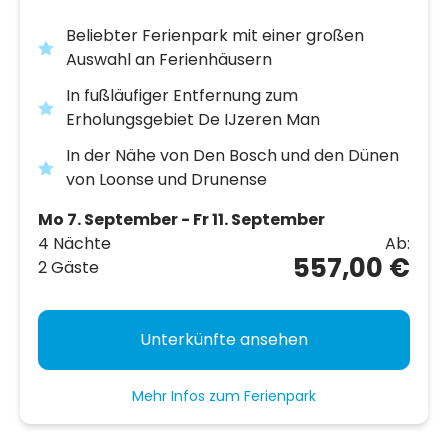
Beliebter Ferienpark mit einer großen
Auswahl an Ferienhäusern
In fußläufiger Entfernung zum
Erholungsgebiet De IJzeren Man
In der Nähe von Den Bosch und den Dünen
von Loonse und Drunense
Mo 7. September - Fr 11. September
4 Nächte
Ab:
557,00 €
2 Gäste
Unterkünfte ansehen
Mehr Infos zum Ferienpark