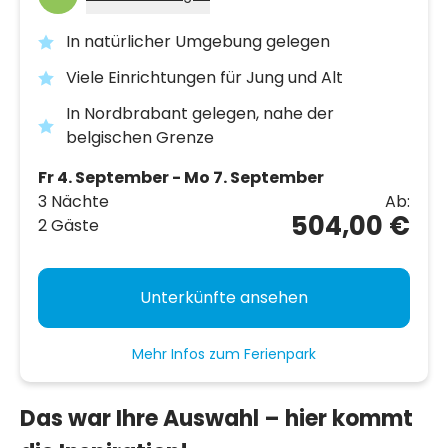
In natürlicher Umgebung gelegen
Viele Einrichtungen für Jung und Alt
In Nordbrabant gelegen, nahe der
belgischen Grenze
Fr 4. September - Mo 7. September
3 Nächte
Ab:
504,00 €
2 Gäste
Unterkünfte ansehen
Mehr Infos zum Ferienpark
Das war Ihre Auswahl – hier kommt