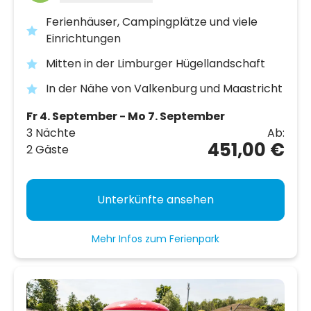
Ferienhäuser, Campingplätze und viele
Einrichtungen
Mitten in der Limburger Hügellandschaft
In der Nähe von Valkenburg und Maastricht
Fr 4. September - Mo 7. September
3 Nächte
Ab:
451,00 €
2 Gäste
Unterkünfte ansehen
Mehr Infos zum Ferienpark