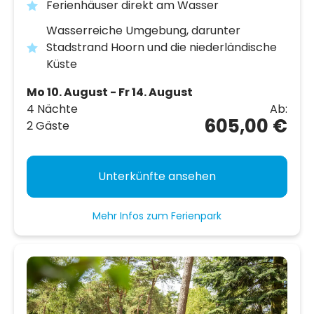
Ferienhäuser direkt am Wasser
Wasserreiche Umgebung, darunter
Stadstrand Hoorn und die niederländische
Küste
Mo 10. August - Fr 14. August
4 Nächte
Ab:
605,00 €
2 Gäste
Unterkünfte ansehen
Mehr Infos zum Ferienpark