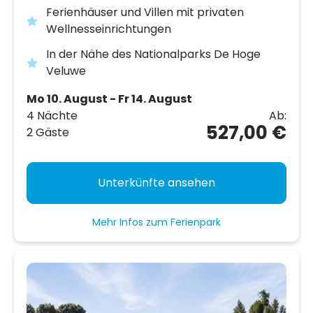
Ferienhäuser und Villen mit privaten
Wellnesseinrichtungen
In der Nähe des Nationalparks De Hoge
Veluwe
Mo 10. August - Fr 14. August
4 Nächte
Ab:
527,00 €
2 Gäste
Unterkünfte ansehen
Mehr Infos zum Ferienpark