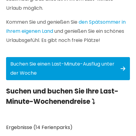
Urlaub möglich.
Kommen Sie und genießen Sie
den Spätsommer in
Ihrem eigenen Land
und genießen Sie ein schönes
Urlaubsgefühl. Es gibt noch freie Plätze!
Buchen Sie einen Last-Minute-Ausflug unter
der Woche
Suchen und buchen Sie Ihre Last-
Minute-Wochenendreise ⤵
Ergebnisse (14 Ferienparks)