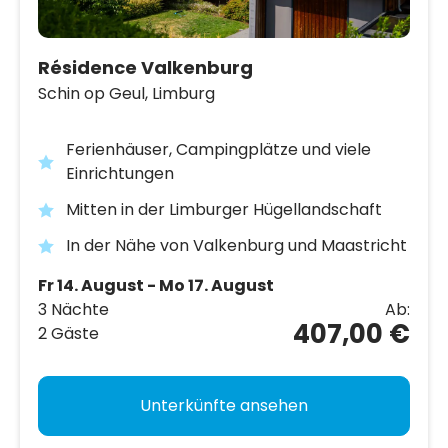
Résidence Valkenburg
Schin op Geul,
Limburg
Ferienhäuser, Campingplätze und viele
Einrichtungen
Mitten in der Limburger Hügellandschaft
In der Nähe von Valkenburg und Maastricht
Fr 14. August - Mo 17. August
3 Nächte
Ab:
407,00 €
2 Gäste
Unterkünfte ansehen