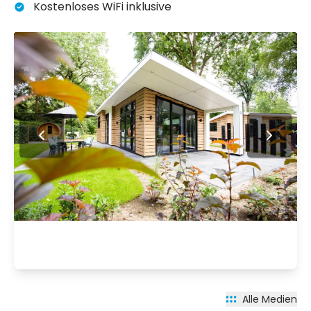
Kostenloses WiFi inklusive
Alle Medien