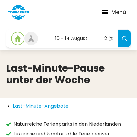
Menü
10 - 14 August
2
Last-Minute-Pause
unter der Woche
Last-Minute-Angebote
Naturreiche Ferienparks in den Niederlanden
Luxuriöse und komfortable Ferienhäuser