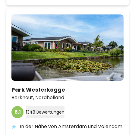
Park Westerkogge
Berkhout,
Nordholland
8.1
1348 Bewertungen
In der Nähe von Amsterdam und Volendam