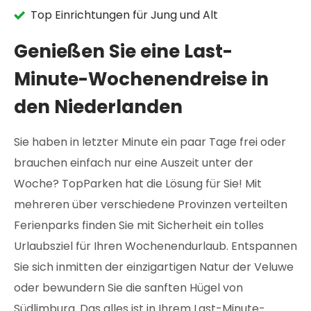
Top Einrichtungen für Jung und Alt
Genießen Sie eine Last-
Minute-Wochenendreise in
den Niederlanden
Sie haben in letzter Minute ein paar Tage frei oder
brauchen einfach nur eine Auszeit unter der
Woche? TopParken hat die Lösung für Sie! Mit
mehreren über verschiedene Provinzen verteilten
Ferienparks finden Sie mit Sicherheit ein tolles
Urlaubsziel für Ihren Wochenendurlaub. Entspannen
Sie sich inmitten der einzigartigen Natur der Veluwe
oder bewundern Sie die sanften Hügel von
Südlimburg. Das alles ist in Ihrem Last-Minute-