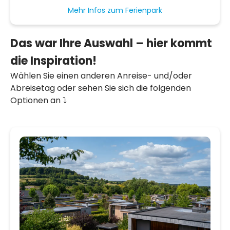
Mehr Infos zum Ferienpark
Das war Ihre Auswahl – hier kommt
die Inspiration!
Wählen Sie einen anderen Anreise- und/oder
Abreisetag oder sehen Sie sich die folgenden
Optionen an ⤵️