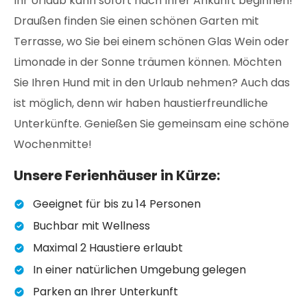
Ihr Urlaub kann sofort nach Ihrer Ankunft beginnen!
Draußen finden Sie einen schönen Garten mit
Terrasse, wo Sie bei einem schönen Glas Wein oder
Limonade in der Sonne träumen können. Möchten
Sie Ihren Hund mit in den Urlaub nehmen? Auch das
ist möglich, denn wir haben haustierfreundliche
Unterkünfte. Genießen Sie gemeinsam eine schöne
Wochenmitte!
Unsere Ferienhäuser in Kürze:
Geeignet für bis zu 14 Personen
Buchbar mit Wellness
Maximal 2 Haustiere erlaubt
In einer natürlichen Umgebung gelegen
Parken an Ihrer Unterkunft