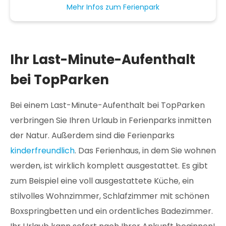
Mehr Infos zum Ferienpark
Ihr Last-Minute-Aufenthalt
bei TopParken
Bei einem Last-Minute-Aufenthalt bei TopParken
verbringen Sie Ihren Urlaub in Ferienparks inmitten
der Natur. Außerdem sind die Ferienparks
kinderfreundlich
. Das Ferienhaus, in dem Sie wohnen
werden, ist wirklich komplett ausgestattet. Es gibt
zum Beispiel eine voll ausgestattete Küche, ein
stilvolles Wohnzimmer, Schlafzimmer mit schönen
Boxspringbetten und ein ordentliches Badezimmer.