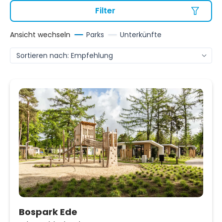
Filter
Ansicht wechseln
Parks
Unterkünfte
Bospark Ede