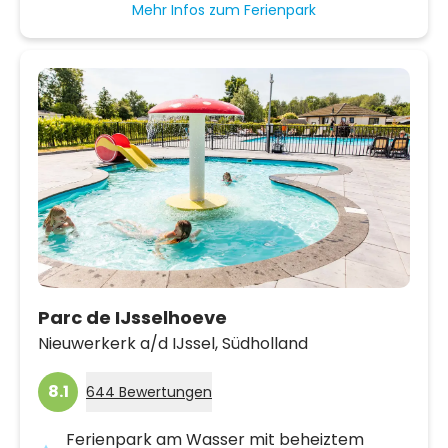
Mehr Infos zum Ferienpark
Parc de IJsselhoeve
Nieuwerkerk a/d IJssel,
Südholland
8.1
644 Bewertungen
Ferienpark am Wasser mit beheiztem