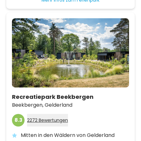
Recreatiepark Beekbergen
Beekbergen,
Gelderland
8.3
2272 Bewertungen
Mitten in den Wäldern von Gelderland