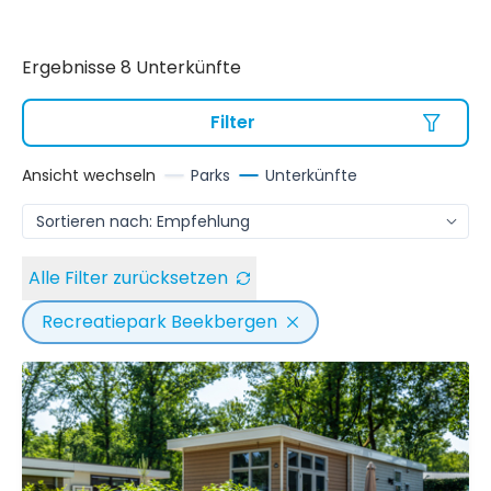
Ergebnisse 8 Unterkünfte
Filter
Ansicht wechseln
Parks
Unterkünfte
Alle Filter zurücksetzen
Recreatiepark Beekbergen