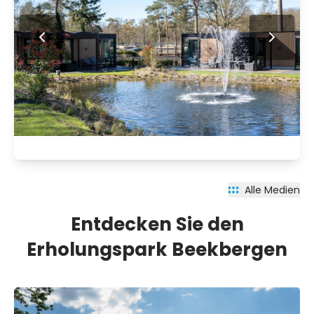
Alle Medien
Entdecken Sie den
Erholungspark Beekbergen