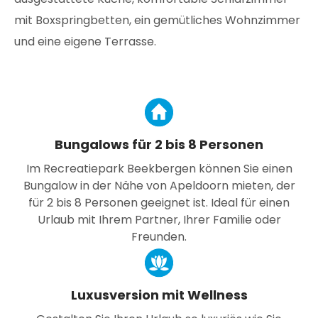
mit Boxspringbetten, ein gemütliches Wohnzimmer
und eine eigene Terrasse.
Bungalows für 2 bis 8 Personen
Im Recreatiepark Beekbergen können Sie einen
Bungalow in der Nähe von Apeldoorn mieten, der
für 2 bis 8 Personen geeignet ist. Ideal für einen
Urlaub mit Ihrem Partner, Ihrer Familie oder
Freunden.
Luxusversion mit Wellness