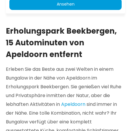
Ansehen
Erholungspark Beekbergen,
15 Autominuten von
Apeldoorn entfernt
Erleben Sie das Beste aus zwei Welten in einem
Bungalow in der Nähe von Apeldoorn im
Erholungspark Beekbergen. Sie genießen viel Ruhe
und Privatsphäre inmitten der Natur, aber die
lebhaften Aktivitäten in
Apeldoorn
sind immer in
der Nähe. Eine tolle Kombination, nicht wahr? Ihr
Bungalow verfügt über eine komplett
ausgestattete Küche, komfortable Schlafzimmer