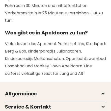
Fahrrad in 30 Minuten und mit öffentlichen
Verkehrsmitteln in 25 Minuten zu erreichen. Gut zu
tun!
Was gibt es in Apeldoorn zu tun?
Viele davon: das Apenheul, Paleis Het Loo, Stadspark
Berg & Bos, Kinderparadijs Julianatoren,
Kinderparadijs Malkenschoten, Openluchtswembad
Boschbad und Monkey Town Apeldoorn. Eine
äußerst vielseitige Stadt für Jung und Alt!
Allgemeines
Service & Kontakt