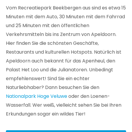
Vom Recreatiepark Beekbergen aus sind es etwa 15
Minuten mit dem Auto, 30 Minuten mit dem Fahrrad
und 25 Minuten mit den öffentlichen
Verkehrsmitteln bis ins Zentrum von Apeldoorn.
Hier finden Sie die schönsten Geschäfte,
Restaurants und kulturellen Hotspots. Natürlich ist
Apeldoorn auch bekannt für das Apenheul, den
Palast Het Loo und die Julianatoren. Unbedingt
empfehlenswert! Sind Sie ein echter
Naturliebhaber? Dann besuchen Sie den
Nationalpark Hoge Veluwe
oder den Loenen-
Wasserfall. Wer weiß, vielleicht sehen Sie bei Ihren
Erkundungen sogar ein wildes Tier!