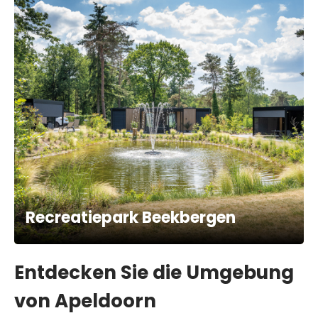
Recreatiepark Beekbergen
Entdecken Sie die Umgebung
von Apeldoorn