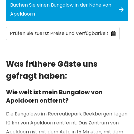
Buchen Sie einen Bungalow in der Nähe von
Apeldoorn
Prüfen Sie zuerst Preise und Verfügbarkeit
Was frühere Gäste uns
gefragt haben:
Wie weit ist mein Bungalow von
Apeldoorn entfernt?
Die Bungalows im Recreatiepark Beekbergen liegen
10 km von Apeldoorn entfernt. Das Zentrum von
Apeldoorn ist mit dem Auto in 15 Minuten, mit dem