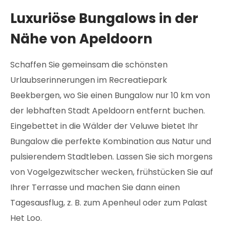
Luxuriöse Bungalows in der
Nähe von Apeldoorn
Schaffen Sie gemeinsam die schönsten
Urlaubserinnerungen im Recreatiepark
Beekbergen, wo Sie einen Bungalow nur 10 km von
der lebhaften Stadt Apeldoorn entfernt buchen.
Eingebettet in die Wälder der Veluwe bietet Ihr
Bungalow die perfekte Kombination aus Natur und
pulsierendem Stadtleben. Lassen Sie sich morgens
von Vogelgezwitscher wecken, frühstücken Sie auf
Ihrer Terrasse und machen Sie dann einen
Tagesausflug, z. B. zum Apenheul oder zum Palast
Het Loo.