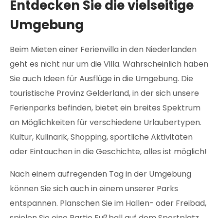
Entdecken Sie die vielseitige
Umgebung
Beim Mieten einer Ferienvilla in den Niederlanden
geht es nicht nur um die Villa. Wahrscheinlich haben
Sie auch Ideen für Ausflüge in die Umgebung. Die
touristische Provinz Gelderland, in der sich unsere
Ferienparks befinden, bietet ein breites Spektrum
an Möglichkeiten für verschiedene Urlaubertypen.
Kultur, Kulinarik, Shopping, sportliche Aktivitäten
oder Eintauchen in die Geschichte, alles ist möglich!
Nach einem aufregenden Tag in der Umgebung
können Sie sich auch in einem unserer Parks
entspannen. Planschen Sie im Hallen- oder Freibad,
spielen Sie eine Partie Fußball auf dem Sportplatz