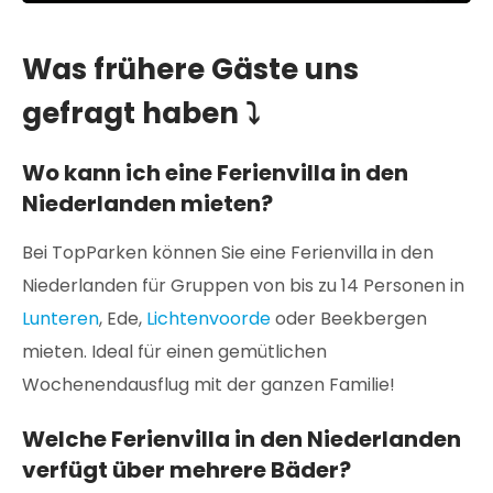
Was frühere Gäste uns
gefragt haben ⤵
Wo kann ich eine Ferienvilla in den
Niederlanden mieten?
Bei TopParken können Sie eine Ferienvilla in den
Niederlanden für Gruppen von bis zu 14 Personen in
Lunteren
, Ede,
Lichtenvoorde
oder Beekbergen
mieten. Ideal für einen gemütlichen
Wochenendausflug mit der ganzen Familie!
Welche Ferienvilla in den Niederlanden
verfügt über mehrere Bäder?