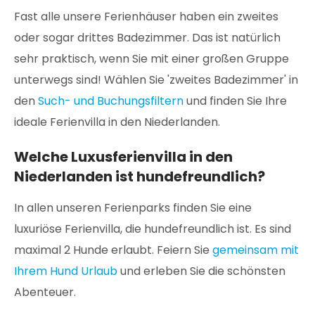
Fast alle unsere Ferienhäuser haben ein zweites
oder sogar drittes Badezimmer. Das ist natürlich
sehr praktisch, wenn Sie mit einer großen Gruppe
unterwegs sind! Wählen Sie 'zweites Badezimmer' in
den
Such- und Buchungsfiltern
und finden Sie Ihre
ideale Ferienvilla in den Niederlanden.
Welche Luxusferienvilla in den
Niederlanden ist hundefreundlich?
In allen unseren Ferienparks finden Sie eine
luxuriöse Ferienvilla, die hundefreundlich ist. Es sind
maximal 2 Hunde erlaubt. Feiern Sie
gemeinsam mit
Ihrem Hund Urlaub
und erleben Sie die schönsten
Abenteuer.