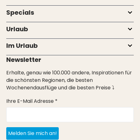
Specials
Urlaub
Im Urlaub
Newsletter
Erhalte, genau wie 100.000 andere, Inspirationen für
die schönsten Regionen, die besten
Wochenendausflüge und die besten Preise ⤵
Ihre E-Mail Adresse *
Melden Sie mich an!