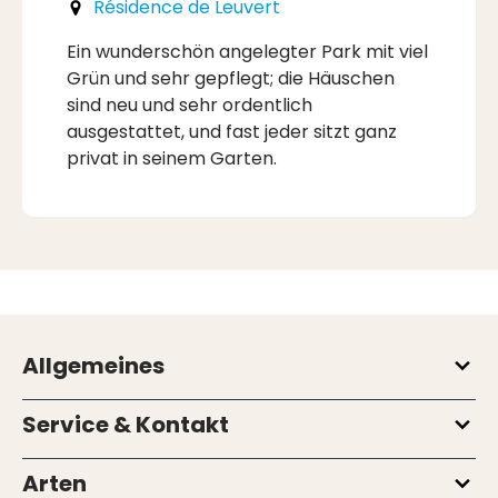
Résidence de Leuvert
Ein wunderschön angelegter Park mit viel
Grün und sehr gepflegt; die Häuschen
sind neu und sehr ordentlich
ausgestattet, und fast jeder sitzt ganz
privat in seinem Garten.
Allgemeines
Service & Kontakt
Arten