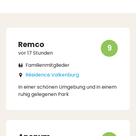
Remco
9
vor 17 Stunden
Familienmitglieder
Résidence Valkenburg
In einer schönen Umgebung und in einem
ruhig gelegenen Park