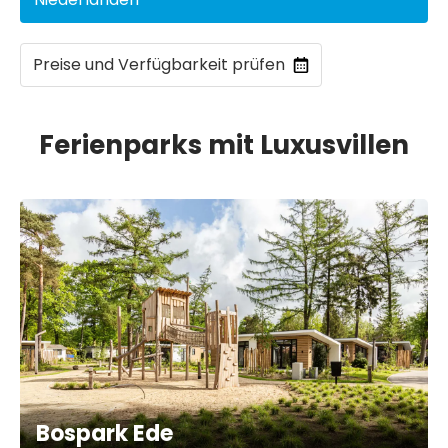
Preise und Verfügbarkeit prüfen
Ferienparks mit Luxusvillen
Bospark Ede