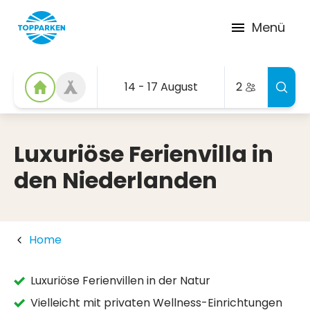
Menü
14 - 17 August
2
Luxuriöse Ferienvilla in
den Niederlanden
Home
Luxuriöse Ferienvillen in der Natur
Vielleicht mit privaten Wellness-Einrichtungen