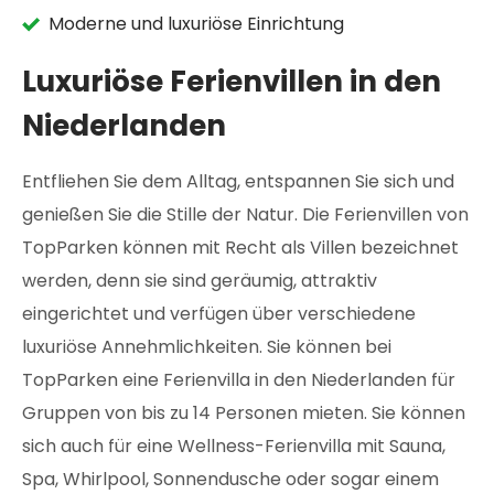
Moderne und luxuriöse Einrichtung
Luxuriöse Ferienvillen in den
Niederlanden
Entfliehen Sie dem Alltag, entspannen Sie sich und
genießen Sie die Stille der Natur. Die Ferienvillen von
TopParken können mit Recht als Villen bezeichnet
werden, denn sie sind geräumig, attraktiv
eingerichtet und verfügen über verschiedene
luxuriöse Annehmlichkeiten. Sie können bei
TopParken eine Ferienvilla in den Niederlanden für
Gruppen von bis zu 14 Personen mieten. Sie können
sich auch für eine Wellness-Ferienvilla mit Sauna,
Spa, Whirlpool, Sonnendusche oder sogar einem