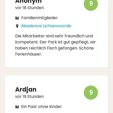
Anonym
9
vor 18 Stunden
Familienmitglieder
Résidence Lichtenvoorde
Die Mitarbeiter sind sehr freundlich und
kompetent. Der Park ist gut gepflegt, wir
haben reichlich Fisch gefangen. Schöne
Ferienhäuser.
Ardjan
9
vor 19 Stunden
Ein Paar ohne Kinder