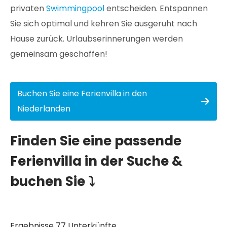
privaten
Swimmingpool
entscheiden. Entspannen
Sie sich optimal und kehren Sie ausgeruht nach
Hause zurück. Urlaubserinnerungen werden
gemeinsam geschaffen!
Buchen Sie eine Ferienvilla in den
Niederlanden
Finden Sie eine passende
Ferienvilla in der Suche &
buchen Sie ⤵
Ergebnisse 77 Unterkünfte