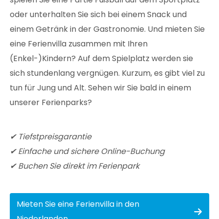
oder unterhalten Sie sich bei einem Snack und
einem Getränk in der Gastronomie. Und mieten Sie
eine Ferienvilla zusammen mit Ihren
(Enkel-)Kindern? Auf dem Spielplatz werden sie
sich stundenlang vergnügen. Kurzum, es gibt viel zu
tun für Jung und Alt. Sehen wir Sie bald in einem
unserer Ferienparks?
✔ Tiefstpreisgarantie
✔ Einfache und sichere Online-Buchung
✔ Buchen Sie direkt im Ferienpark
Mieten Sie eine Ferienvilla in den
Niederlanden