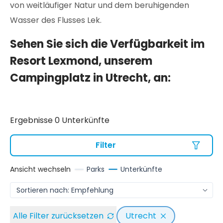
von weitläufiger Natur und dem beruhigenden
Wasser des Flusses Lek.
Sehen Sie sich die Verfügbarkeit im
Resort Lexmond, unserem
Campingplatz in Utrecht, an:
Ergebnisse 0 Unterkünfte
Filter
Ansicht wechseln
Parks
Unterkünfte
Alle Filter zurücksetzen
Utrecht