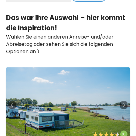
Das war Ihre Auswahl – hier kommt
die Inspiration!
Wählen Sie einen anderen Anreise- und/oder
Abreisetag oder sehen Sie sich die folgenden
Optionen an ⤵️
8.1