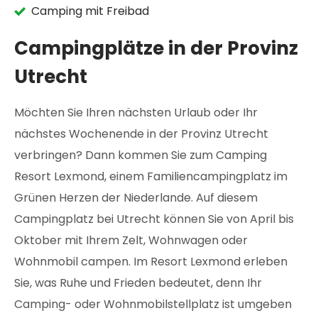
Camping mit Freibad
Campingplätze in der Provinz
Utrecht
Möchten Sie Ihren nächsten Urlaub oder Ihr
nächstes Wochenende in der Provinz Utrecht
verbringen? Dann kommen Sie zum Camping
Resort Lexmond, einem Familiencampingplatz im
Grünen Herzen der Niederlande. Auf diesem
Campingplatz bei Utrecht können Sie von April bis
Oktober mit Ihrem Zelt, Wohnwagen oder
Wohnmobil campen. Im Resort Lexmond erleben
Sie, was Ruhe und Frieden bedeutet, denn Ihr
Camping- oder Wohnmobilstellplatz ist umgeben