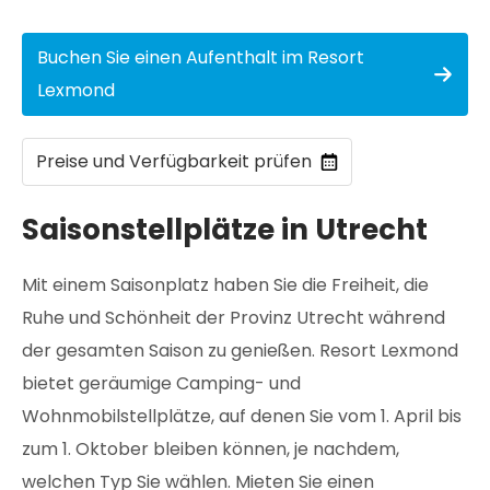
Buchen Sie einen Aufenthalt im Resort
Lexmond
Preise und Verfügbarkeit prüfen
Saisonstellplätze in Utrecht
Mit einem Saisonplatz haben Sie die Freiheit, die
Ruhe und Schönheit der Provinz Utrecht während
der gesamten Saison zu genießen. Resort Lexmond
bietet geräumige Camping- und
Wohnmobilstellplätze, auf denen Sie vom 1. April bis
zum 1. Oktober bleiben können, je nachdem,
welchen Typ Sie wählen. Mieten Sie einen