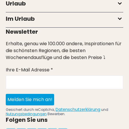
Urlaub
Im Urlaub
Newsletter
Erhalte, genau wie 100.000 andere, Inspirationen für
die schönsten Regionen, die besten
Wochenendausflüge und die besten Preise ⤵
Ihre E-Mail Adresse *
Melden Sie mich an!
Datenschutzerklärung
Gesichert durch reCaptcha,
und
Nutzungsbedingungen
Bewerben.
Folgen Sie uns