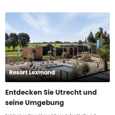
Resort Lexmond
Entdecken Sie Utrecht und
seine Umgebung