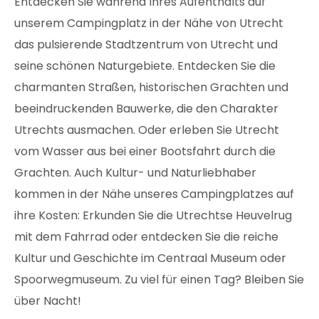
Entdecken Sie während Ihres Aufenthalts auf
unserem Campingplatz in der Nähe von Utrecht
das pulsierende Stadtzentrum von Utrecht und
seine schönen Naturgebiete. Entdecken Sie die
charmanten Straßen, historischen Grachten und
beeindruckenden Bauwerke, die den Charakter
Utrechts ausmachen. Oder erleben Sie Utrecht
vom Wasser aus bei einer Bootsfahrt durch die
Grachten. Auch Kultur- und Naturliebhaber
kommen in der Nähe unseres Campingplatzes auf
ihre Kosten: Erkunden Sie die Utrechtse Heuvelrug
mit dem Fahrrad oder entdecken Sie die reiche
Kultur und Geschichte im Centraal Museum oder
Spoorwegmuseum. Zu viel für einen Tag? Bleiben Sie
über Nacht!