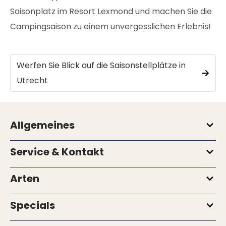
Saisonplatz im Resort Lexmond und machen Sie die
Campingsaison zu einem unvergesslichen Erlebnis!
Werfen Sie Blick auf die Saisonstellplätze in
Utrecht
Allgemeines
Service & Kontakt
Arten
Specials