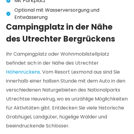
Mit Parkplatz
Optional mit Wasserversorgung und
Entwässerung
Campingplatz in der Nähe
des Utrechter Bergrückens
Ihr Campingplatz oder Wohnmobilstellplatz
befindet sich in der Nähe des Utrechter
Höhenrückens
. Vom Resort Lexmond aus sind Sie
innerhalb einer halben Stunde mit dem Auto in den
verschiedenen Naturgebieten des Nationalparks
Utrechtse Heuvelrug, wo es unzählige Möglichkeiten
für Aktivitäten gibt. Entdecken Sie viele historische
Grabhügel, Landgüter, hügelige Wälder und
beeindruckende Schlösser.