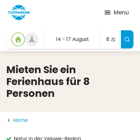
Menü
14 - 17 August
8
Mieten Sie ein
Ferienhaus für 8
Personen
Home
Natur in der Veluwe-Region