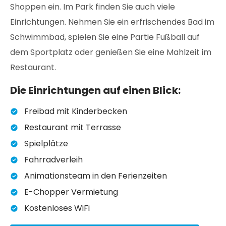
Shoppen ein. Im Park finden Sie auch viele
Einrichtungen. Nehmen Sie ein erfrischendes Bad im
Schwimmbad, spielen Sie eine Partie Fußball auf
dem Sportplatz oder genießen Sie eine Mahlzeit im
Restaurant.
Die Einrichtungen auf einen Blick:
Freibad mit Kinderbecken
Restaurant mit Terrasse
Spielplätze
Fahrradverleih
Animationsteam in den Ferienzeiten
E-Chopper Vermietung
Kostenloses WiFi