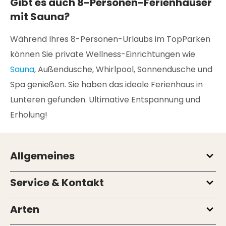
Gibt es auch 8-Personen-Ferienhäuser
mit Sauna?
Während Ihres 8-Personen-Urlaubs im TopParken
können Sie private Wellness-Einrichtungen wie
Sauna
, Außendusche, Whirlpool, Sonnendusche und
Spa genießen. Sie haben das ideale Ferienhaus in
Lunteren gefunden. Ultimative Entspannung und
Erholung!
Allgemeines
Service & Kontakt
Arten