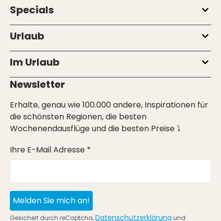
Specials
Urlaub
Im Urlaub
Newsletter
Erhalte, genau wie 100.000 andere, Inspirationen für
die schönsten Regionen, die besten
Wochenendausflüge und die besten Preise ⤵
Ihre E-Mail Adresse *
Melden Sie mich an!
Datenschutzerklärung
Gesichert durch reCaptcha,
und