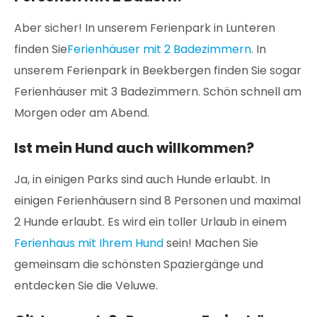
Aber sicher! In unserem Ferienpark in Lunteren
finden Sie
Ferienhäuser mit 2 Badezimmern
. In
unserem Ferienpark in Beekbergen finden Sie sogar
Ferienhäuser mit 3 Badezimmern. Schön schnell am
Morgen oder am Abend.
Ist mein Hund auch willkommen?
Ja, in einigen Parks sind auch Hunde erlaubt. In
einigen Ferienhäusern sind 8 Personen und maximal
2 Hunde erlaubt. Es wird ein toller Urlaub in einem
Ferienhaus mit Ihrem Hund
sein! Machen Sie
gemeinsam die schönsten Spaziergänge und
entdecken Sie die Veluwe.