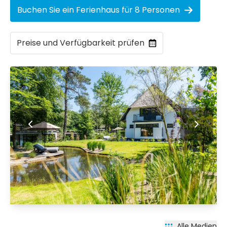
Buchen Sie ein Ferienhaus für 8 Personen
Preise und Verfügbarkeit prüfen
Alle Medien