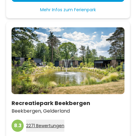
Mehr Infos zum Ferienpark
Recreatiepark Beekbergen
Beekbergen,
Gelderland
8.3
2271 Bewertungen