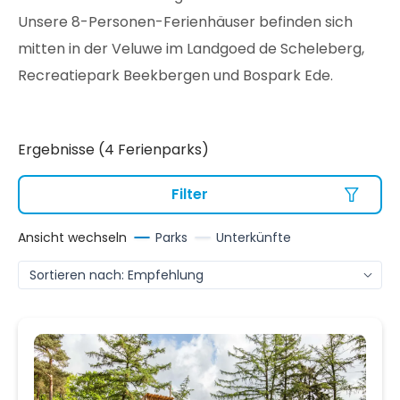
Unsere 8-Personen-Ferienhäuser befinden sich
mitten in der Veluwe im Landgoed de Scheleberg,
Recreatiepark Beekbergen und Bospark Ede.
Ergebnisse (4 Ferienparks)
Filter
Ansicht wechseln
Parks
Unterkünfte