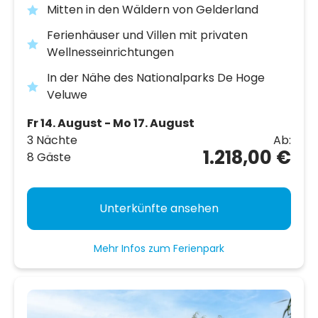
Mitten in den Wäldern von Gelderland
Ferienhäuser und Villen mit privaten
Wellnesseinrichtungen
In der Nähe des Nationalparks De Hoge
Veluwe
Fr 14. August - Mo 17. August
3 Nächte
Ab:
1.218,00 €
8 Gäste
Unterkünfte ansehen
Mehr Infos zum Ferienpark