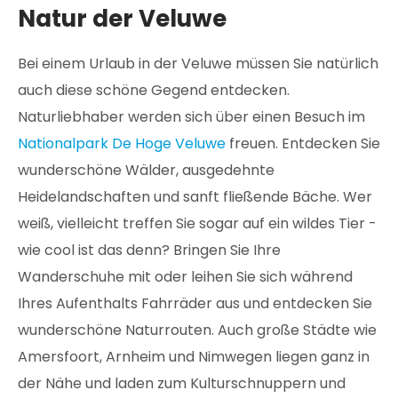
Natur der Veluwe
Bei einem Urlaub in der Veluwe müssen Sie natürlich
auch diese schöne Gegend entdecken.
Naturliebhaber werden sich über einen Besuch im
Nationalpark De Hoge Veluwe
freuen. Entdecken Sie
wunderschöne Wälder, ausgedehnte
Heidelandschaften und sanft fließende Bäche. Wer
weiß, vielleicht treffen Sie sogar auf ein wildes Tier -
wie cool ist das denn? Bringen Sie Ihre
Wanderschuhe mit oder leihen Sie sich während
Ihres Aufenthalts Fahrräder aus und entdecken Sie
wunderschöne Naturrouten. Auch große Städte wie
Amersfoort, Arnheim und Nimwegen liegen ganz in
der Nähe und laden zum Kulturschnuppern und