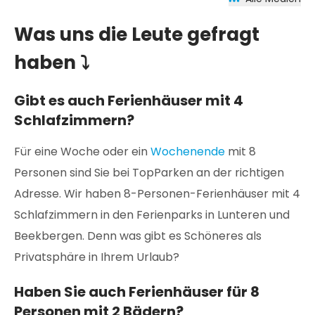
Was uns die Leute gefragt
haben ⤵
Gibt es auch Ferienhäuser mit 4
Schlafzimmern?
Für eine Woche oder ein
Wochenende
mit 8
Personen sind Sie bei TopParken an der richtigen
Adresse. Wir haben 8-Personen-Ferienhäuser mit 4
Schlafzimmern in den Ferienparks in Lunteren und
Beekbergen. Denn was gibt es Schöneres als
Privatsphäre in Ihrem Urlaub?
Haben Sie auch Ferienhäuser für 8
Personen mit 2 Bädern?