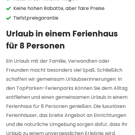
Keine hohen Rabatte, aber faire Preise
Tiefstpreisgarantie
Urlaub in einem Ferienhaus
für 8 Personen
Ein Urlaub mit der Familie, Verwandten oder
Freunden macht besonders viel Spaß. Schließlich
schaffen wir gemeinsam Urlaubserinnerungen. In
den TopParken-Ferienparks können Sie dem Alltag
entfliehen und einen gemeinsamen Urlaub in einem
Ferienhaus für 8 Personen genießen. Die luxuriösen
Ferienhäuser, das breite Angebot an Einrichtungen
und die natürliche Umgebung sorgen dafür, dass Ihr
Urlaub zu einem unvergesslichen Erlebnis wird.