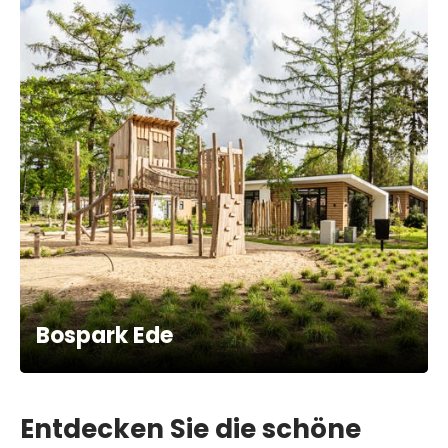
Bospark Ede
Entdecken Sie die schöne