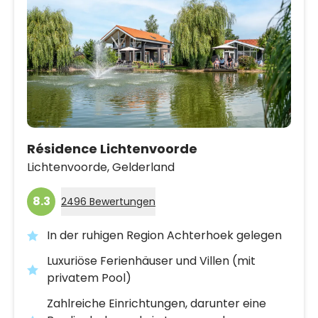
Résidence Lichtenvoorde
Lichtenvoorde,
Gelderland
8.3
2496 Bewertungen
In der ruhigen Region Achterhoek gelegen
Luxuriöse Ferienhäuser und Villen (mit
privatem Pool)
Zahlreiche Einrichtungen, darunter eine