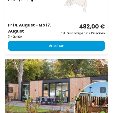
Fr 14. August - Mo 17.
482,00 €
August
inkl. Zuschläge für 2 Personen
3 Nächte
Ansehen