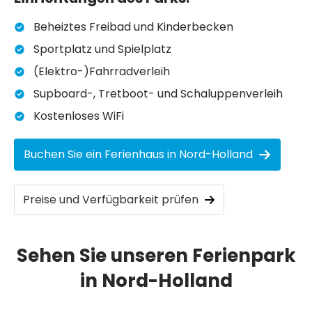
Beheiztes Freibad und Kinderbecken
Sportplatz und Spielplatz
(Elektro-)Fahrradverleih
Supboard-, Tretboot- und Schaluppenverleih
Kostenloses WiFi
Buchen Sie ein Ferienhaus in Nord-Holland
Preise und Verfügbarkeit prüfen
Sehen Sie unseren Ferienpark
in Nord-Holland