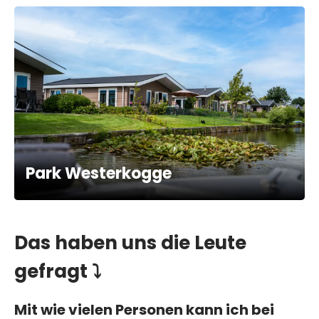
Park Westerkogge
Das haben uns die Leute
gefragt ⤵
Mit wie vielen Personen kann ich bei