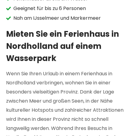
Geeignet für bis zu 6 Personen
Nah am IJsselmeer und Markermeer
Mieten Sie ein Ferienhaus in
Nordholland auf einem
Wasserpark
Wenn Sie Ihren Urlaub in einem Ferienhaus in
Nordholland verbringen, wohnen Sie in einer
besonders vielseitigen Provinz. Dank der Lage
zwischen Meer und großen Seen, in der Nähe
kultureller Hotspots und zahlreicher Attraktionen
wird Ihnen in dieser Provinz nicht so schnell
langweilig werden. Während Ihres Besuchs in