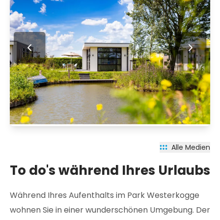
Alle Medien
To do's während Ihres Urlaubs
Während Ihres Aufenthalts im Park Westerkogge
wohnen Sie in einer wunderschönen Umgebung. Der