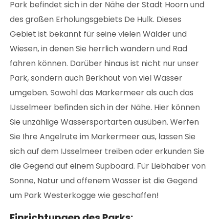
Park befindet sich in der Nähe der Stadt Hoorn und
des großen Erholungsgebiets De Hulk. Dieses
Gebiet ist bekannt für seine vielen Wälder und
Wiesen, in denen Sie herrlich wandern und Rad
fahren können. Darüber hinaus ist nicht nur unser
Park, sondern auch Berkhout von viel Wasser
umgeben. Sowohl das Markermeer als auch das
IJsselmeer befinden sich in der Nähe. Hier können
Sie unzählige Wassersportarten ausüben. Werfen
Sie Ihre Angelrute im Markermeer aus, lassen Sie
sich auf dem IJsselmeer treiben oder erkunden Sie
die Gegend auf einem Supboard. Für Liebhaber von
Sonne, Natur und offenem Wasser ist die Gegend
um Park Westerkogge wie geschaffen!
Einrichtungen des Parks: