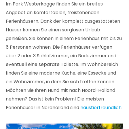
Im Park Westerkogge finden Sie ein breites
Angebot an komfortablen, freistehenden
Ferienhäusern. Dank der komplett ausgestatteten
Häuser können Sie einen sorglosen Urlaub
genießen. Sie können in einem Ferienhaus mit bis zu
6 Personen wohnen. Die Ferienhäuser verfügen
über 2 oder 3 Schlafzimmer, ein Badezimmer und
eventuell eine separate Toilette. Im Wohnbereich
finden Sie eine moderne Küche, eine Essecke und
ein Wohnzimmer, in dem Sie sich treffen können.
Möchten Sie Ihren Hund mit nach Noord-Holland
nehmen? Das ist kein Problem! Die meisten
Ferienhäuser in Nordholland sind
haustierfreundlich
.