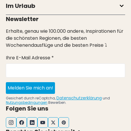
Im Urlaub
Newsletter
Erhalte, genau wie 100.000 andere, Inspirationen für
die schönsten Regionen, die besten
Wochenendausflüge und die besten Preise ⤵
Ihre E-Mail Adresse *
Melden Sie mich an!
Datenschutzerklärung
Gesichert durch reCaptcha,
und
Nutzungsbedingungen
Bewerben.
Folgen Sie uns