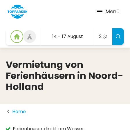
Menü
14 - 17 August
2
Vermietung von
Ferienhäusern in Noord-
Holland
Home
Ferienhäuser direkt am Wasser