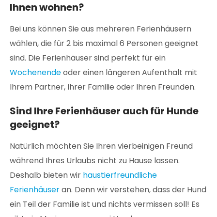
Ihnen wohnen?
Bei uns können Sie aus mehreren Ferienhäusern
wählen, die für 2 bis maximal 6 Personen geeignet
sind. Die Ferienhäuser sind perfekt für ein
Wochenende
oder einen längeren Aufenthalt mit
Ihrem Partner, Ihrer Familie oder Ihren Freunden.
Sind Ihre Ferienhäuser auch für Hunde
geeignet?
Natürlich möchten Sie Ihren vierbeinigen Freund
während Ihres Urlaubs nicht zu Hause lassen.
Deshalb bieten wir
haustierfreundliche
Ferienhäuser
an. Denn wir verstehen, dass der Hund
ein Teil der Familie ist und nichts vermissen soll! Es