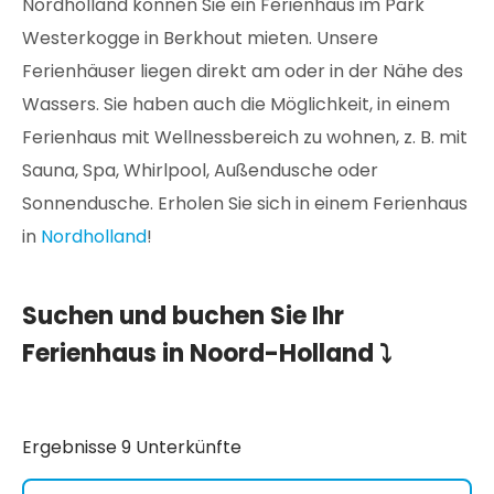
Nordholland können Sie ein Ferienhaus im Park
Westerkogge in Berkhout mieten. Unsere
Ferienhäuser liegen direkt am oder in der Nähe des
Wassers. Sie haben auch die Möglichkeit, in einem
Ferienhaus mit Wellnessbereich zu wohnen, z. B. mit
Sauna, Spa, Whirlpool, Außendusche oder
Sonnendusche. Erholen Sie sich in einem Ferienhaus
in
Nordholland
!
Suchen und buchen Sie Ihr
Ferienhaus in Noord-Holland ⤵️
Ergebnisse 9 Unterkünfte