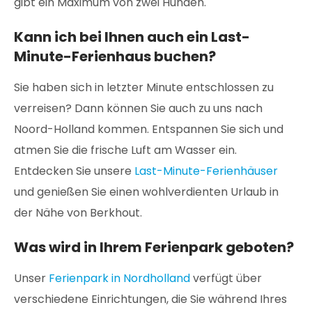
gibt ein Maximum von zwei Hunden.
Kann ich bei Ihnen auch ein Last-
Minute-Ferienhaus buchen?
Sie haben sich in letzter Minute entschlossen zu
verreisen? Dann können Sie auch zu uns nach
Noord-Holland kommen. Entspannen Sie sich und
atmen Sie die frische Luft am Wasser ein.
Entdecken Sie unsere
Last-Minute-Ferienhäuser
und genießen Sie einen wohlverdienten Urlaub in
der Nähe von Berkhout.
Was wird in Ihrem Ferienpark geboten?
Unser
Ferienpark in Nordholland
verfügt über
verschiedene Einrichtungen, die Sie während Ihres