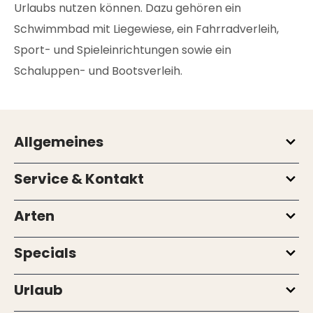
Urlaubs nutzen können. Dazu gehören ein
Schwimmbad mit Liegewiese, ein Fahrradverleih,
Sport- und Spieleinrichtungen sowie ein
Schaluppen- und Bootsverleih.
Allgemeines
Service & Kontakt
Arten
Specials
Urlaub