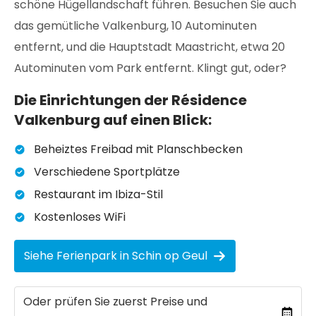
schöne Hügellandschaft führen. Besuchen Sie auch
das gemütliche Valkenburg, 10 Autominuten
entfernt, und die Hauptstadt Maastricht, etwa 20
Autominuten vom Park entfernt. Klingt gut, oder?
Die Einrichtungen der Résidence
Valkenburg auf einen Blick:
Beheiztes Freibad mit Planschbecken
Verschiedene Sportplätze
Restaurant im Ibiza-Stil
Kostenloses WiFi
Siehe Ferienpark in Schin op Geul
Oder prüfen Sie zuerst Preise und