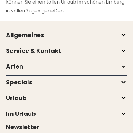
können Sie einen tollen Urlaub im schönen Limburg
in vollen Zügen genießen.
Allgemeines
Service & Kontakt
Arten
Specials
Urlaub
Im Urlaub
Newsletter