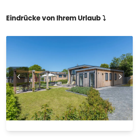
Eindrücke von Ihrem Urlaub ⤵