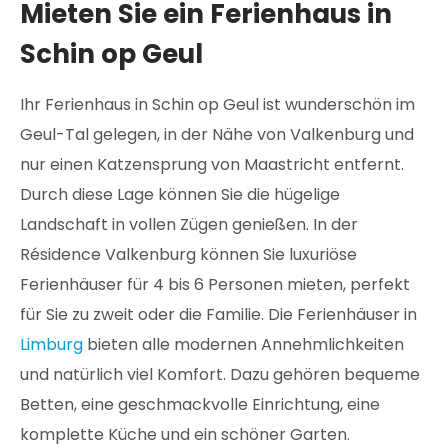
Mieten Sie ein Ferienhaus in
Schin op Geul
Ihr Ferienhaus in Schin op Geul ist wunderschön im
Geul-Tal gelegen, in der Nähe von Valkenburg und
nur einen Katzensprung von Maastricht entfernt.
Durch diese Lage können Sie die hügelige
Landschaft in vollen Zügen genießen. In der
Résidence Valkenburg können Sie luxuriöse
Ferienhäuser für 4 bis 6 Personen mieten, perfekt
für Sie zu zweit oder die Familie. Die Ferienhäuser in
Limburg
bieten alle modernen Annehmlichkeiten
und natürlich viel Komfort. Dazu gehören bequeme
Betten, eine geschmackvolle Einrichtung, eine
komplette Küche und ein schöner Garten.