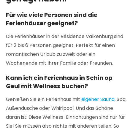
Für wie viele Personen sind die
Ferienhäuser geeignet?
Die Ferienhäuser in der Résidence Valkenburg sind
für 2 bis 6 Personen geeignet. Perfekt für einen
romantischen Urlaub zu zweit oder ein
Wochenende mit Ihrer Familie oder Freunden.
Kann ich ein Ferienhaus in Schin op
Geul mit Wellness buchen?
Genießen Sie ein Ferienhaus mit
eigener Sauna
, Spa,
Außendusche oder Whirlpool. Und das Schöne
daran ist: Diese Wellness-Einrichtungen sind nur für
Sie! Sie müssen also nichts mit anderen teilen. So