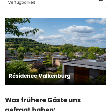
Verfügbarkeit
Résidence Valkenburg
Was frühere Gäste uns
gefragt haben: