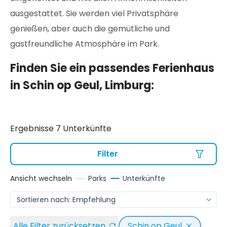
ausgestattet. Sie werden viel Privatsphäre
genießen, aber auch die gemütliche und
gastfreundliche Atmosphäre im Park.
Finden Sie ein passendes Ferienhaus
in Schin op Geul, Limburg:
Ergebnisse 7 Unterkünfte
Filter
Ansicht wechseln
Parks
Unterkünfte
Alle Filter zurücksetzen
Schin op Geul