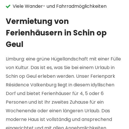
Viele Wander- und Fahrradmöglichkeiten
Vermietung von
Ferienhäusern in Schin op
Geul
Limburg: eine grüne Hügellandschaft mit einer Fülle
von Kultur. Das ist es, was Sie bei einem Urlaub in
Schin op Geul erleben werden. Unser Ferienpark
Résidence Valkenburg liegt in diesem idyllischen
Dorf und bietet Ferienhäuser für 4, 5 oder 6
Personen und ist Ihr zweites Zuhause für ein
Wochenende oder einen längeren Urlaub. Das
moderne Haus ist vollständig und ansprechend
eingerichtet und mit allen Annehmlichkeiten