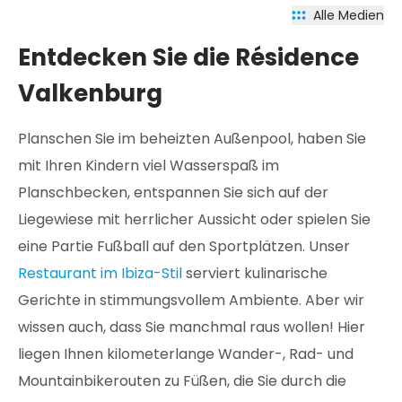
Alle Medien
Entdecken Sie die Résidence
Valkenburg
Planschen Sie im beheizten Außenpool, haben Sie
mit Ihren Kindern viel Wasserspaß im
Planschbecken, entspannen Sie sich auf der
Liegewiese mit herrlicher Aussicht oder spielen Sie
eine Partie Fußball auf den Sportplätzen. Unser
Restaurant im Ibiza-Stil
serviert kulinarische
Gerichte in stimmungsvollem Ambiente. Aber wir
wissen auch, dass Sie manchmal raus wollen! Hier
liegen Ihnen kilometerlange Wander-, Rad- und
Mountainbikerouten zu Füßen, die Sie durch die