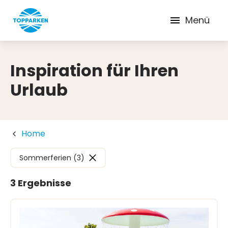
Menü
Inspiration für Ihren
Urlaub
Home
Sommerferien (3)
3 Ergebnisse