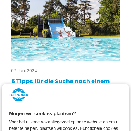
07 Juni 2024
5 Tipps für die Suche nach einem
Ferienpark für die Sommerferien
Mehr lesen
Mogen wij cookies plaatsen?
Voor het ultieme vakantiegevoel op onze website en om u
beter te helpen, plaatsen wij cookies. Functionele cookies