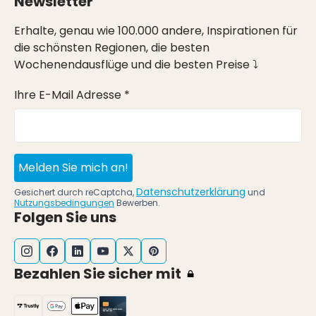
Newsletter
Erhalte, genau wie 100.000 andere, Inspirationen für
die schönsten Regionen, die besten
Wochenendausflüge und die besten Preise ⤵
Ihre E-Mail Adresse *
Melden Sie mich an!
Datenschutzerklärung
Gesichert durch reCaptcha,
und
Nutzungsbedingungen
Bewerben.
Folgen Sie uns
Bezahlen Sie sicher mit