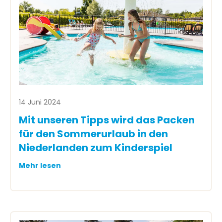
14 Juni 2024
Mit unseren Tipps wird das Packen
für den Sommerurlaub in den
Niederlanden zum Kinderspiel
Mehr lesen