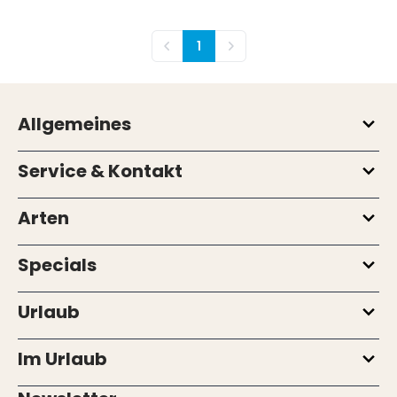
1
Vorherige
Nächste
Allgemeines
Service & Kontakt
Arten
Specials
Urlaub
Im Urlaub