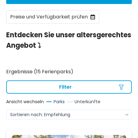
Preise und Verfügbarkeit prüfen
Entdecken Sie unser altersgerechtes
Angebot ⤵
Ergebnisse (15 Ferienparks)
Filter
Ansicht wechseln
Parks
Unterkünfte