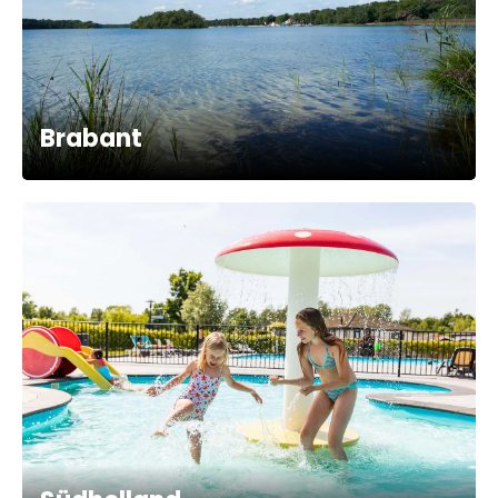
Brabant