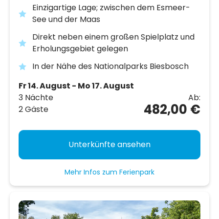
Einzigartige Lage; zwischen dem Esmeer-
See und der Maas
Direkt neben einem großen Spielplatz und
Erholungsgebiet gelegen
In der Nähe des Nationalparks Biesbosch
Fr 14. August - Mo 17. August
3 Nächte
Ab:
482,00 €
2 Gäste
Unterkünfte ansehen
Mehr Infos zum Ferienpark