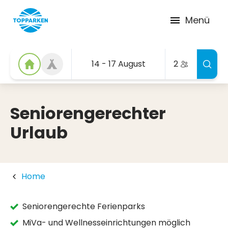
Menü
14 - 17 August
2
Seniorengerechter
Urlaub
Home
Seniorengerechte Ferienparks
MiVa- und Wellnesseinrichtungen möglich