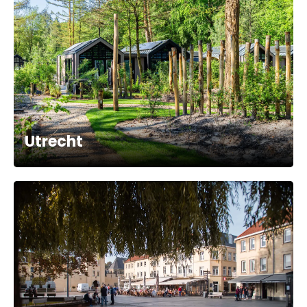
Utrecht