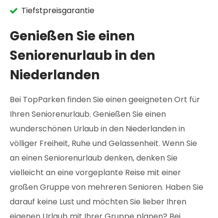
Tiefstpreisgarantie
Genießen Sie einen
Seniorenurlaub in den
Niederlanden
Bei TopParken finden Sie einen geeigneten Ort für
Ihren Seniorenurlaub. Genießen Sie einen
wunderschönen Urlaub in den Niederlanden in
völliger Freiheit, Ruhe und Gelassenheit. Wenn Sie
an einen Seniorenurlaub denken, denken Sie
vielleicht an eine vorgeplante Reise mit einer
großen Gruppe von mehreren Senioren. Haben Sie
darauf keine Lust und möchten Sie lieber Ihren
eigenen Urlaub mit Ihrer Gruppe planen? Bei