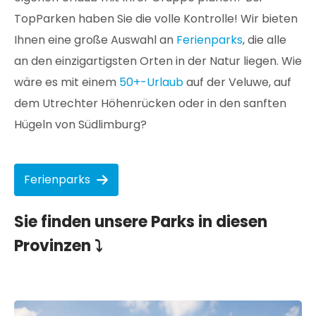
TopParken haben Sie die volle Kontrolle! Wir bieten
Ihnen eine große Auswahl an
Ferienparks
, die alle
an den einzigartigsten Orten in der Natur liegen. Wie
wäre es mit einem
50+-Urlaub
auf der Veluwe, auf
dem Utrechter Höhenrücken oder in den sanften
Hügeln von Südlimburg?
Ferienparks
Sie finden unsere Parks in diesen
Provinzen ⤵