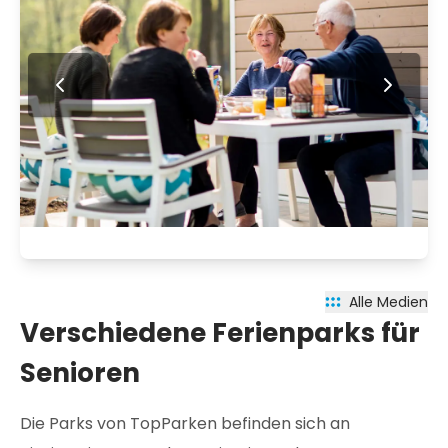
Alle Medien
Verschiedene Ferienparks für
Senioren
Die Parks von TopParken befinden sich an