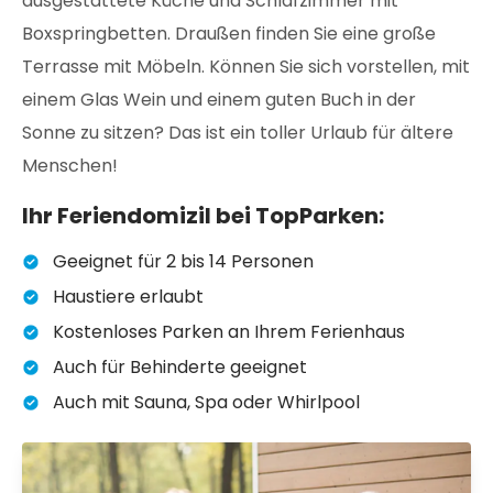
ausgestattete Küche und Schlafzimmer mit
Boxspringbetten. Draußen finden Sie eine große
Terrasse mit Möbeln. Können Sie sich vorstellen, mit
einem Glas Wein und einem guten Buch in der
Sonne zu sitzen? Das ist ein toller Urlaub für ältere
Menschen!
Ihr Feriendomizil bei TopParken:
Geeignet für 2 bis 14 Personen
Haustiere erlaubt
Kostenloses Parken an Ihrem Ferienhaus
Auch für Behinderte geeignet
Auch mit Sauna, Spa oder Whirlpool