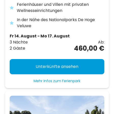
Ferienhäuser und Villen mit privaten
Wellnesseinrichtungen
In der Nähe des Nationalparks De Hoge
Veluwe
Fr 14. August - Mo 17. August
3 Nächte
Ab:
460,00 €
2 Gäste
Unterkünfte ansehen
Mehr Infos zum Ferienpark