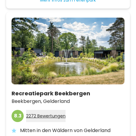
Mehr Infos zum Ferienpark
Recreatiepark Beekbergen
Beekbergen,
Gelderland
8.3
2272 Bewertungen
Mitten in den Wäldern von Gelderland