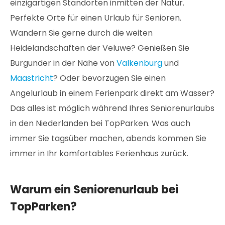
einzigartigen Standorten inmitten der Natur.
Perfekte Orte für einen Urlaub für Senioren.
Wandern Sie gerne durch die weiten
Heidelandschaften der Veluwe? Genießen Sie
Burgunder in der Nähe von
Valkenburg
und
Maastricht
? Oder bevorzugen Sie einen
Angelurlaub in einem Ferienpark direkt am Wasser?
Das alles ist möglich während Ihres Seniorenurlaubs
in den Niederlanden bei TopParken. Was auch
immer Sie tagsüber machen, abends kommen Sie
immer in Ihr komfortables Ferienhaus zurück.
Warum ein Seniorenurlaub bei
TopParken?