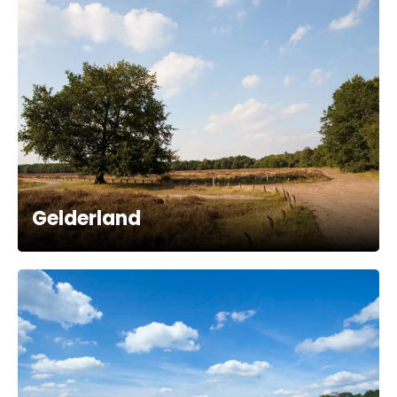
Gelderland