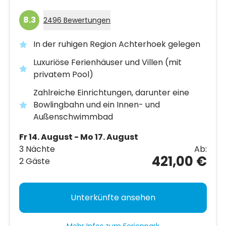
8.3
2496 Bewertungen
In der ruhigen Region Achterhoek gelegen
Luxuriöse Ferienhäuser und Villen (mit
privatem Pool)
Zahlreiche Einrichtungen, darunter eine
Bowlingbahn und ein Innen- und
Außenschwimmbad
Fr 14. August - Mo 17. August
3 Nächte
Ab:
421,00 €
2 Gäste
Unterkünfte ansehen