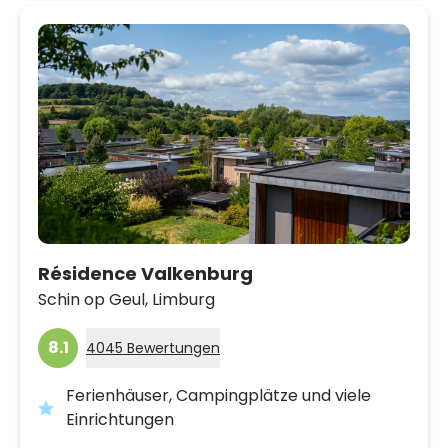
Résidence Valkenburg
Schin op Geul,
Limburg
8.1
4045 Bewertungen
Ferienhäuser, Campingplätze und viele
Einrichtungen