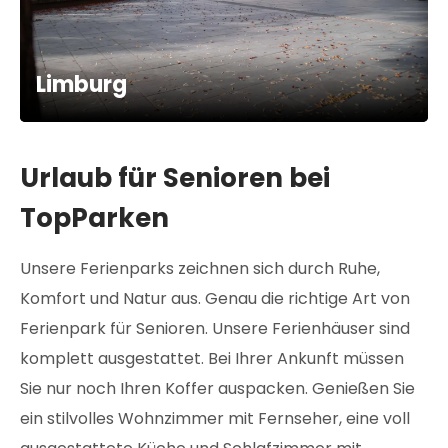
Limburg
Urlaub für Senioren bei
TopParken
Unsere Ferienparks zeichnen sich durch Ruhe,
Komfort und Natur aus. Genau die richtige Art von
Ferienpark für Senioren. Unsere Ferienhäuser sind
komplett ausgestattet. Bei Ihrer Ankunft müssen
Sie nur noch Ihren Koffer auspacken. Genießen Sie
ein stilvolles Wohnzimmer mit Fernseher, eine voll