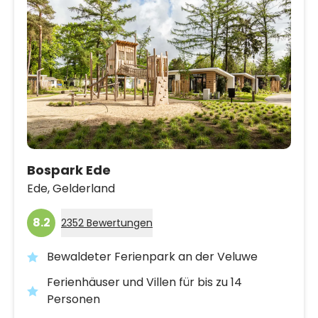
Bospark Ede
Ede,
Gelderland
8.2
2352 Bewertungen
Bewaldeter Ferienpark an der Veluwe
Ferienhäuser und Villen für bis zu 14
Personen