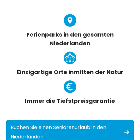
Ferienparks in den gesamten
Niederlanden
Einzigartige Orte inmitten der Natur
Immer die Tiefstpreisgarantie
Buchen Sie einen Seniorenurlaub in den
Niederlanden