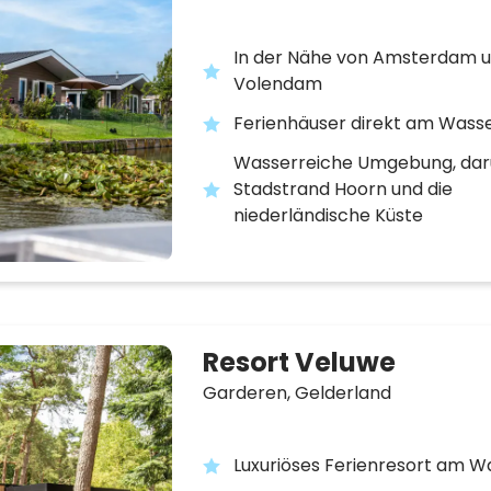
In der Nähe von Amsterdam 
Volendam
Ferienhäuser direkt am Wass
Wasserreiche Umgebung, dar
Stadstrand Hoorn und die
niederländische Küste
Resort Veluwe
Garderen,
Gelderland
Luxuriöses Ferienresort am W