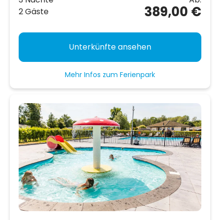
389,00 €
2 Gäste
Unterkünfte ansehen
Mehr Infos zum Ferienpark