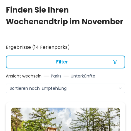
Finden Sie Ihren
Wochenendtrip im November
Ergebnisse (14 Ferienparks)
Filter
Ansicht wechseln
Parks
Unterkünfte