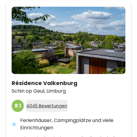
Résidence Valkenburg
Schin op Geul,
Limburg
8.1
4045 Bewertungen
Ferienhäuser, Campingplätze und viele
Einrichtungen