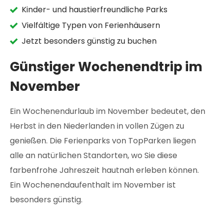
Kinder- und haustierfreundliche Parks
Vielfältige Typen von Ferienhäusern
Jetzt besonders günstig zu buchen
Günstiger Wochenendtrip im
November
Ein Wochenendurlaub im November bedeutet, den
Herbst in den Niederlanden in vollen Zügen zu
genießen. Die Ferienparks von TopParken liegen
alle an natürlichen Standorten, wo Sie diese
farbenfrohe Jahreszeit hautnah erleben können.
Ein Wochenendaufenthalt im November ist
besonders günstig.