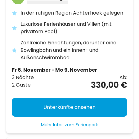
In der ruhigen Region Achterhoek gelegen
Luxuriöse Ferienhäuser und Villen (mit
privatem Pool)
Zahlreiche Einrichtungen, darunter eine
Bowlingbahn und ein Innen- und
Außenschwimmbad
Fr 6. November - Mo 9. November
3 Nächte
Ab:
330,00 €
2 Gäste
Unterkünfte ansehen
Mehr Infos zum Ferienpark