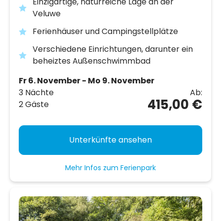
Einzigartige, naturreiche Lage an der
Veluwe
Ferienhäuser und Campingstellplätze
Verschiedene Einrichtungen, darunter ein
beheiztes Außenschwimmbad
Fr 6. November - Mo 9. November
3 Nächte
Ab:
415,00 €
2 Gäste
Unterkünfte ansehen
Mehr Infos zum Ferienpark