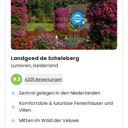
Landgoed de Scheleberg
Lunteren,
Gelderland
8.3
4205 Bewertungen
Zentral gelegen in den Niederlanden
Komfortable & luxuriöse Ferienhäuser und
Villen
Mitten im Wald der Veluwe