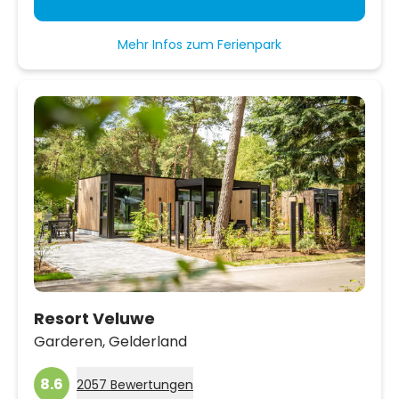
Mehr Infos zum Ferienpark
Resort Veluwe
Garderen,
Gelderland
8.6
2057 Bewertungen