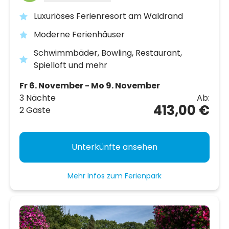
Luxuriöses Ferienresort am Waldrand
Moderne Ferienhäuser
Schwimmbäder, Bowling, Restaurant,
Spielloft und mehr
Fr 6. November - Mo 9. November
3 Nächte
Ab:
413,00 €
2 Gäste
Unterkünfte ansehen
Mehr Infos zum Ferienpark