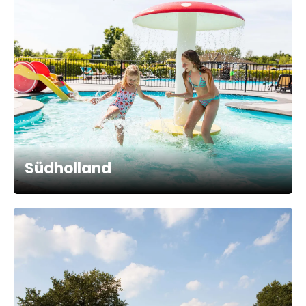
Südholland