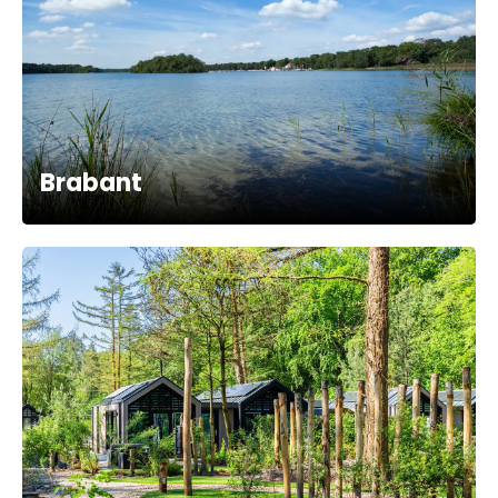
Brabant