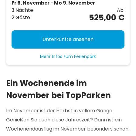
Fr 6. November - Mo 9. November
3 Nächte
Ab:
525,00 €
2 Gäste
Unterkünfte ansehen
Mehr Infos zum Ferienpark
Ein Wochenende im
November bei TopParken
Im November ist der Herbst in vollem Gange.
Genießen Sie auch diese Jahreszeit? Dann ist ein
Wochenendausflug im November besonders schön.