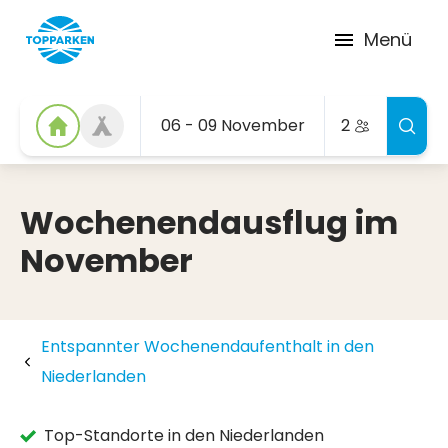
Menü
06 - 09 November
2
Wochenendausflug im
November
Entspannter Wochenendaufenthalt in den
Niederlanden
Top-Standorte in den Niederlanden