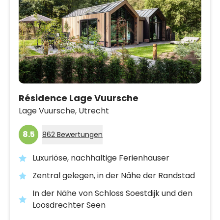
Résidence Lage Vuursche
Lage Vuursche,
Utrecht
8.5
862 Bewertungen
Luxuriöse, nachhaltige Ferienhäuser
Zentral gelegen, in der Nähe der Randstad
In der Nähe von Schloss Soestdijk und den
Loosdrechter Seen