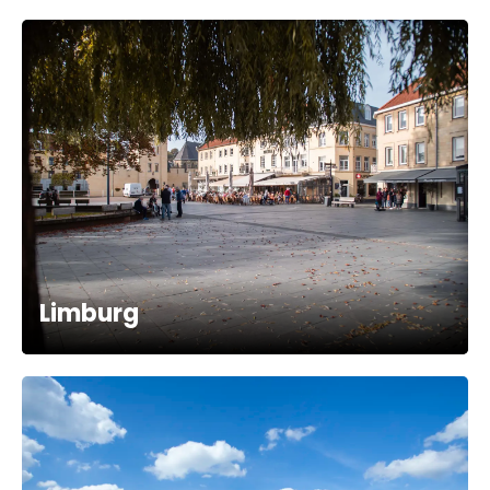
Limburg