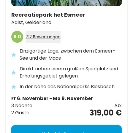
Recreatiepark het Esmeer
Aalst,
Gelderland
8.0
712 Bewertungen
Einzigartige Lage; zwischen dem Esmeer-
See und der Maas
Direkt neben einem großen Spielplatz und
Erholungsgebiet gelegen
In der Nähe des Nationalparks Biesbosch
Fr 6. November - Mo 9. November
3 Nächte
Ab:
319,00 €
2 Gäste