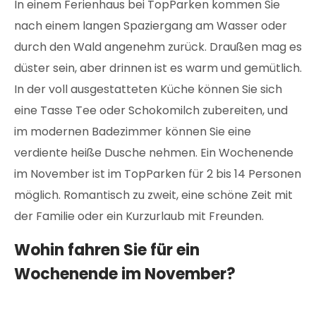
In einem Ferienhaus bei TopParken kommen Sie
nach einem langen Spaziergang am Wasser oder
durch den Wald angenehm zurück. Draußen mag es
düster sein, aber drinnen ist es warm und gemütlich.
In der voll ausgestatteten Küche können Sie sich
eine Tasse Tee oder Schokomilch zubereiten, und
im modernen Badezimmer können Sie eine
verdiente heiße Dusche nehmen. Ein Wochenende
im November ist im TopParken für 2 bis 14 Personen
möglich. Romantisch zu zweit, eine schöne Zeit mit
der Familie oder ein Kurzurlaub mit Freunden.
Wohin fahren Sie für ein
Wochenende im November?