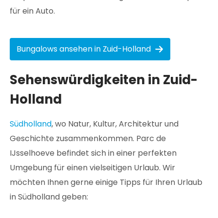
für ein Auto.
Bungalows ansehen in Zuid-Holland
Sehenswürdigkeiten in Zuid-
Holland
Südholland
, wo Natur, Kultur, Architektur und
Geschichte zusammenkommen. Parc de
IJsselhoeve befindet sich in einer perfekten
Umgebung für einen vielseitigen Urlaub. Wir
möchten Ihnen gerne einige Tipps für Ihren Urlaub
in Südholland geben: