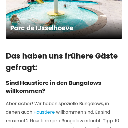
Parc de IJsselhoeve
Das haben uns frühere Gäste
gefragt:
Sind Haustiere in den Bungalows
willkommen?
Aber sicher! Wir haben spezielle Bungalows, in
denen auch
Haustiere
willkommen sind. Es sind
maximal 2 Haustiere pro Bungalow erlaubt. Tipp: 10