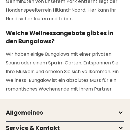
Gehminuten von unserem Park entfernt liegt der
Hondenspeelterrein Hitland-Noord. Hier kann Ihr
Hund sicher laufen und toben.
Welche Wellnessangebote gibt es in
den Bungalows?
Wir haben einige Bungalows mit einer privaten
Sauna oder einem Spa im Garten. Entspannen Sie
Ihre Muskeln und erholen Sie sich vollkommen. Ein
Wellness-Bungalow ist ein absolutes Muss für ein
romantisches Wochenende mit Ihrem Partner.
Allgemeines
Service & Kontakt