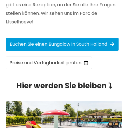
gibt es eine Rezeption, an der Sie alle Ihre Fragen
stellen können. Wir sehen uns im Parc de
IJsselhoeve!
Buchen Sie einen Bungalow in South Holland
Preise und Verfügbarkeit prüfen
Hier werden Sie bleiben ⤵️