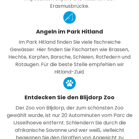
Erasmusbrücke.
Angeln im Park Hitland
Im Park Hitland finden Sie viele fischreiche
Gewässer. Hier finden Sie Fischarten wie Brassen,
Hechte, Karpfen, Barsche, Schleien, Rotfedern und
Rotaugen. Für die beste Stelle empfehlen wir
Hitland-Zuid.
Entdecken Sie den Blijdorp Zoo
Der Zoo von Blijdorp, der zum schönsten Zoo
gewählt wurde, ist nur 20 Autominuten vom Parc de
IJsselhoeve entfernt. Schlendern Sie durch die
afrikanische Savanne und wer weiß, vielleicht
begegnen Sie den Giraffen von Angesicht zu