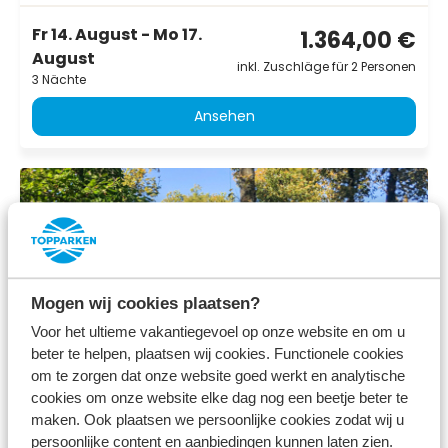
Fr 14. August - Mo 17.
1.364,00 €
August
inkl. Zuschläge für 2 Personen
3 Nächte
Ansehen
Mogen wij cookies plaatsen?
Voor het ultieme vakantiegevoel op onze website en om u
beter te helpen, plaatsen wij cookies. Functionele cookies
om te zorgen dat onze website goed werkt en analytische
8.5
cookies om onze website elke dag nog een beetje beter te
maken. Ook plaatsen we persoonlijke cookies zodat wij u
Juni
persoonlijke content en aanbiedingen kunnen laten zien.