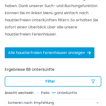
haben. Dank unserer Such- und Buchungsfunktion
können Sie im linken Menü ganz einfach nach
haustierfreien Unterkünften filtern. So erhalten Sie
sofort einen Überblick über alle unsere
haustierfreien Ferienhäuser.
Alle haustierfreien Ferienhäuser anzeigen
Ergebnisse 88 Unterkünfte
Filter
Ansicht wechseln
Parks
Unterkünfte