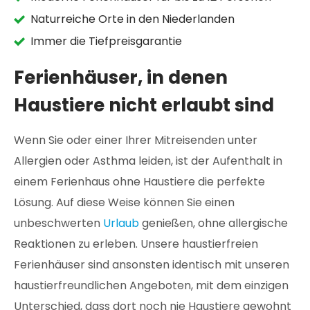
Naturreiche Orte in den Niederlanden
Immer die Tiefpreisgarantie
Ferienhäuser, in denen
Haustiere nicht erlaubt sind
Wenn Sie oder einer Ihrer Mitreisenden unter
Allergien oder Asthma leiden, ist der Aufenthalt in
einem Ferienhaus ohne Haustiere die perfekte
Lösung. Auf diese Weise können Sie einen
unbeschwerten
Urlaub
genießen, ohne allergische
Reaktionen zu erleben. Unsere haustierfreien
Ferienhäuser sind ansonsten identisch mit unseren
haustierfreundlichen Angeboten, mit dem einzigen
Unterschied, dass dort noch nie Haustiere gewohnt