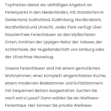
TopParken bietet ein vielfältiges Angebot an
Ferienparks in den Niederlanden, mit Standorten in
Gelderland, Südholland, Südlimburg, Nordbrabant,
Nordholland und Utrecht. Jeder Park verfügt über
haustierfreie Ferienhäuser an den idyllischsten
Orten, inmitten der üppigen Natur der Veluwe, der
Achterhoek, der Hügellandschaft von Limburg oder
der Utrechtse Heuvelrug.
Unsere Ferienhäuser sind mit einem gemütlichen
Wohnzimmer, einer komplett eingerichteten Küche,
einem modernen Badezimmer und Schlafzimmern
mit bequemen Betten ausgestattet. Suchen Sie
nach extra Luxus? Dann wählen Sie ein Wellness-
Ferienhaus. Hier können Sie private Wellness-