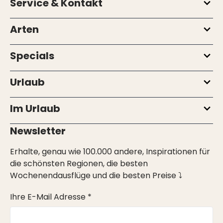
Service & Kontakt
Arten
Specials
Urlaub
Im Urlaub
Newsletter
Erhalte, genau wie 100.000 andere, Inspirationen für
die schönsten Regionen, die besten
Wochenendausflüge und die besten Preise ⤵
Ihre E-Mail Adresse *