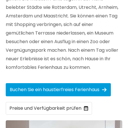
belebter Städte wie Rotterdam, Utrecht, Arnheim,
Amsterdam und Maastricht. Sie können einen Tag
mit Shopping verbringen, sich auf einer
gemütlichen Terrasse niederlassen, ein Museum
besuchen oder einen Ausflug in einen Zoo oder
Vergnügungspark machen. Nach einem Tag voller
neuer Erlebnisse ist es schön, nach Hause in Ihr
komfortables Ferienhaus zu kommen.
Buchen Sie ein haustierfreies Ferienhaus
Preise und Verfügbarkeit prüfen