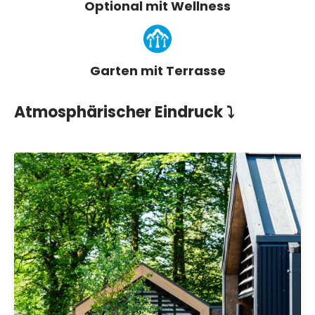
Optional mit Wellness
Garten mit Terrasse
Atmosphärischer Eindruck ⤵