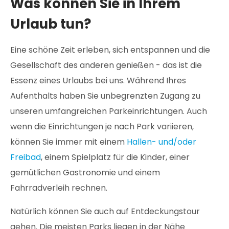
Was können Sie in Ihrem
Urlaub tun?
Eine schöne Zeit erleben, sich entspannen und die
Gesellschaft des anderen genießen - das ist die
Essenz eines Urlaubs bei uns. Während Ihres
Aufenthalts haben Sie unbegrenzten Zugang zu
unseren umfangreichen Parkeinrichtungen. Auch
wenn die Einrichtungen je nach Park variieren,
können Sie immer mit einem
Hallen- und/oder
Freibad
, einem Spielplatz für die Kinder, einer
gemütlichen Gastronomie und einem
Fahrradverleih rechnen.
Natürlich können Sie auch auf Entdeckungstour
gehen. Die meisten Parks liegen in der Nähe