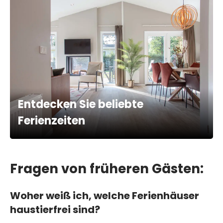
Entdecken Sie beliebte
Ferienzeiten
Fragen von früheren Gästen:
Woher weiß ich, welche Ferienhäuser
haustierfrei sind?