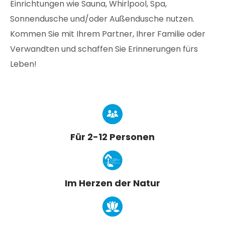
Einrichtungen wie Sauna, Whirlpool, Spa,
Sonnendusche und/oder Außendusche nutzen.
Kommen Sie mit Ihrem Partner, Ihrer Familie oder
Verwandten und schaffen Sie Erinnerungen fürs
Leben!
Für 2-12 Personen
Im Herzen der Natur