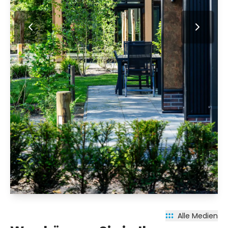
Alle Medien