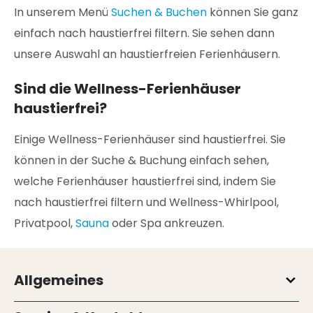
In unserem Menü
Suchen & Buchen
können Sie ganz
einfach nach haustierfrei filtern. Sie sehen dann
unsere Auswahl an haustierfreien Ferienhäusern.
Sind die Wellness-Ferienhäuser
haustierfrei?
Einige Wellness-Ferienhäuser sind haustierfrei. Sie
können in der Suche & Buchung einfach sehen,
welche Ferienhäuser haustierfrei sind, indem Sie
nach haustierfrei filtern und Wellness-Whirlpool,
Privatpool,
Sauna
oder Spa ankreuzen.
Allgemeines