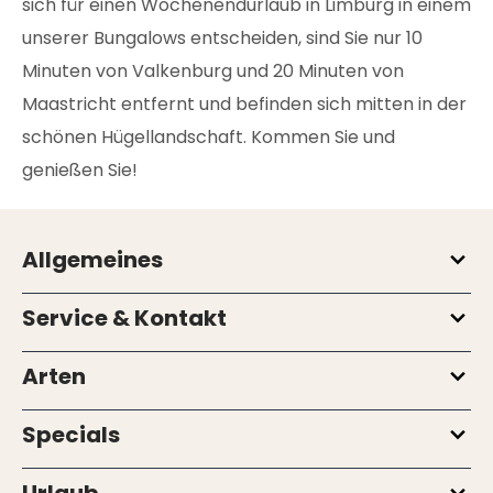
sich für einen Wochenendurlaub in Limburg in einem
unserer Bungalows entscheiden, sind Sie nur 10
Minuten von Valkenburg und 20 Minuten von
Maastricht entfernt und befinden sich mitten in der
schönen Hügellandschaft. Kommen Sie und
genießen Sie!
Allgemeines
Service & Kontakt
Arten
Specials