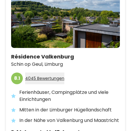
Résidence Valkenburg
Schin op Geul,
Limburg
8.1
4045 Bewertungen
Ferienhäuser, Campingplätze und viele
Einrichtungen
Mitten in der Limburger Hügellandschaft
In der Nähe von Valkenburg und Maastricht