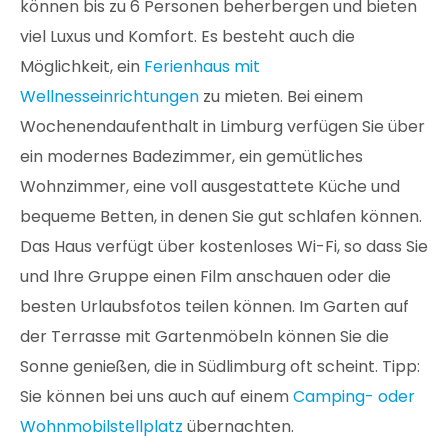
können bis zu 6 Personen beherbergen und bieten
viel Luxus und Komfort. Es besteht auch die
Möglichkeit, ein
Ferienhaus mit
Wellnesseinrichtungen
zu mieten. Bei einem
Wochenendaufenthalt in Limburg verfügen Sie über
ein modernes Badezimmer, ein gemütliches
Wohnzimmer, eine voll ausgestattete Küche und
bequeme Betten, in denen Sie gut schlafen können.
Das Haus verfügt über kostenloses Wi-Fi, so dass Sie
und Ihre Gruppe einen Film anschauen oder die
besten Urlaubsfotos teilen können. Im Garten auf
der Terrasse mit Gartenmöbeln können Sie die
Sonne genießen, die in Südlimburg oft scheint. Tipp:
Sie können bei uns auch auf einem
Camping- oder
Wohnmobilstellplatz
übernachten.