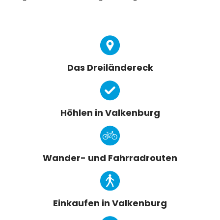
Das Dreiländereck
Höhlen in Valkenburg
Wander- und Fahrradrouten
Einkaufen in Valkenburg