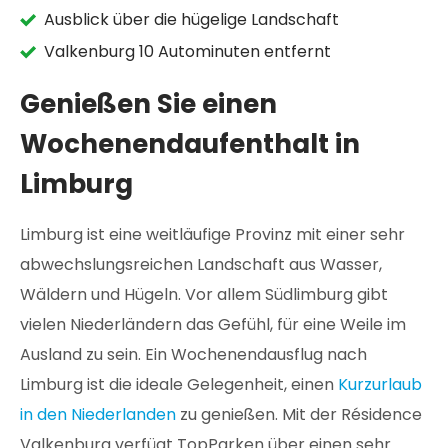
Ausblick über die hügelige Landschaft
Valkenburg 10 Autominuten entfernt
Genießen Sie einen
Wochenendaufenthalt in
Limburg
Limburg ist eine weitläufige Provinz mit einer sehr
abwechslungsreichen Landschaft aus Wasser,
Wäldern und Hügeln. Vor allem Südlimburg gibt
vielen Niederländern das Gefühl, für eine Weile im
Ausland zu sein. Ein Wochenendausflug nach
Limburg ist die ideale Gelegenheit, einen
Kurzurlaub
in den Niederlanden
zu genießen. Mit der Résidence
Valkenburg verfügt TopParken über einen sehr