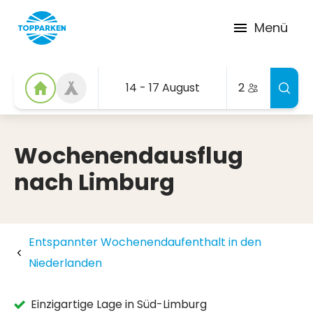
Menü
14 - 17 August
2
Wochenendausflug
nach Limburg
Entspannter Wochenendaufenthalt in den
Niederlanden
Einzigartige Lage in Süd-Limburg