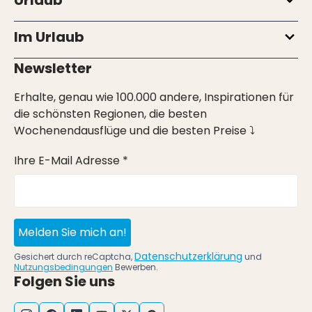
Urlaub
Im Urlaub
Newsletter
Erhalte, genau wie 100.000 andere, Inspirationen für
die schönsten Regionen, die besten
Wochenendausflüge und die besten Preise ⤵
Ihre E-Mail Adresse *
Melden Sie mich an!
Datenschutzerklärung
Gesichert durch reCaptcha,
und
Nutzungsbedingungen
Bewerben.
Folgen Sie uns