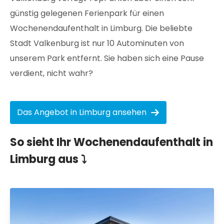
günstig gelegenen Ferienpark für einen
Wochenendaufenthalt in Limburg. Die beliebte
Stadt Valkenburg ist nur 10 Autominuten von
unserem Park entfernt. Sie haben sich eine Pause
verdient, nicht wahr?
Das Angebot in Limburg ansehen
So sieht Ihr Wochenendaufenthalt in
Limburg aus ⤵