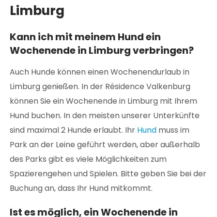
Limburg
Kann ich mit meinem Hund ein
Wochenende in Limburg verbringen?
Auch Hunde können einen Wochenendurlaub in
Limburg genießen. In der Résidence Valkenburg
können Sie ein Wochenende in Limburg mit Ihrem
Hund buchen. In den meisten unserer Unterkünfte
sind maximal 2 Hunde erlaubt. Ihr
Hund
muss im
Park an der Leine geführt werden, aber außerhalb
des Parks gibt es viele Möglichkeiten zum
Spazierengehen und Spielen. Bitte geben Sie bei der
Buchung an, dass Ihr Hund mitkommt.
Ist es möglich, ein Wochenende in