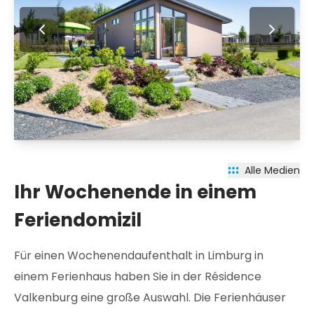
Alle Medien
Ihr Wochenende in einem
Feriendomizil
Für einen Wochenendaufenthalt in Limburg in
einem Ferienhaus haben Sie in der Résidence
Valkenburg eine große Auswahl. Die Ferienhäuser