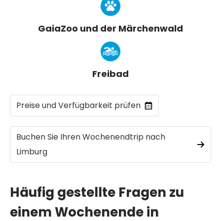
GaiaZoo und der Märchenwald
Freibad
Preise und Verfügbarkeit prüfen
Buchen Sie Ihren Wochenendtrip nach
Limburg
Häufig gestellte Fragen zu
einem Wochenende in