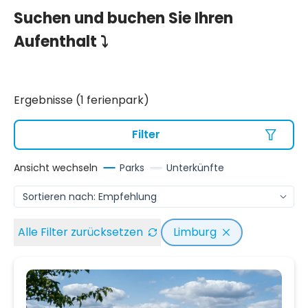
Suchen und buchen Sie Ihren
Aufenthalt ⤵
Ergebnisse (1 ferienpark)
Filter
Ansicht wechseln
Parks
Unterkünfte
Alle Filter zurücksetzen
Limburg