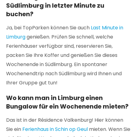
Südlimburg in letzter Minute zu
buchen?
Ja, bei TopParken können Sie auch
Last Minute in
Limburg
genießen. Prüfen Sie schnell, welche
Ferienhäuser verfügbar sind, reservieren Sie,
packen Sie Ihre Koffer und genießen Sie dieses
Wochenende in Südlimburg. Ein spontaner
Wochenendtrip nach Südlimburg wird Ihnen und
Ihrer Gruppe gut tun!
Wo kann man in Limburg einen
Bungalow für ein Wochenende mieten?
Das ist in der Résidence Valkenburg! Hier können
Sie ein
Ferienhaus in Schin op Geul
mieten. Wenn Sie