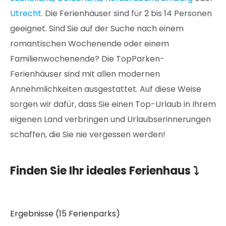
Utrecht
. Die Ferienhäuser sind für 2 bis 14 Personen
geeignet. Sind Sie auf der Suche nach einem
romantischen Wochenende oder einem
Familienwochenende? Die TopParken-
Ferienhäuser sind mit allen modernen
Annehmlichkeiten ausgestattet. Auf diese Weise
sorgen wir dafür, dass Sie einen Top-Urlaub in Ihrem
eigenen Land verbringen und Urlaubserinnerungen
schaffen, die Sie nie vergessen werden!
Finden Sie Ihr ideales Ferienhaus ⤵
Ergebnisse (15 Ferienparks)