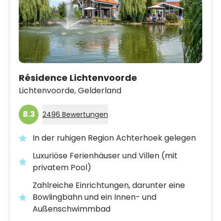
Résidence Lichtenvoorde
Lichtenvoorde,
Gelderland
8.3
2496 Bewertungen
In der ruhigen Region Achterhoek gelegen
Luxuriöse Ferienhäuser und Villen (mit
privatem Pool)
Zahlreiche Einrichtungen, darunter eine
Bowlingbahn und ein Innen- und
Außenschwimmbad