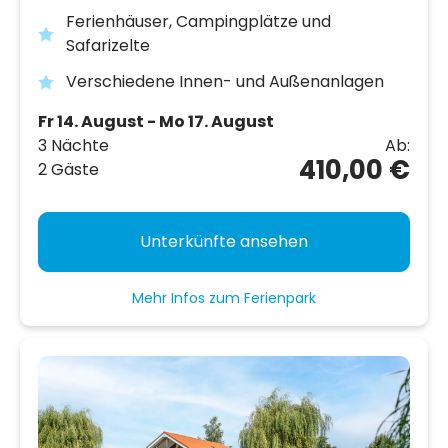
Ferienhäuser, Campingplätze und
Safarizelte
Verschiedene Innen- und Außenanlagen
Fr 14. August - Mo 17. August
3 Nächte
Ab:
410,00 €
2 Gäste
Unterkünfte ansehen
Mehr Infos zum Ferienpark