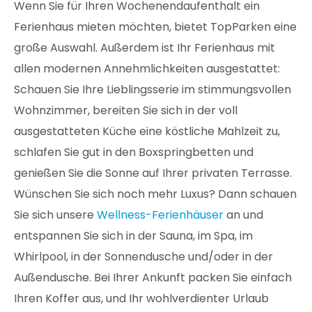
Wenn Sie für Ihren Wochenendaufenthalt ein
Ferienhaus mieten möchten, bietet TopParken eine
große Auswahl. Außerdem ist Ihr Ferienhaus mit
allen modernen Annehmlichkeiten ausgestattet:
Schauen Sie Ihre Lieblingsserie im stimmungsvollen
Wohnzimmer, bereiten Sie sich in der voll
ausgestatteten Küche eine köstliche Mahlzeit zu,
schlafen Sie gut in den Boxspringbetten und
genießen Sie die Sonne auf Ihrer privaten Terrasse.
Wünschen Sie sich noch mehr Luxus? Dann schauen
Sie sich unsere
Wellness-Ferienhäuser
an und
entspannen Sie sich in der Sauna, im Spa, im
Whirlpool, in der Sonnendusche und/oder in der
Außendusche. Bei Ihrer Ankunft packen Sie einfach
Ihren Koffer aus, und Ihr wohlverdienter Urlaub