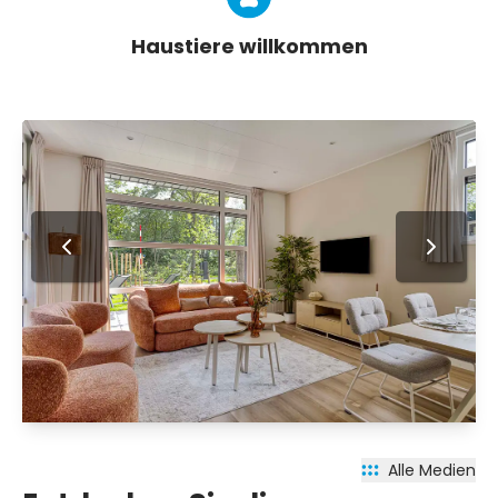
Haustiere willkommen
Alle Medien