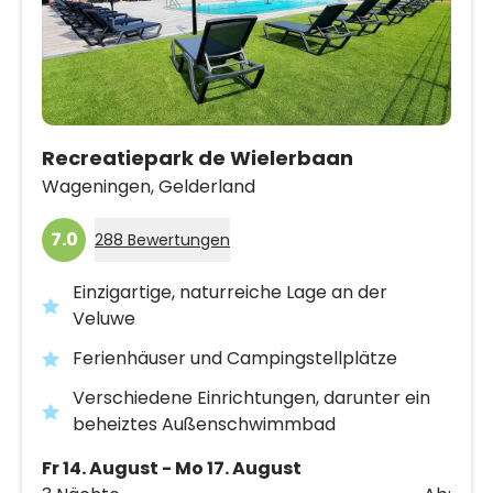
Recreatiepark de Wielerbaan
Wageningen,
Gelderland
7.0
288 Bewertungen
Einzigartige, naturreiche Lage an der
Veluwe
Ferienhäuser und Campingstellplätze
Verschiedene Einrichtungen, darunter ein
beheiztes Außenschwimmbad
Fr 14. August - Mo 17. August