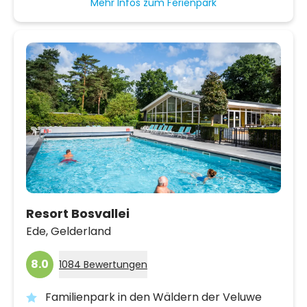
Mehr Infos zum Ferienpark
Resort Bosvallei
Ede,
Gelderland
8.0
1084 Bewertungen
Familienpark in den Wäldern der Veluwe