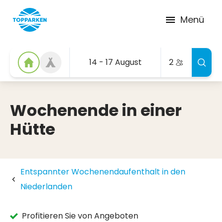
Menü
14 - 17 August
2
Wochenende in einer
Hütte
Entspannter Wochenendaufenthalt in den
Niederlanden
Profitieren Sie von Angeboten