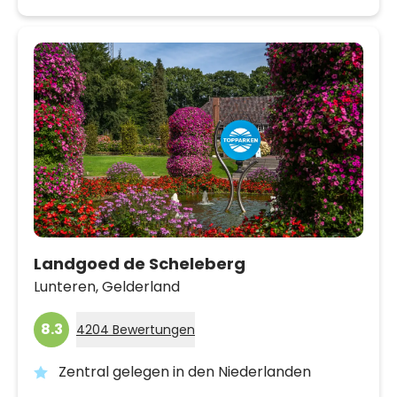
Landgoed de Scheleberg
Lunteren,
Gelderland
8.3
4204 Bewertungen
Zentral gelegen in den Niederlanden