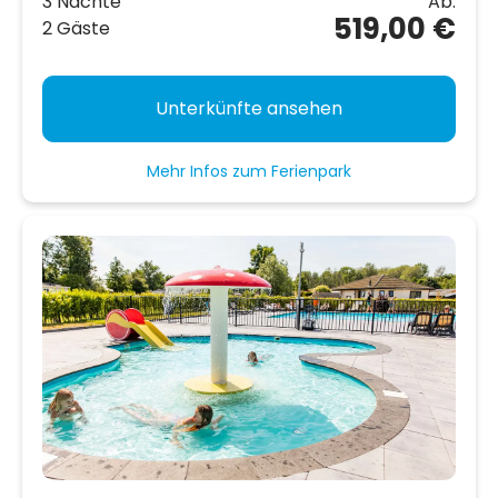
3 Nächte
Ab:
519,00 €
2 Gäste
Unterkünfte ansehen
Mehr Infos zum Ferienpark