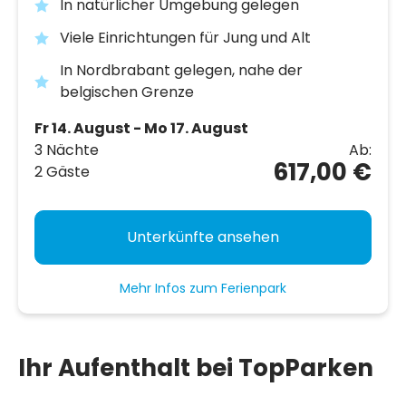
In natürlicher Umgebung gelegen
Viele Einrichtungen für Jung und Alt
In Nordbrabant gelegen, nahe der
belgischen Grenze
Fr 14. August - Mo 17. August
3 Nächte
Ab:
617,00 €
2 Gäste
Unterkünfte ansehen
Mehr Infos zum Ferienpark
Ihr Aufenthalt bei TopParken