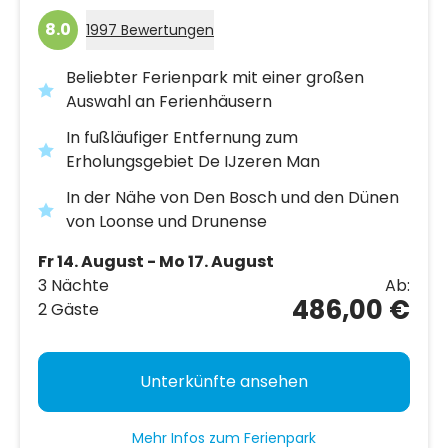
8.0
1997 Bewertungen
Beliebter Ferienpark mit einer großen
Auswahl an Ferienhäusern
In fußläufiger Entfernung zum
Erholungsgebiet De IJzeren Man
In der Nähe von Den Bosch und den Dünen
von Loonse und Drunense
Fr 14. August - Mo 17. August
3 Nächte
Ab:
486,00 €
2 Gäste
Unterkünfte ansehen
Mehr Infos zum Ferienpark