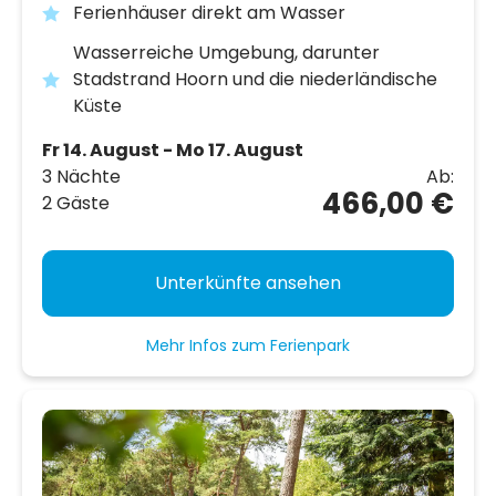
Ferienhäuser direkt am Wasser
Wasserreiche Umgebung, darunter
Stadstrand Hoorn und die niederländische
Küste
Fr 14. August - Mo 17. August
3 Nächte
Ab:
466,00 €
2 Gäste
Unterkünfte ansehen
Mehr Infos zum Ferienpark