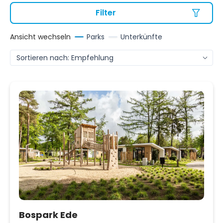
Filter
Ansicht wechseln
Parks
Unterkünfte
Bospark Ede