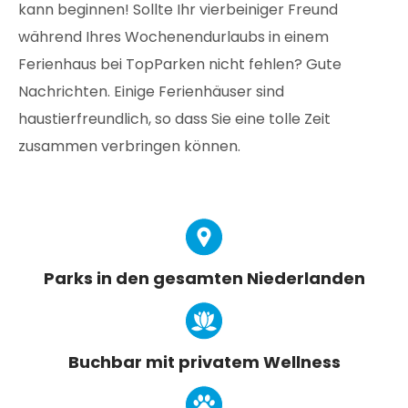
kann beginnen! Sollte Ihr vierbeiniger Freund
während Ihres Wochenendurlaubs in einem
Ferienhaus bei TopParken nicht fehlen? Gute
Nachrichten. Einige Ferienhäuser sind
haustierfreundlich, so dass Sie eine tolle Zeit
zusammen verbringen können.
Parks in den gesamten Niederlanden
Buchbar mit privatem Wellness