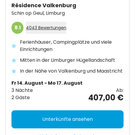
Résidence Valkenburg
Schin op Geul,
Limburg
8.1
4043 Bewertungen
Ferienhäuser, Campingplätze und viele
Einrichtungen
Mitten in der Limburger Hügellandschaft
In der Nähe von Valkenburg und Maastricht
Fr 14. August - Mo 17. August
3 Nächte
Ab:
407,00 €
2 Gäste
Unterkünfte ansehen