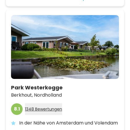
Park Westerkogge
Berkhout,
Nordholland
8.1
1348 Bewertungen
In der Nähe von Amsterdam und Volendam