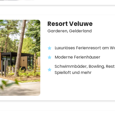
Resort Veluwe
Garderen,
Gelderland
Luxuriöses Ferienresort am W
Moderne Ferienhäuser
Schwimmbäder, Bowling, Rest
Spielloft und mehr