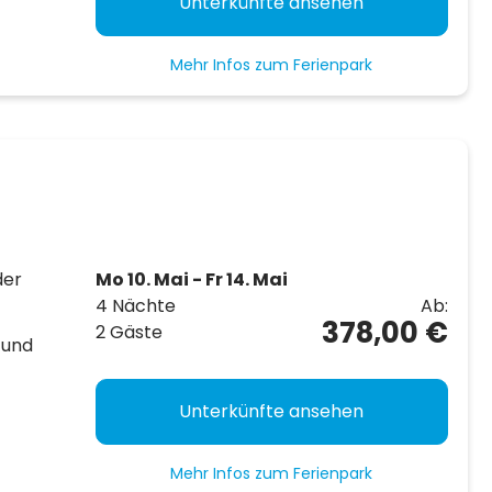
Unterkünfte ansehen
Mehr Infos zum Ferienpark
der
Mo 10. Mai - Fr 14. Mai
4 Nächte
Ab:
378,00 €
2 Gäste
 und
Unterkünfte ansehen
Mehr Infos zum Ferienpark