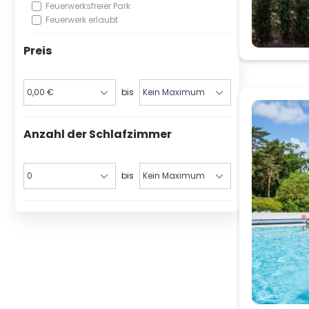
Feuerwerksfreier Park
Feuerwerk erlaubt
Preis
bis
Anzahl der Schlafzimmer
bis