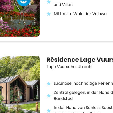
und Villen
Mitten im Wald der Veluwe
Résidence Lage Vuur
Lage Vuursche,
Utrecht
Luxuriöse, nachhaltige Ferien
Zentral gelegen, in der Nähe 
Randstad
In der Nähe von Schloss Soest