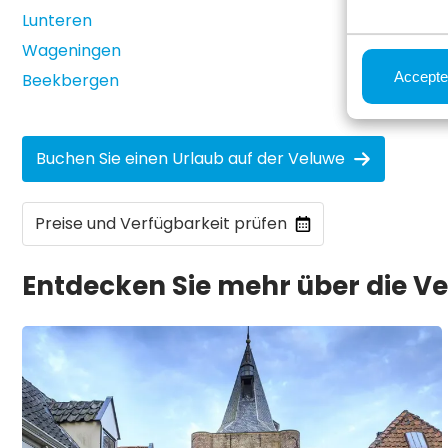
Lunteren
Wageningen
Accepte
Beekbergen
Buchen Sie einen Urlaub auf der Veluwe
Preise und Verfügbarkeit prüfen
Entdecken Sie mehr über die Ve