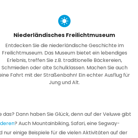
Niederländisches Freilichtmuseum
Entdecken Sie die niederländische Geschichte im
Freilichtmuseum. Das Museum bietet ein lebendiges
Erlebnis, treffen Sie z.B. traditionelle Bäckereien,
Schmieden oder alte Schulklassen. Machen Sie auch
eine Fahrt mit der Straßenbahn! Ein echter Ausflug für
Jung und Alt.
ie das? Dann haben Sie Glück, denn auf der Veluwe gibt
rderen
? Auch Mountainbiking, Safari, eine Segway-
 einige Beispiele für die vielen Aktivitäten auf der