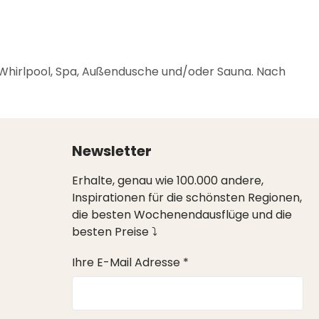
 Whirlpool, Spa, Außendusche und/oder Sauna. Nach
Newsletter
Erhalte, genau wie 100.000 andere,
Inspirationen für die schönsten Regionen,
die besten Wochenendausflüge und die
besten Preise ⤵
Ihre E-Mail Adresse *