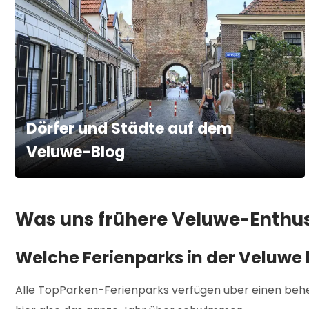
Dörfer und Städte auf dem
Veluwe-Blog
Was uns frühere Veluwe-Enthus
Welche Ferienparks in der Veluw
Alle TopParken-Ferienparks verfügen über einen behei