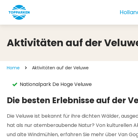
Hollan
Aktivitäten auf der Veluw
Home
Aktivitäten auf der Veluwe
Nationalpark De Hoge Veluwe
Die besten Erlebnisse auf der V
Die Veluwe ist bekannt für ihre dichten Wälder, ausged
hat als nur atemberaubende Natur? Von kulturellen Akt
und alte Windmühlen, erfahren Sie mehr über Van Gog