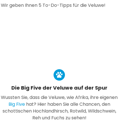
? Wir geben Ihnen 5 To-Do-Tipps für die Veluwe!
Die Big Five der Veluwe auf der Spur
Wussten Sie, dass die Veluwe, wie Afrika, ihre eigenen
Big Five
hat? Hier haben Sie alle Chancen, den
schottischen Hochlandhirsch, Rotwild, Wildschwein,
Reh und Fuchs zu sehen!