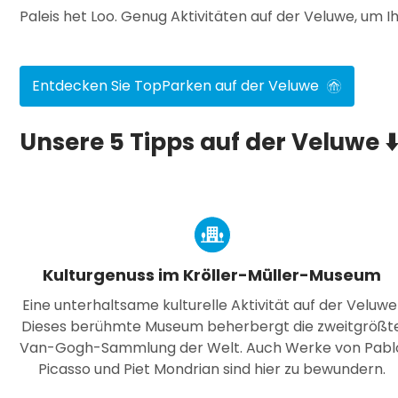
Paleis het Loo. Genug Aktivitäten auf der Veluwe, um 
Entdecken Sie TopParken auf der Veluwe
Unsere 5 Tipps auf der Veluwe ⬇️
Kulturgenuss im Kröller-Müller-Museum
Eine unterhaltsame kulturelle Aktivität auf der Veluwe
Dieses berühmte Museum beherbergt die zweitgrößt
Van-Gogh-Sammlung der Welt. Auch Werke von Pabl
Picasso und Piet Mondrian sind hier zu bewundern.