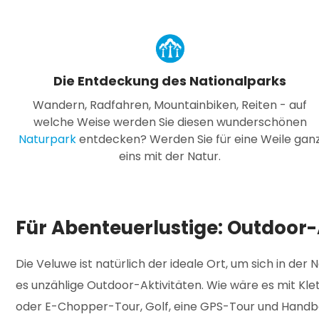
Die Entdeckung des Nationalparks
Wandern, Radfahren, Mountainbiken, Reiten - auf
welche Weise werden Sie diesen wunderschönen
Naturpark
entdecken? Werden Sie für eine Weile gan
eins mit der Natur.
Für Abenteuerlustige: Outdoor-
Die Veluwe ist natürlich der ideale Ort, um sich in d
es unzählige Outdoor-Aktivitäten.
Wie wäre es mit Kle
oder E-Chopper-Tour, Golf, eine GPS-Tour und Handboge