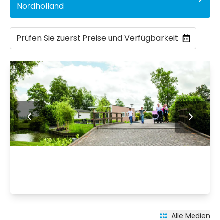
Nordholland
Prüfen Sie zuerst Preise und Verfügbarkeit
Alle Medien