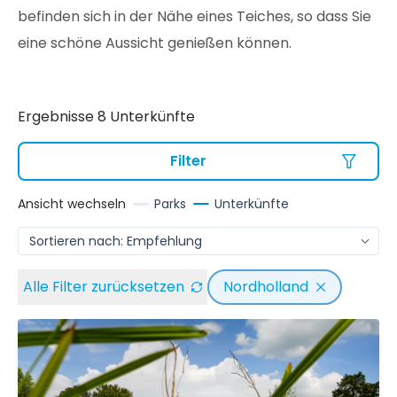
befinden sich in der Nähe eines Teiches, so dass Sie
eine schöne Aussicht genießen können.
Ergebnisse 8 Unterkünfte
Filter
Ansicht wechseln
Parks
Unterkünfte
Alle Filter zurücksetzen
Nordholland