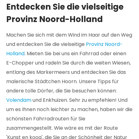
Entdecken Sie die vielseitige
Provinz Noord-Holland
Machen Sie sich mit dem Wind im Haar auf den Weg
und entdecken Sie die vielseitige
Provinz Noord-
Holland
. Mieten Sie bei uns ein Fahrrad oder einen
E-Chopper und radeln Sie durch die weiten Wiesen,
entlang des Markermeers und entdecken Sie das
malerische Städtchen Hoorn. Unsere Tipps für
andere tolle Dörfer, die Sie besuchen können:
Volendam
und Enkhuizen. Sehr zu empfehlen! Und
um es Ihnen noch leichter zu machen, haben wir die
schönsten Fahrradrouten für Sie
zusammengestellt. Wie wäre es mit der Route
'Kunst en koog', die Sie an der Schönheit der Natur