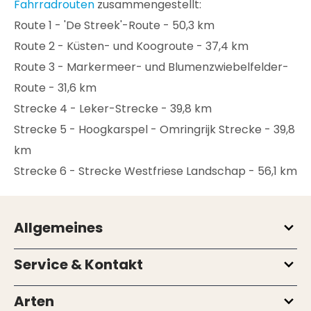
Fahrradrouten
zusammengestellt:
Route 1 - 'De Streek'-Route - 50,3 km
Route 2 - Küsten- und Koogroute - 37,4 km
Route 3 - Markermeer- und Blumenzwiebelfelder-
Route - 31,6 km
Strecke 4 - Leker-Strecke - 39,8 km
Strecke 5 - Hoogkarspel - Omringrijk Strecke - 39,8
km
Strecke 6 - Strecke Westfriese Landschap - 56,1 km
Allgemeines
Service & Kontakt
Arten