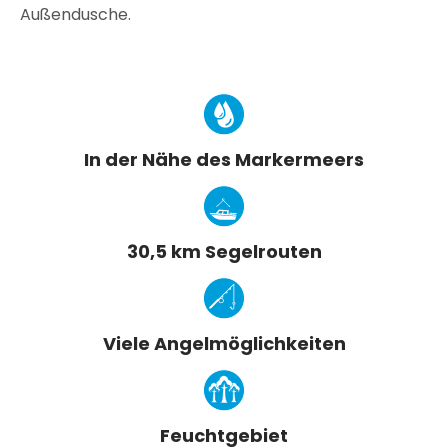
Außendusche.
In der Nähe des Markermeers
30,5 km Segelrouten
Viele Angelmöglichkeiten
Feuchtgebiet