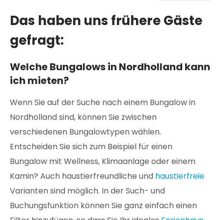
Das haben uns frühere Gäste
gefragt:
Welche Bungalows in Nordholland kann
ich mieten?
Wenn Sie auf der Suche nach einem Bungalow in
Nordholland sind, können Sie zwischen
verschiedenen Bungalowtypen wählen.
Entscheiden Sie sich zum Beispiel für einen
Bungalow mit Wellness, Klimaanlage oder einem
Kamin? Auch haustierfreundliche und
haustierfreie
Varianten sind möglich. In der Such- und
Buchungsfunktion können Sie ganz einfach einen