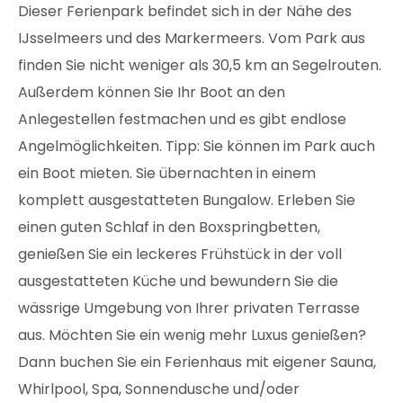
Dieser Ferienpark befindet sich in der Nähe des
IJsselmeers und des Markermeers. Vom Park aus
finden Sie nicht weniger als 30,5 km an Segelrouten.
Außerdem können Sie Ihr Boot an den
Anlegestellen festmachen und es gibt endlose
Angelmöglichkeiten. Tipp: Sie können im Park auch
ein Boot mieten. Sie übernachten in einem
komplett ausgestatteten Bungalow. Erleben Sie
einen guten Schlaf in den Boxspringbetten,
genießen Sie ein leckeres Frühstück in der voll
ausgestatteten Küche und bewundern Sie die
wässrige Umgebung von Ihrer privaten Terrasse
aus. Möchten Sie ein wenig mehr Luxus genießen?
Dann buchen Sie ein Ferienhaus mit eigener Sauna,
Whirlpool, Spa, Sonnendusche und/oder