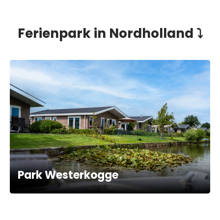
Ferienpark in Nordholland ⤵️
Park Westerkogge