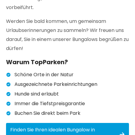
vorbeiführt.
Werden Sie bald kommen, um gemeinsam
Urlaubserinnerungen zu sammeln? Wir freuen uns
darauf, Sie in einem unserer Bungalows begrüßen zu
dürfen!
Warum TopParken?
Schöne Orte in der Natur
Ausgezeichnete Parkeinrichtungen
Hunde sind erlaubt
Immer die Tiefstpreisgarantie
Buchen Sie direkt beim Park
Finden Sie Ihren idealen Bungalow in