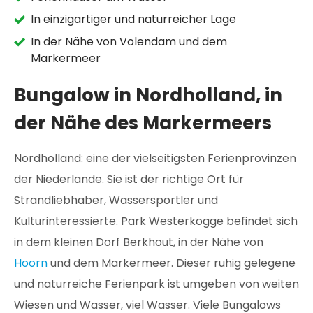
In einzigartiger und naturreicher Lage
In der Nähe von Volendam und dem
Markermeer
Bungalow in Nordholland, in
der Nähe des Markermeers
Nordholland: eine der vielseitigsten Ferienprovinzen
der Niederlande. Sie ist der richtige Ort für
Strandliebhaber, Wassersportler und
Kulturinteressierte. Park Westerkogge befindet sich
in dem kleinen Dorf Berkhout, in der Nähe von
Hoorn
und dem Markermeer. Dieser ruhig gelegene
und naturreiche Ferienpark ist umgeben von weiten
Wiesen und Wasser, viel Wasser. Viele Bungalows