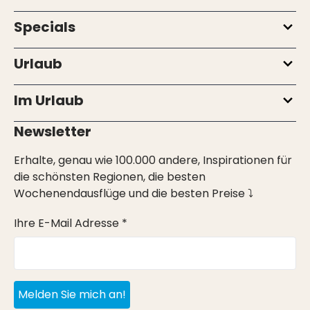
Specials
Urlaub
Im Urlaub
Newsletter
Erhalte, genau wie 100.000 andere, Inspirationen für
die schönsten Regionen, die besten
Wochenendausflüge und die besten Preise ⤵
Ihre E-Mail Adresse *
Melden Sie mich an!