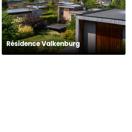
Résidence Valkenburg