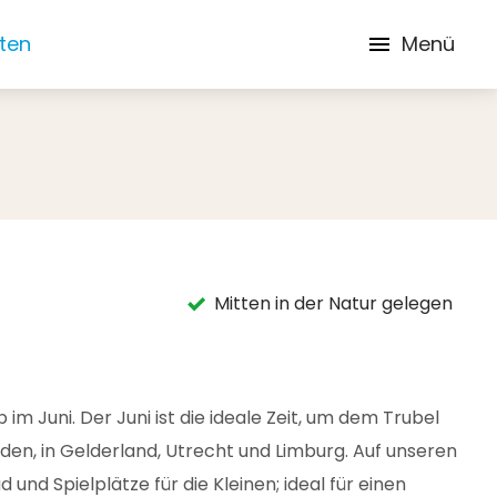
iten
Menü
Mitten in der Natur gelegen
 Juni. Der Juni ist die ideale Zeit, um dem Trubel
den, in Gelderland, Utrecht und Limburg. Auf unseren
und Spielplätze für die Kleinen; ideal für einen