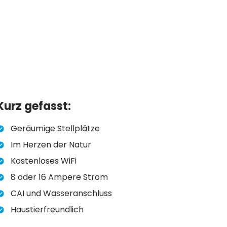
Kurz gefasst:
Geräumige Stellplätze
Im Herzen der Natur
Kostenloses WiFi
8 oder 16 Ampere Strom
CAI und Wasseranschluss
Haustierfreundlich