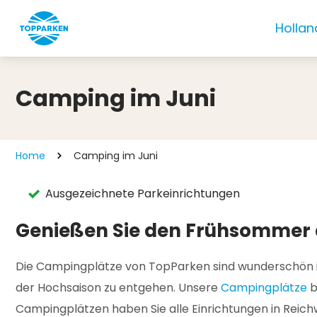
Hollan
Camping im Juni
Home
Camping im Juni
Ausgezeichnete Parkeinrichtungen
Genießen Sie den Frühsommer 
Die Campingplätze von TopParken sind wunderschön in d
der Hochsaison zu entgehen. Unsere
Campingplätze
b
Campingplätzen haben Sie alle Einrichtungen in Reichwei