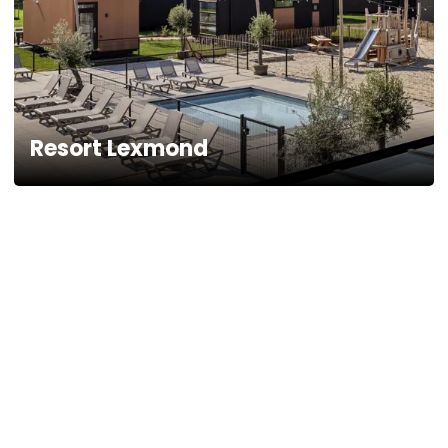
Resort Lexmond