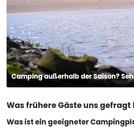
Camping außerhalb der Saison? Sehe
Was frühere Gäste uns gefragt
Was ist ein geeigneter Campingpla