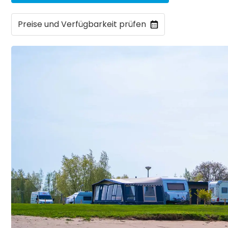
Preise und Verfügbarkeit prüfen