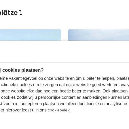
plätze ⤵
 cookies plaatsen?
tieme vakantiegevoel op onze website en om u beter te helpen, plaatse
nctionele cookies om te zorgen dat onze website goed werkt en analy
onze website elke dag nog een beetje beter te maken. Ook plaatsen
 cookies zodat wij u persoonlijke content en aanbiedingen kunnen late
st voor niet accepteren plaatsen we alleen functionele en analytische
er hierover leest u in ons
cookiebeleid