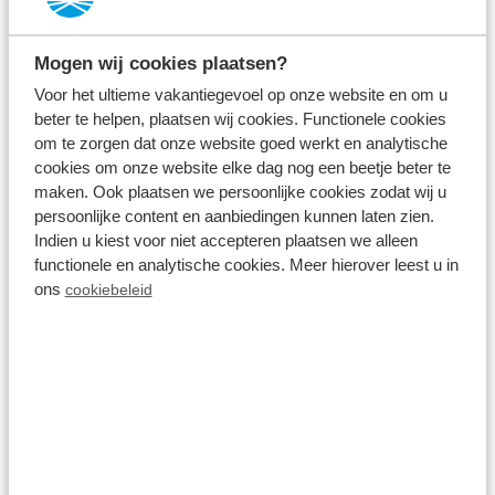
Mogen wij cookies plaatsen?
Voor het ultieme vakantiegevoel op onze website en om u
beter te helpen, plaatsen wij cookies. Functionele cookies
om te zorgen dat onze website goed werkt en analytische
cookies om onze website elke dag nog een beetje beter te
maken. Ook plaatsen we persoonlijke cookies zodat wij u
persoonlijke content en aanbiedingen kunnen laten zien.
Indien u kiest voor niet accepteren plaatsen we alleen
Resort Lexmond
functionele en analytische cookies. Meer hierover leest u in
ons
cookiebeleid