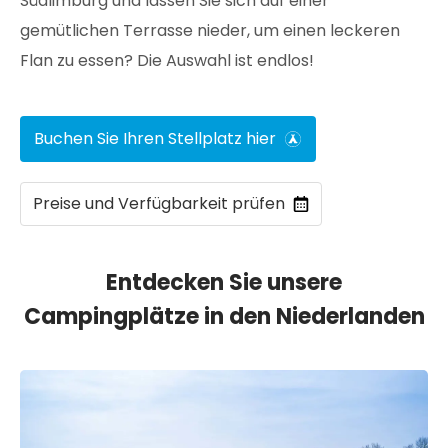
Südlimburg und lassen Sie sich auf einer
gemütlichen Terrasse nieder, um einen leckeren
Flan zu essen? Die Auswahl ist endlos!
Buchen Sie Ihren Stellplatz hier
Preise und Verfügbarkeit prüfen
Entdecken Sie unsere
Campingplätze in den Niederlanden