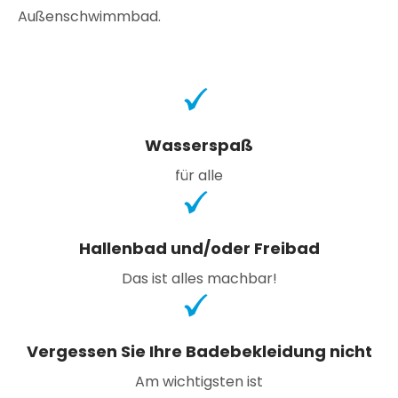
Außenschwimmbad.
Wasserspaß
für alle
Hallenbad und/oder Freibad
Das ist alles machbar!
Vergessen Sie Ihre Badebekleidung nicht
Am wichtigsten ist