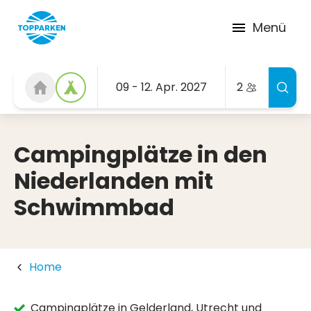
Menü
09 - 12. Apr. 2027
2
Campingplätze in den
Niederlanden mit
Schwimmbad
Home
Campingplätze in Gelderland, Utrecht und