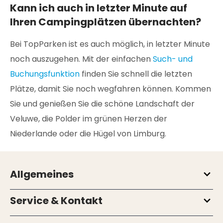
Kann ich auch in letzter Minute auf
Ihren Campingplätzen übernachten?
Bei TopParken ist es auch möglich, in letzter Minute
noch auszugehen. Mit der einfachen
Such- und
Buchungsfunktion
finden Sie schnell die letzten
Plätze, damit Sie noch wegfahren können. Kommen
Sie und genießen Sie die schöne Landschaft der
Veluwe, die Polder im grünen Herzen der
Niederlande oder die Hügel von Limburg.
Allgemeines
Service & Kontakt