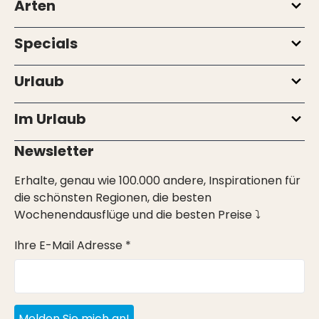
Arten
Specials
Urlaub
Im Urlaub
Newsletter
Erhalte, genau wie 100.000 andere, Inspirationen für
die schönsten Regionen, die besten
Wochenendausflüge und die besten Preise ⤵
Ihre E-Mail Adresse *
Melden Sie mich an!