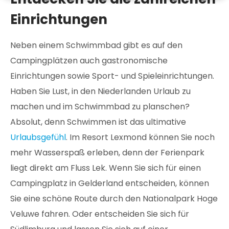
Einrichtungen
Neben einem Schwimmbad gibt es auf den
Campingplätzen auch gastronomische
Einrichtungen sowie Sport- und Spieleinrichtungen.
Haben Sie Lust, in den Niederlanden Urlaub zu
machen und im Schwimmbad zu planschen?
Absolut, denn Schwimmen ist das ultimative
Urlaubsgefühl
. Im Resort Lexmond können Sie noch
mehr Wasserspaß erleben, denn der Ferienpark
liegt direkt am Fluss Lek. Wenn Sie sich für einen
Campingplatz in Gelderland entscheiden, können
Sie eine schöne Route durch den Nationalpark Hoge
Veluwe fahren. Oder entscheiden Sie sich für