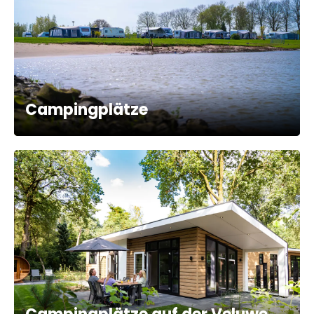
Campingplätze