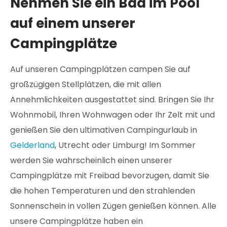
Nehmen Sie ein Bad im Pool
auf einem unserer
Campingplätze
Auf unseren Campingplätzen campen Sie auf
großzügigen Stellplätzen, die mit allen
Annehmlichkeiten ausgestattet sind. Bringen Sie Ihr
Wohnmobil, Ihren Wohnwagen oder Ihr Zelt mit und
genießen Sie den ultimativen Campingurlaub in
Gelderland
, Utrecht oder Limburg! Im Sommer
werden Sie wahrscheinlich einen unserer
Campingplätze mit Freibad bevorzugen, damit Sie
die hohen Temperaturen und den strahlenden
Sonnenschein in vollen Zügen genießen können. Alle
unsere Campingplätze haben ein