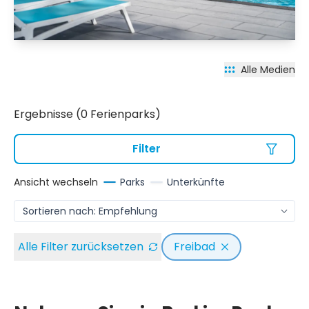
Alle Medien
Ergebnisse (0 Ferienparks)
Filter
Ansicht wechseln
Parks
Unterkünfte
Alle Filter zurücksetzen
Freibad