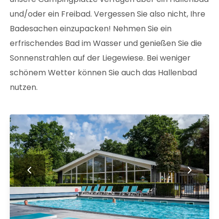
und/oder ein Freibad. Vergessen Sie also nicht, Ihre
Badesachen einzupacken! Nehmen Sie ein
erfrischendes Bad im Wasser und genießen Sie die
Sonnenstrahlen auf der Liegewiese. Bei weniger
schönem Wetter können Sie auch das Hallenbad
nutzen.