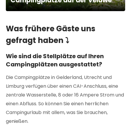
Campingplätze auf der Veluwe
Was frühere Gäste uns
gefragt haben ⤵
Wie sind die Stellplätze auf Ihren
Campingplätzen ausgestattet?
Die Campingplätze in Gelderland, Utrecht und
Limburg verfügen über einen CAI-Anschluss, eine
zentrale Wasserstelle, 8 oder 16 Ampere Strom und
einen Abfluss. So können Sie einen herrlichen
Campingurlaub mit allem, was Sie brauchen,
genießen.