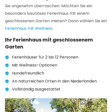
Sie angenehm überraschen. Möchten Sie ein
besonders luxuriöses Ferienhaus mit einem
geschlossenen Garten mieten? Dann wählen Sie ein
Ferienhaus mit Wellness
.
Ihr Ferienhaus mit geschlossenem
Garten
Ferienhäuser für 2 bis 12 Personen
Mit Wellness-Optionen
Hundefreundlich
An naturreichen Orten in den Niederlanden
Vollständig ausgestattet