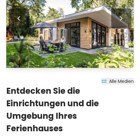
Alle Medien
Entdecken Sie die
Einrichtungen und die
Umgebung Ihres
Ferienhauses