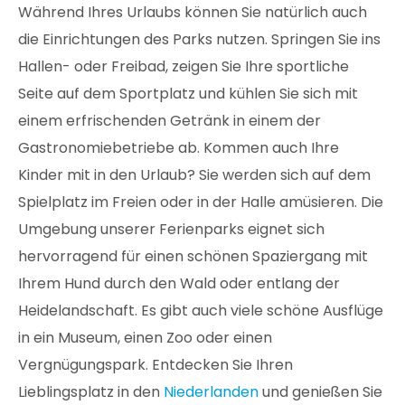
Während Ihres Urlaubs können Sie natürlich auch
die Einrichtungen des Parks nutzen. Springen Sie ins
Hallen- oder Freibad, zeigen Sie Ihre sportliche
Seite auf dem Sportplatz und kühlen Sie sich mit
einem erfrischenden Getränk in einem der
Gastronomiebetriebe ab. Kommen auch Ihre
Kinder mit in den Urlaub? Sie werden sich auf dem
Spielplatz im Freien oder in der Halle amüsieren. Die
Umgebung unserer Ferienparks eignet sich
hervorragend für einen schönen Spaziergang mit
Ihrem Hund durch den Wald oder entlang der
Heidelandschaft. Es gibt auch viele schöne Ausflüge
in ein Museum, einen Zoo oder einen
Vergnügungspark. Entdecken Sie Ihren
Lieblingsplatz in den
Niederlanden
und genießen Sie