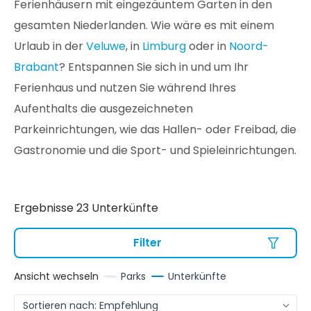
Ferienhäusern mit eingezäuntem Garten in den
gesamten Niederlanden. Wie wäre es mit einem
Urlaub in der
Veluwe
, in
Limburg
oder in
Noord-
Brabant
? Entspannen Sie sich in und um Ihr
Ferienhaus und nutzen Sie während Ihres
Aufenthalts die ausgezeichneten
Parkeinrichtungen, wie das Hallen- oder Freibad, die
Gastronomie und die Sport- und Spieleinrichtungen.
Ergebnisse 23 Unterkünfte
Filter
Ansicht wechseln
Parks
Unterkünfte