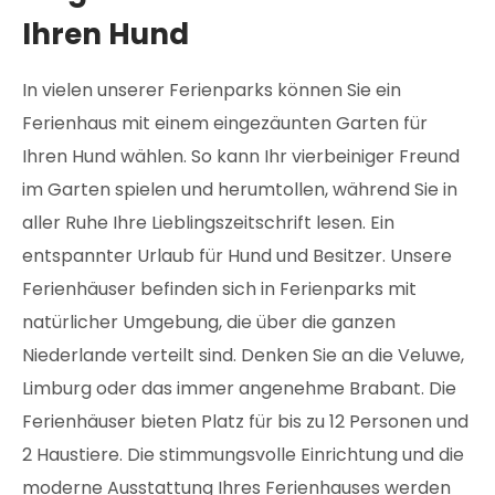
Ihren Hund
In vielen unserer Ferienparks können Sie ein
Ferienhaus mit einem eingezäunten Garten für
Ihren Hund wählen. So kann Ihr vierbeiniger Freund
im Garten spielen und herumtollen, während Sie in
aller Ruhe Ihre Lieblingszeitschrift lesen. Ein
entspannter Urlaub für Hund und Besitzer. Unsere
Ferienhäuser befinden sich in Ferienparks mit
natürlicher Umgebung, die über die ganzen
Niederlande verteilt sind. Denken Sie an die Veluwe,
Limburg oder das immer angenehme Brabant. Die
Ferienhäuser bieten Platz für bis zu 12 Personen und
2 Haustiere. Die stimmungsvolle Einrichtung und die
moderne Ausstattung Ihres Ferienhauses werden