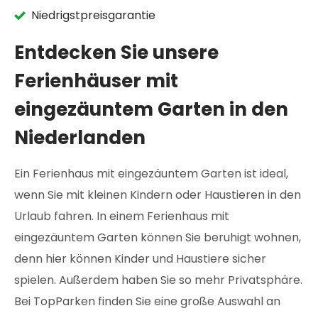
Niedrigstpreisgarantie
Entdecken Sie unsere
Ferienhäuser mit
eingezäuntem Garten in den
Niederlanden
Ein Ferienhaus mit eingezäuntem Garten ist ideal,
wenn Sie mit kleinen Kindern oder Haustieren in den
Urlaub fahren. In einem Ferienhaus mit
eingezäuntem Garten können Sie beruhigt wohnen,
denn hier können Kinder und Haustiere sicher
spielen. Außerdem haben Sie so mehr Privatsphäre.
Bei TopParken finden Sie eine große Auswahl an