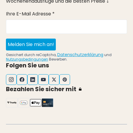
Wochenendausflüge und die besten Preise ⤵
Ihre E-Mail Adresse *
Melden Sie mich an!
Datenschutzerklärung
Gesichert durch reCaptcha,
und
Nutzungsbedingungen
Bewerben.
Folgen Sie uns
Bezahlen Sie sicher mit