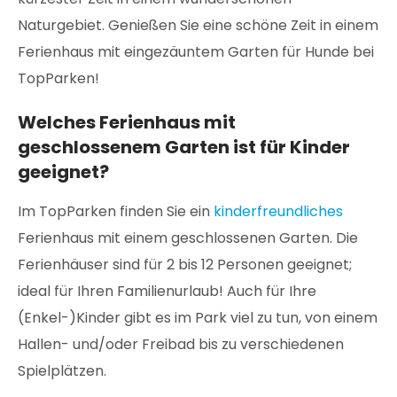
Naturgebiet. Genießen Sie eine schöne Zeit in einem
Ferienhaus mit eingezäuntem Garten für Hunde bei
TopParken!
Welches Ferienhaus mit
geschlossenem Garten ist für Kinder
geeignet?
Im TopParken finden Sie ein
kinderfreundliches
Ferienhaus mit einem geschlossenen Garten. Die
Ferienhäuser sind für 2 bis 12 Personen geeignet;
ideal für Ihren Familienurlaub! Auch für Ihre
(Enkel-)Kinder gibt es im Park viel zu tun, von einem
Hallen- und/oder Freibad bis zu verschiedenen
Spielplätzen.