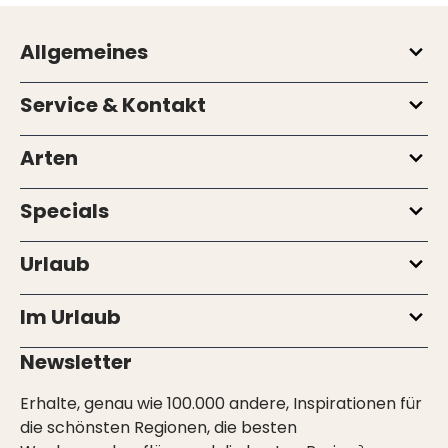
Allgemeines
Service & Kontakt
Arten
Specials
Urlaub
Im Urlaub
Newsletter
Erhalte, genau wie 100.000 andere, Inspirationen für
die schönsten Regionen, die besten