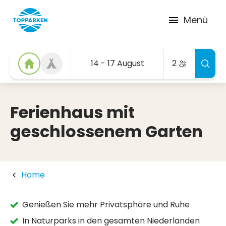
Menü
14 - 17 August
2
Ferienhaus mit
geschlossenem Garten
Home
Genießen Sie mehr Privatsphäre und Ruhe
In Naturparks in den gesamten Niederlanden