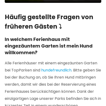
Häufig gestellte Fragen von
früheren Gästen ⤵
In welchem Ferienhaus mit
eingezäuntem Garten ist mein Hund
willkommen?
Alle Ferienhäuser mit einem eingezäunten Garten
bei TopParken sind
hundefreundlich
. Bitte geben Sie
bei der Buchung an, ob Sie Ihren Hund mitbringen
werden, damit wir dies bei der Reservierung eines
Ferienhauses berücksichtigen können. Dank der
einzigartigen Lage unserer Parks befinden Sie sich in
kürzester Zeit in einem wunderschönen