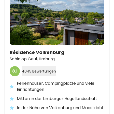
Résidence Valkenburg
Schin op Geul,
Limburg
8.1
4045 Bewertungen
Ferienhäuser, Campingplätze und viele
Einrichtungen
Mitten in der Limburger Hügellandschaft
In der Nähe von Valkenburg und Maastricht