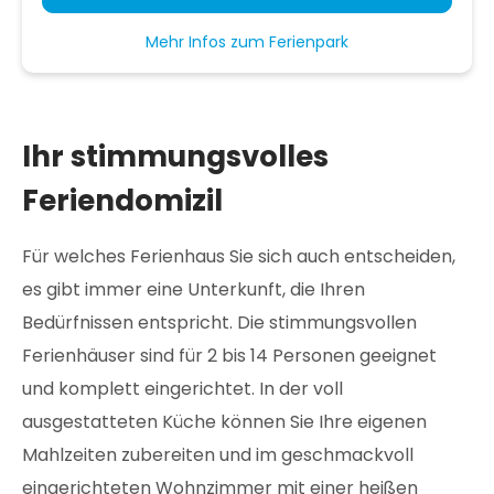
Mehr Infos zum Ferienpark
Ihr stimmungsvolles
Feriendomizil
Für welches Ferienhaus Sie sich auch entscheiden,
es gibt immer eine Unterkunft, die Ihren
Bedürfnissen entspricht. Die stimmungsvollen
Ferienhäuser sind für 2 bis 14 Personen geeignet
und komplett eingerichtet. In der voll
ausgestatteten Küche können Sie Ihre eigenen
Mahlzeiten zubereiten und im geschmackvoll
eingerichteten Wohnzimmer mit einer heißen