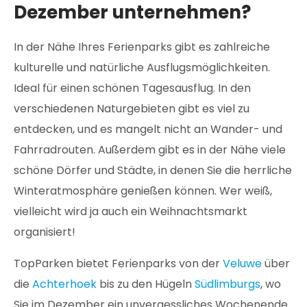
Dezember unternehmen?
In der Nähe Ihres Ferienparks gibt es zahlreiche
kulturelle und natürliche Ausflugsmöglichkeiten.
Ideal für einen schönen Tagesausflug. In den
verschiedenen Naturgebieten gibt es viel zu
entdecken, und es mangelt nicht an Wander- und
Fahrradrouten. Außerdem gibt es in der Nähe viele
schöne Dörfer und Städte, in denen Sie die herrliche
Winteratmosphäre genießen können. Wer weiß,
vielleicht wird ja auch ein Weihnachtsmarkt
organisiert!
TopParken bietet Ferienparks von der
Veluwe
über
die
Achterhoek
bis zu den Hügeln
Südlimburgs
, wo
Sie im Dezember ein unvergessliches Wochenende