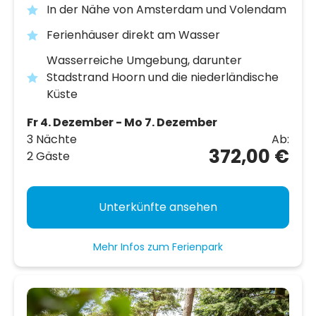
In der Nähe von Amsterdam und Volendam
Ferienhäuser direkt am Wasser
Wasserreiche Umgebung, darunter
Stadstrand Hoorn und die niederländische
Küste
Fr 4. Dezember - Mo 7. Dezember
3 Nächte
Ab:
372,00 €
2 Gäste
Unterkünfte ansehen
Mehr Infos zum Ferienpark