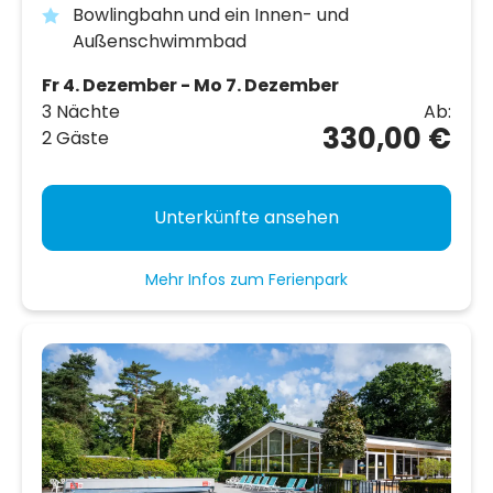
Bowlingbahn und ein Innen- und
Außenschwimmbad
Fr 4. Dezember - Mo 7. Dezember
3 Nächte
Ab:
330,00 €
2 Gäste
Unterkünfte ansehen
Mehr Infos zum Ferienpark