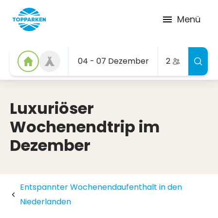
Menü
04 - 07 Dezember
2
Luxuriöser
Wochenendtrip im
Dezember
Entspannter Wochenendaufenthalt in den
Niederlanden