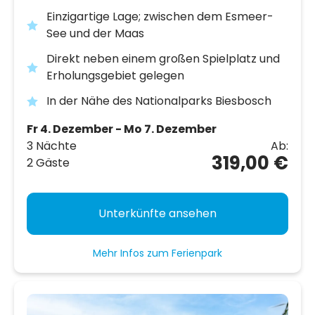
Einzigartige Lage; zwischen dem Esmeer-
See und der Maas
Direkt neben einem großen Spielplatz und
Erholungsgebiet gelegen
In der Nähe des Nationalparks Biesbosch
Fr 4. Dezember - Mo 7. Dezember
3 Nächte
Ab:
319,00 €
2 Gäste
Unterkünfte ansehen
Mehr Infos zum Ferienpark