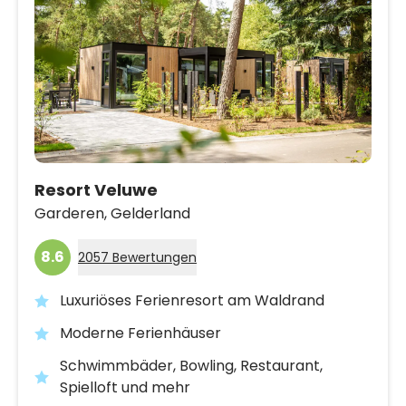
Resort Veluwe
Garderen,
Gelderland
8.6
2057 Bewertungen
Luxuriöses Ferienresort am Waldrand
Moderne Ferienhäuser
Schwimmbäder, Bowling, Restaurant,
Spielloft und mehr