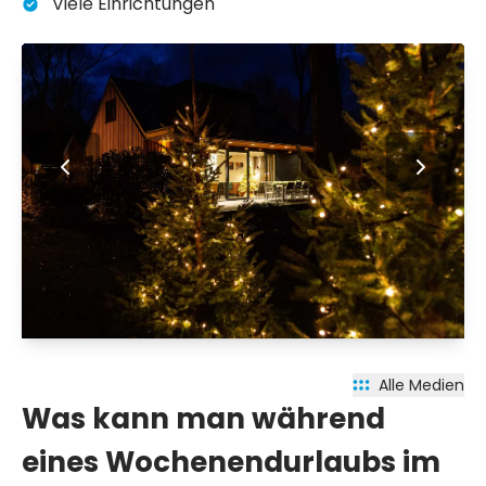
Viele Einrichtungen
Alle Medien
Was kann man während
eines Wochenendurlaubs im