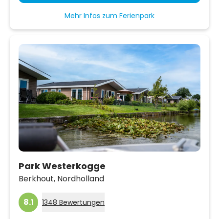
Mehr Infos zum Ferienpark
Park Westerkogge
Berkhout,
Nordholland
8.1
1348 Bewertungen