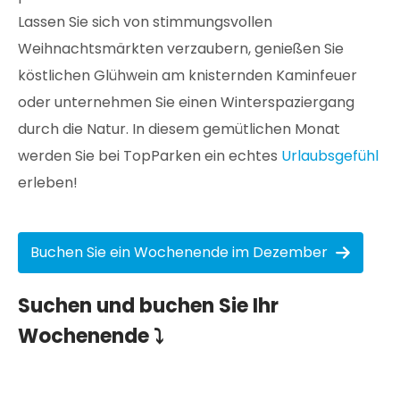
Lassen Sie sich von stimmungsvollen
Weihnachtsmärkten verzaubern, genießen Sie
köstlichen Glühwein am knisternden Kaminfeuer
oder unternehmen Sie einen Winterspaziergang
durch die Natur. In diesem gemütlichen Monat
werden Sie bei TopParken ein echtes
Urlaubsgefühl
erleben!
Buchen Sie ein Wochenende im Dezember
Suchen und buchen Sie Ihr
Wochenende ⤵