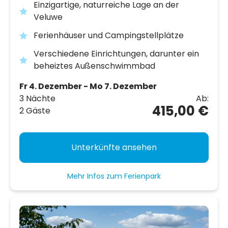
Einzigartige, naturreiche Lage an der
Veluwe
Ferienhäuser und Campingstellplätze
Verschiedene Einrichtungen, darunter ein
beheiztes Außenschwimmbad
Fr 4. Dezember - Mo 7. Dezember
3 Nächte
Ab:
415,00 €
2 Gäste
Unterkünfte ansehen
Mehr Infos zum Ferienpark