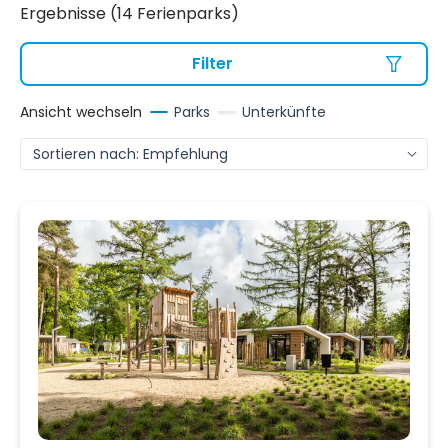
Ergebnisse (14 Ferienparks)
Filter
Ansicht wechseln
Parks
Unterkünfte