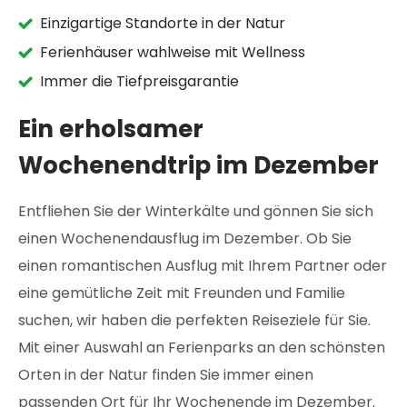
Einzigartige Standorte in der Natur
Ferienhäuser wahlweise mit Wellness
Immer die Tiefpreisgarantie
Ein erholsamer
Wochenendtrip im Dezember
Entfliehen Sie der Winterkälte und gönnen Sie sich
einen Wochenendausflug im Dezember. Ob Sie
einen romantischen Ausflug mit Ihrem Partner oder
eine gemütliche Zeit mit Freunden und Familie
suchen, wir haben die perfekten Reiseziele für Sie.
Mit einer Auswahl an Ferienparks an den schönsten
Orten in der Natur finden Sie immer einen
passenden Ort für Ihr Wochenende im Dezember.