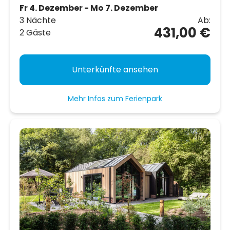
Fr 4. Dezember - Mo 7. Dezember
3 Nächte
Ab:
431,00 €
2 Gäste
Unterkünfte ansehen
Mehr Infos zum Ferienpark