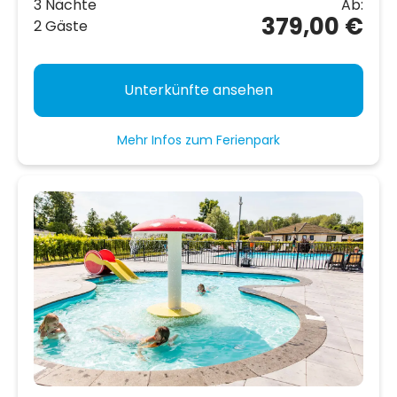
3 Nächte
Ab:
379,00 €
2 Gäste
Unterkünfte ansehen
Mehr Infos zum Ferienpark