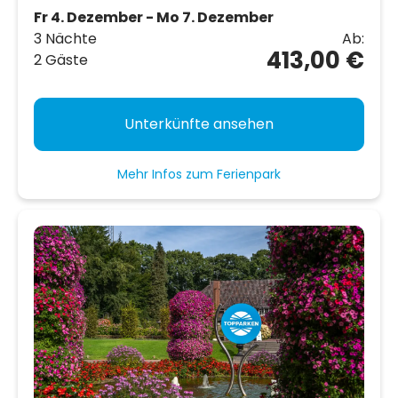
Fr 4. Dezember - Mo 7. Dezember
3 Nächte
Ab:
413,00 €
2 Gäste
Unterkünfte ansehen
Mehr Infos zum Ferienpark