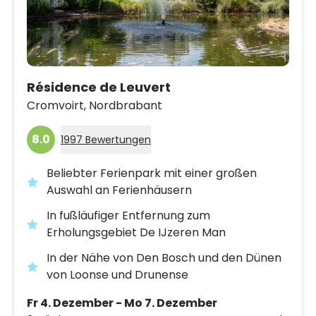
Résidence de Leuvert
Cromvoirt,
Nordbrabant
8.0
1997 Bewertungen
Beliebter Ferienpark mit einer großen
Auswahl an Ferienhäusern
In fußläufiger Entfernung zum
Erholungsgebiet De IJzeren Man
In der Nähe von Den Bosch und den Dünen
von Loonse und Drunense
Fr 4. Dezember - Mo 7. Dezember