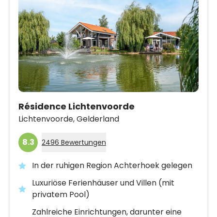
Résidence Lichtenvoorde
Lichtenvoorde,
Gelderland
8.3
2496 Bewertungen
In der ruhigen Region Achterhoek gelegen
Luxuriöse Ferienhäuser und Villen (mit
privatem Pool)
Zahlreiche Einrichtungen, darunter eine