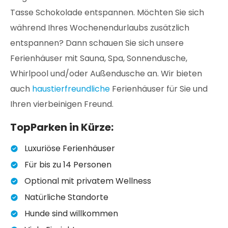
Tasse Schokolade entspannen. Möchten Sie sich
während Ihres Wochenendurlaubs zusätzlich
entspannen? Dann schauen Sie sich unsere
Ferienhäuser mit Sauna, Spa, Sonnendusche,
Whirlpool und/oder Außendusche an. Wir bieten
auch
haustierfreundliche
Ferienhäuser für Sie und
Ihren vierbeinigen Freund.
TopParken in Kürze:
Luxuriöse Ferienhäuser
Für bis zu 14 Personen
Optional mit privatem Wellness
Natürliche Standorte
Hunde sind willkommen