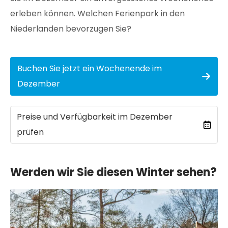
erleben können. Welchen Ferienpark in den
Niederlanden bevorzugen Sie?
Buchen Sie jetzt ein Wochenende im
Dezember
Preise und Verfügbarkeit im Dezember
prüfen
Werden wir Sie diesen Winter sehen?