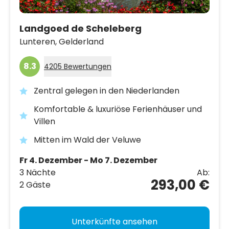
Landgoed de Scheleberg
Lunteren,
Gelderland
8.3
4205 Bewertungen
Zentral gelegen in den Niederlanden
Komfortable & luxuriöse Ferienhäuser und
Villen
Mitten im Wald der Veluwe
Fr 4. Dezember - Mo 7. Dezember
3 Nächte
Ab:
293,00 €
2 Gäste
Unterkünfte ansehen