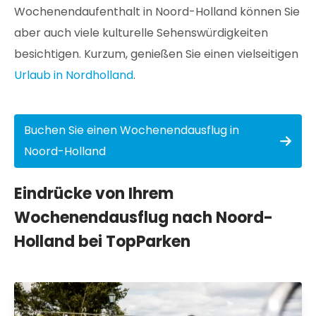
Wochenendaufenthalt in Noord-Holland können Sie
aber auch viele kulturelle Sehenswürdigkeiten
besichtigen. Kurzum, genießen Sie einen vielseitigen
Urlaub in Nordholland
.
Buchen Sie einen Wochenendausflug in
Noord-Holland
Eindrücke von Ihrem
Wochenendausflug nach Noord-
Holland bei TopParken