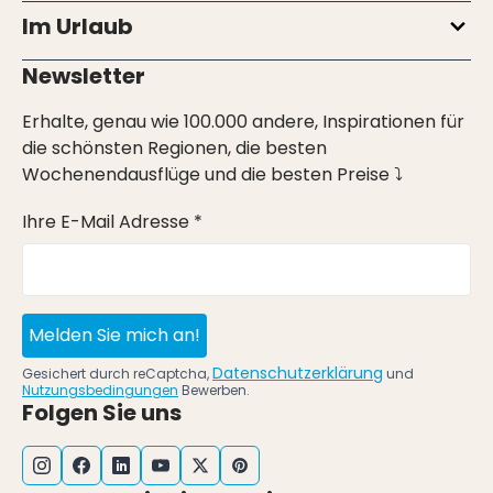
Im Urlaub
Newsletter
Erhalte, genau wie 100.000 andere, Inspirationen für
die schönsten Regionen, die besten
Wochenendausflüge und die besten Preise ⤵
Ihre E-Mail Adresse *
Melden Sie mich an!
Datenschutzerklärung
Gesichert durch reCaptcha,
und
Nutzungsbedingungen
Bewerben.
Folgen Sie uns