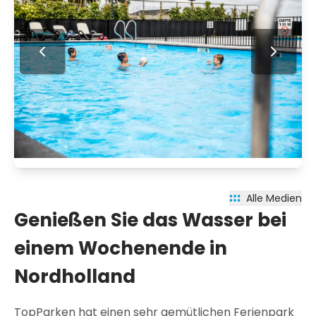
Alle Medien
Genießen Sie das Wasser bei
einem Wochenende in
Nordholland
TopParken hat einen sehr gemütlichen Ferienpark