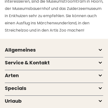
interessieren, sind die Museumstroomtram in Hoorn,
der Museumsbauernhof und das Zuiderzeemuseum
in Enkhuizen sehr zu empfehlen. Sie können auch
einen Ausflug ins Märchenwunderland, in den
Streichelzoo und in den Artis Zoo machen!
Allgemeines
Service & Kontakt
Arten
Specials
Urlaub