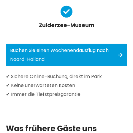
Zuiderzee-Museum
Buchen Sie einen Wochenendausflug nach
Noord-Holland
✔ Sichere Online-Buchung, direkt im Park
✔ Keine unerwarteten Kosten
✔ Immer die Tiefstpreisgarantie
Was frühere Gäste uns