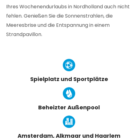
Ihres Wochenendurlaubs in Nordholland auch nicht
fehlen. Genießen Sie die Sonnenstrahlen, die
Meeresbrise und die Entspannung in einem
Strandpavillon.
Spielplatz und Sportplätze
Beheizter Außenpool
Amsterdam, Alkmaar und Haarlem