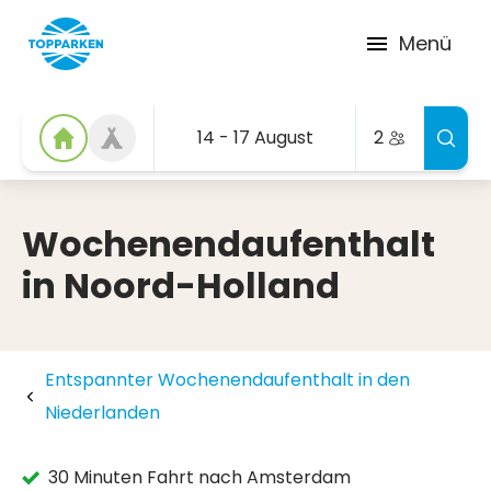
Menü
14 - 17 August
2
Wochenendaufenthalt
in Noord-Holland
Entspannter Wochenendaufenthalt in den
Niederlanden
30 Minuten Fahrt nach Amsterdam