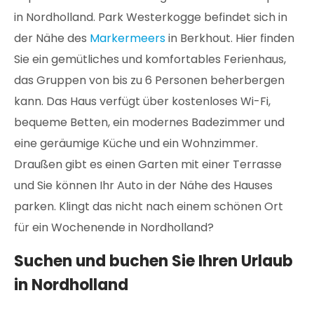
in Nordholland. Park Westerkogge befindet sich in
der Nähe des
Markermeers
in Berkhout. Hier finden
Sie ein gemütliches und komfortables Ferienhaus,
das Gruppen von bis zu 6 Personen beherbergen
kann. Das Haus verfügt über kostenloses Wi-Fi,
bequeme Betten, ein modernes Badezimmer und
eine geräumige Küche und ein Wohnzimmer.
Draußen gibt es einen Garten mit einer Terrasse
und Sie können Ihr Auto in der Nähe des Hauses
parken. Klingt das nicht nach einem schönen Ort
für ein Wochenende in Nordholland?
Suchen und buchen Sie Ihren Urlaub
in Nordholland