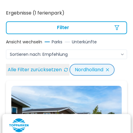
Ergebnisse (1 ferienpark)
Filter
Ansicht wechseln
Parks
Unterkünfte
Alle Filter zurücksetzen
Nordholland