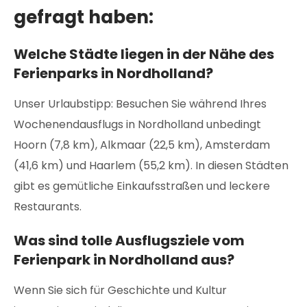
gefragt haben:
Welche Städte liegen in der Nähe des
Ferienparks in Nordholland?
Unser Urlaubstipp: Besuchen Sie während Ihres
Wochenendausflugs in Nordholland unbedingt
Hoorn (7,8 km), Alkmaar (22,5 km), Amsterdam
(41,6 km) und Haarlem (55,2 km). In diesen Städten
gibt es gemütliche Einkaufsstraßen und leckere
Restaurants.
Was sind tolle Ausflugsziele vom
Ferienpark in Nordholland aus?
Wenn Sie sich für Geschichte und Kultur