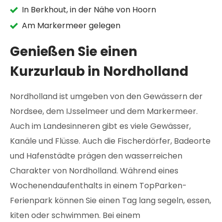
In Berkhout, in der Nähe von Hoorn
Am Markermeer gelegen
Genießen Sie einen
Kurzurlaub in Nordholland
Nordholland ist umgeben von den Gewässern der
Nordsee, dem IJsselmeer und dem Markermeer.
Auch im Landesinneren gibt es viele Gewässer,
Kanäle und Flüsse. Auch die Fischerdörfer, Badeorte
und Hafenstädte prägen den wasserreichen
Charakter von Nordholland. Während eines
Wochenendaufenthalts in einem TopParken-
Ferienpark können Sie einen Tag lang segeln, essen,
kiten oder schwimmen. Bei einem