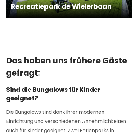
Recreatiepark de Wielerbaan
Das haben uns frühere Gäste
gefragt:
Sind die Bungalows für Kinder
geeignet?
Die Bungalows sind dank ihrer modernen
Einrichtung und verschiedenen Annehmlichkeiten
auch für Kinder geeignet. Zwei Ferienparks in