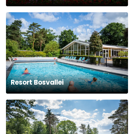
Resort Bosvallei