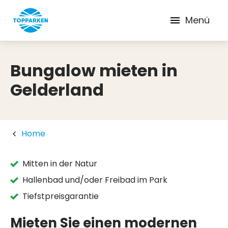
Menü
Bungalow mieten in
Gelderland
Home
Mitten in der Natur
Hallenbad und/oder Freibad im Park
Tiefstpreisgarantie
Mieten Sie einen modernen