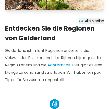
Alle Medien
Entdecken Sie die Regionen
von Gelderland
Gelderland ist in fünf Regionen unterteilt: die
Veluwe, das Rivierenland, der Rijk van Nijmegen, die
Regio Arnhem und die
Achterhoek
. Hier gibt es eine
Menge zu sehen und zu erleben. Wir haben ein paar
Tipps für Sie zusammengestellt: