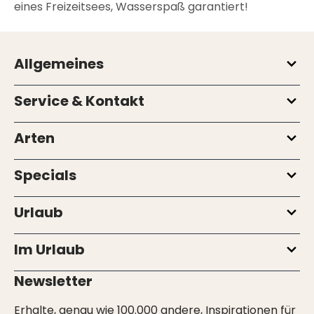
eines Freizeitsees, Wasserspaß garantiert!
Allgemeines
Service & Kontakt
Arten
Specials
Urlaub
Im Urlaub
Newsletter
Erhalte, genau wie 100.000 andere, Inspirationen für