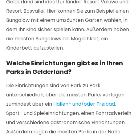
Gelderland sind ideal für Kinder: Resort Veluwe und
Resort Bosvallei. Hier können Sie zum Beispiel einen
Bungalow mit einem umzäunten Garten wählen, in
dem Ihr Kind sicher spielen kann. Außerdem haben
die meisten Bungalows die Möglichkeit, ein
Kinderbett aufzustellen.
Welche Einrichtungen gibt es in Ihren
Parks in Gelderland?
Die Einrichtungen sind von Park zu Park
unterschiedlich, aber die meisten Parks verfügen
zumindest über ein
Hallen- und/oder Freibad
,
Sport- und Spieleinrichtungen, einen Fahrradverleih
und verschiedene gastronomische Einrichtungen.
Außerdem liegen die meisten Parks in der Nähe