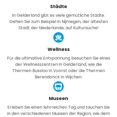
Städte
In Gelderland gibt es viele gemütliche Städte.
Gehen Sie zum Beispiel in Nijmegen, der ältesten
Stadt der Niederlande, auf Kultursuche!
Wellness
Für die ultimative Entspannung besuchen Sie eines
der Wellnesszentren in Gelderland, wie die
Thermen Bussloo in Voorst oder die Thermen
Berendonck in Wijchen.
Museen
Erleben Sie einen lehrreichen Tag und tauchen Sie
in den verschiedenen Museen der Region, wie dem