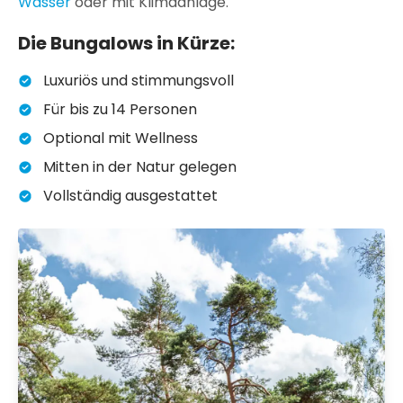
Wasser
oder mit Klimaanlage.
Die Bungalows in Kürze:
Luxuriös und stimmungsvoll
Für bis zu 14 Personen
Optional mit Wellness
Mitten in der Natur gelegen
Vollständig ausgestattet