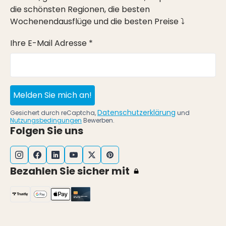
die schönsten Regionen, die besten
Wochenendausflüge und die besten Preise ⤵
Ihre E-Mail Adresse *
Melden Sie mich an!
Datenschutzerklärung
Gesichert durch reCaptcha,
und
Nutzungsbedingungen
Bewerben.
Folgen Sie uns
Bezahlen Sie sicher mit