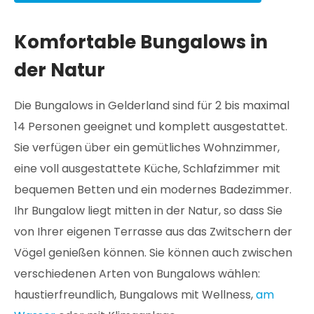
Komfortable Bungalows in
der Natur
Die Bungalows in Gelderland sind für 2 bis maximal
14 Personen geeignet und komplett ausgestattet.
Sie verfügen über ein gemütliches Wohnzimmer,
eine voll ausgestattete Küche, Schlafzimmer mit
bequemen Betten und ein modernes Badezimmer.
Ihr Bungalow liegt mitten in der Natur, so dass Sie
von Ihrer eigenen Terrasse aus das Zwitschern der
Vögel genießen können. Sie können auch zwischen
verschiedenen Arten von Bungalows wählen:
haustierfreundlich, Bungalows mit Wellness,
am