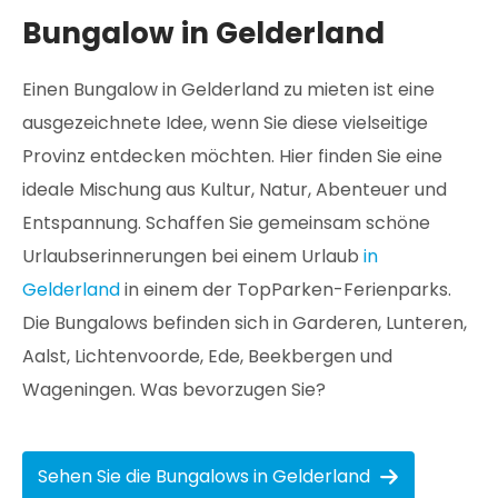
Bungalow in Gelderland
Einen Bungalow in Gelderland zu mieten ist eine
ausgezeichnete Idee, wenn Sie diese vielseitige
Provinz entdecken möchten. Hier finden Sie eine
ideale Mischung aus Kultur, Natur, Abenteuer und
Entspannung. Schaffen Sie gemeinsam schöne
Urlaubserinnerungen bei einem Urlaub
in
Gelderland
in einem der TopParken-Ferienparks.
Die Bungalows befinden sich in Garderen, Lunteren,
Aalst, Lichtenvoorde, Ede, Beekbergen und
Wageningen. Was bevorzugen Sie?
Sehen Sie die Bungalows in Gelderland