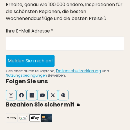
Erhalte, genau wie 100.000 andere, Inspirationen für
die schönsten Regionen, die besten
Wochenendausflüge und die besten Preise ⤵
Ihre E-Mail Adresse *
Melden Sie mich an!
Datenschutzerklärung
Gesichert durch reCaptcha,
und
Nutzungsbedingungen
Bewerben.
Folgen Sie uns
Bezahlen Sie sicher mit