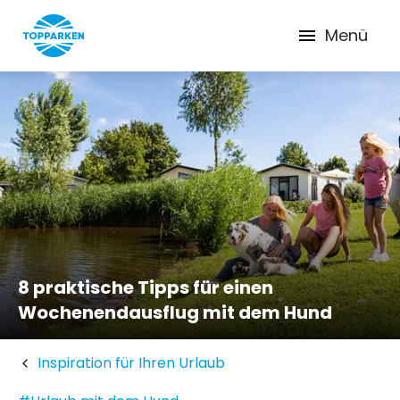
Menü
8 praktische Tipps für einen
Wochenendausflug mit dem Hund
Inspiration für Ihren Urlaub