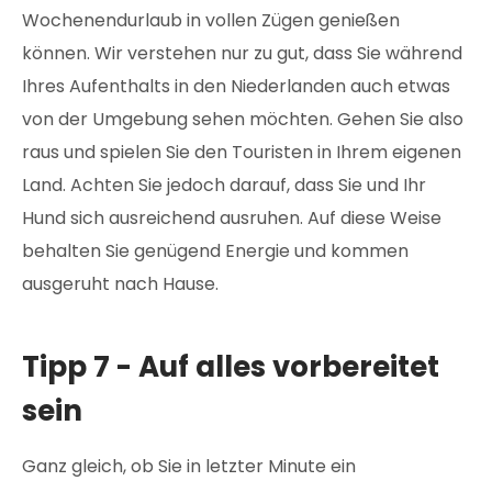
Wochenendurlaub in vollen Zügen genießen
können. Wir verstehen nur zu gut, dass Sie während
Ihres Aufenthalts in den Niederlanden auch etwas
von der Umgebung sehen möchten. Gehen Sie also
raus und spielen Sie den Touristen in Ihrem eigenen
Land. Achten Sie jedoch darauf, dass Sie und Ihr
Hund sich ausreichend ausruhen. Auf diese Weise
behalten Sie genügend Energie und kommen
ausgeruht nach Hause.
Tipp 7 - Auf alles vorbereitet
sein
Ganz gleich, ob Sie in letzter Minute ein