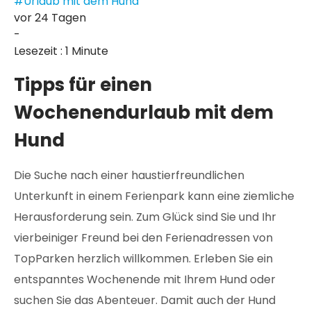
#Urlaub mit dem Hund
vor 24 Tagen
-
Lesezeit : 1 Minute
Tipps für einen
Wochenendurlaub mit dem
Hund
Die Suche nach einer haustierfreundlichen
Unterkunft in einem Ferienpark kann eine ziemliche
Herausforderung sein. Zum Glück sind Sie und Ihr
vierbeiniger Freund bei den Ferienadressen von
TopParken herzlich willkommen. Erleben Sie ein
entspanntes Wochenende mit Ihrem Hund oder
suchen Sie das Abenteuer. Damit auch der Hund