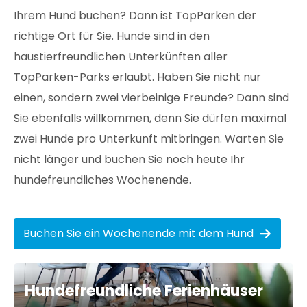
Ihrem Hund buchen? Dann ist TopParken der
richtige Ort für Sie. Hunde sind in den
haustierfreundlichen Unterkünften aller
TopParken-Parks erlaubt. Haben Sie nicht nur
einen, sondern zwei vierbeinige Freunde? Dann sind
Sie ebenfalls willkommen, denn Sie dürfen maximal
zwei Hunde pro Unterkunft mitbringen. Warten Sie
nicht länger und buchen Sie noch heute Ihr
hundefreundliches Wochenende.
Buchen Sie ein Wochenende mit dem Hund
Hundefreundliche Ferienhäuser