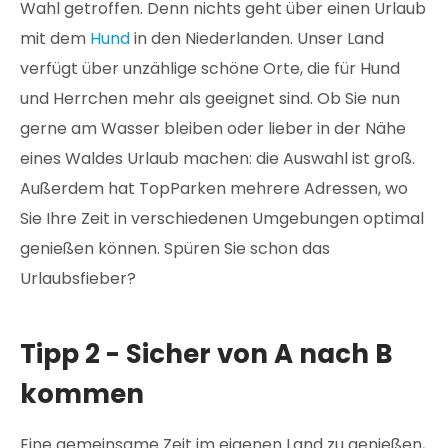
Wahl getroffen. Denn nichts geht über einen Urlaub
mit dem
Hund
in den Niederlanden. Unser Land
verfügt über unzählige schöne Orte, die für Hund
und Herrchen mehr als geeignet sind. Ob Sie nun
gerne am Wasser bleiben oder lieber in der Nähe
eines Waldes Urlaub machen: die Auswahl ist groß.
Außerdem hat TopParken mehrere Adressen, wo
Sie Ihre Zeit in verschiedenen Umgebungen optimal
genießen können. Spüren Sie schon das
Urlaubsfieber?
Tipp 2 - Sicher von A nach B
kommen
Eine gemeinsame Zeit im eigenen Land zu genießen,