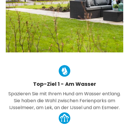
Top-Ziel 1 - Am Wasser
Spazieren Sie mit Ihrem Hund am Wasser entlang.
Sie haben die Wahl zwischen Ferienparks am
IJsselmeer, am Lek, an der IJssel und am Esmeer.