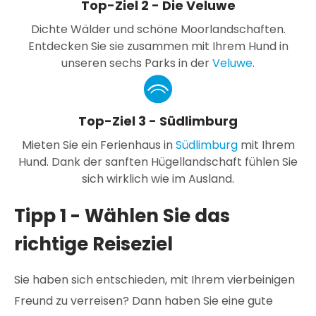
Top-Ziel 2 - Die Veluwe
Dichte Wälder und schöne Moorlandschaften.
Entdecken Sie sie zusammen mit Ihrem Hund in
unseren sechs Parks in der
Veluwe
.
Top-Ziel 3 - Südlimburg
Mieten Sie ein Ferienhaus in
Südlimburg
mit Ihrem
Hund. Dank der sanften Hügellandschaft fühlen Sie
sich wirklich wie im Ausland.
Tipp 1 - Wählen Sie das
richtige Reiseziel
Sie haben sich entschieden, mit Ihrem vierbeinigen
Freund zu verreisen? Dann haben Sie eine gute