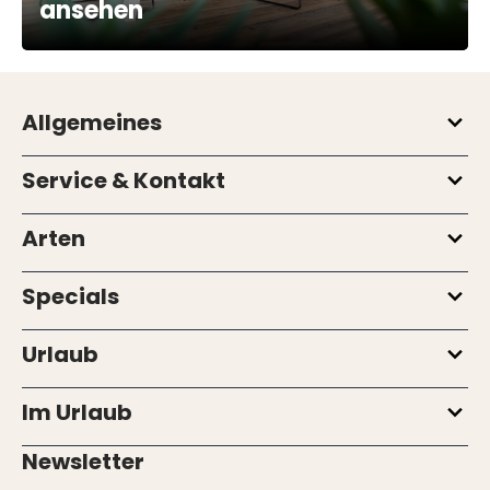
ansehen
Allgemeines
Service & Kontakt
Arten
Specials
Urlaub
Im Urlaub
Newsletter