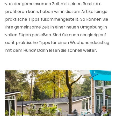
von der gemeinsamen Zeit mit seinen Besitzern
profitieren kann, haben wir in diesem Artikel einige
praktische Tipps zusammengestellt. So können Sie
Ihre gemeinsame Zeit in einer neuen Umgebung in
vollen Zügen genießen. Sind Sie auch neugierig auf
acht praktische Tipps für einen Wochenendausflug
mit dem Hund? Dann lesen Sie schnell weiter.