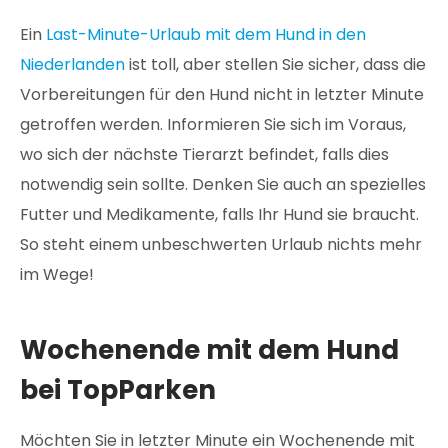
Ein
Last-Minute-Urlaub mit dem Hund in den
Niederlanden
ist toll, aber stellen Sie sicher, dass die
Vorbereitungen für den Hund nicht in letzter Minute
getroffen werden. Informieren Sie sich im Voraus,
wo sich der nächste Tierarzt befindet, falls dies
notwendig sein sollte. Denken Sie auch an spezielles
Futter und Medikamente, falls Ihr Hund sie braucht.
So steht einem unbeschwerten Urlaub nichts mehr
im Wege!
Wochenende mit dem Hund
bei TopParken
Möchten Sie in letzter Minute ein Wochenende mit