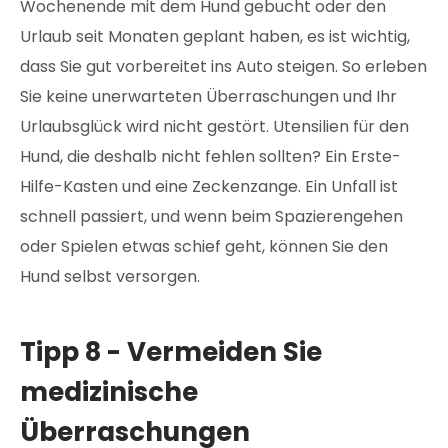
Wochenende mit dem Hund gebucht oder den
Urlaub seit Monaten geplant haben, es ist wichtig,
dass Sie gut vorbereitet ins Auto steigen. So erleben
Sie keine unerwarteten Überraschungen und Ihr
Urlaubsglück wird nicht gestört. Utensilien für den
Hund, die deshalb nicht fehlen sollten? Ein Erste-
Hilfe-Kasten und eine Zeckenzange. Ein Unfall ist
schnell passiert, und wenn beim Spazierengehen
oder Spielen etwas schief geht, können Sie den
Hund selbst versorgen.
Tipp 8 - Vermeiden Sie
medizinische
Überraschungen