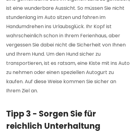
ist eine wunderbare Aussicht. So müssen Sie nicht
stundenlang im Auto sitzen und fahren im
Handumdrehen ins Urlaubsglück. Ihr Kopf ist
wahrscheinlich schon in Ihrem Ferienhaus, aber
vergessen Sie dabei nicht die Sicherheit von Ihnen
und Ihrem Hund. Um den Hund sicher zu
transportieren, ist es ratsam, eine Kiste mit ins Auto
zu nehmen oder einen speziellen Autogurt zu
kaufen. Auf diese Weise kommen Sie sicher an
Ihrem Ziel an.
Tipp 3 - Sorgen Sie für
reichlich Unterhaltung