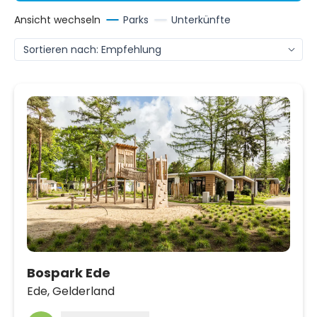
Ansicht wechseln
Parks
Unterkünfte
Bospark Ede
Ede,
Gelderland