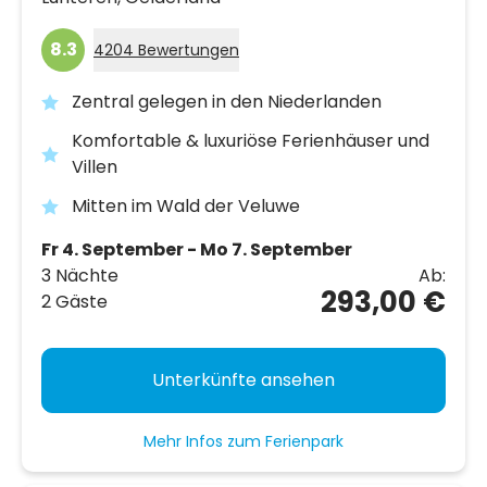
8.3
4204 Bewertungen
Zentral gelegen in den Niederlanden
Komfortable & luxuriöse Ferienhäuser und
Villen
Mitten im Wald der Veluwe
Fr 4. September - Mo 7. September
3 Nächte
Ab:
293,00 €
2 Gäste
Unterkünfte ansehen
Mehr Infos zum Ferienpark