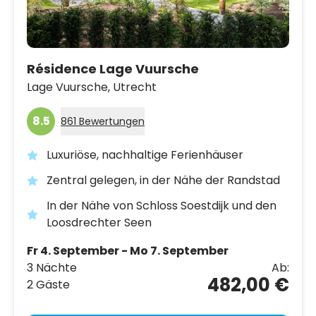
Résidence Lage Vuursche
Lage Vuursche,
Utrecht
8.5
861 Bewertungen
Luxuriöse, nachhaltige Ferienhäuser
Zentral gelegen, in der Nähe der Randstad
In der Nähe von Schloss Soestdijk und den
Loosdrechter Seen
Fr 4. September - Mo 7. September
3 Nächte
Ab:
482,00 €
2 Gäste