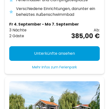
Verschiedene Einrichtungen, darunter ein
beheiztes Außenschwimmbad
Fr 4. September - Mo 7. September
3 Nächte
Ab:
385,00 €
2 Gäste
Unterkünfte ansehen
Mehr Infos zum Ferienpark