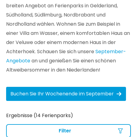
breiten Angebot an Ferienparks in Gelderland,
Südholland, Südlimburg, Nordbrabant und
Nordholland wählen. Wohnen Sie zum Beispiel in
einer Villa am Wasser, einem komfortablen Haus an
der Veluwe oder einem modernen Haus in der
Achterhoek. Schauen Sie sich unsere
September-
Angebote
an und genießen Sie einen schönen
Altweibersommer in den Niederlanden!
Buchen Sie Ihr Wochenende im September
Ergebnisse (14 Ferienparks)
Filter