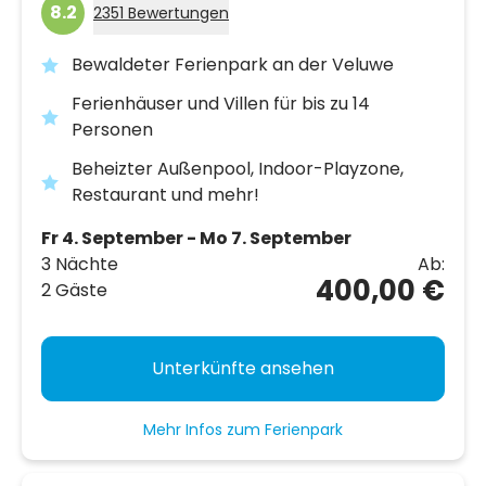
8.2
2351 Bewertungen
Bewaldeter Ferienpark an der Veluwe
Ferienhäuser und Villen für bis zu 14
Personen
Beheizter Außenpool, Indoor-Playzone,
Restaurant und mehr!
Fr 4. September - Mo 7. September
3 Nächte
Ab:
400,00 €
2 Gäste
Unterkünfte ansehen
Mehr Infos zum Ferienpark