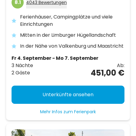
8.1
4043 Bewertungen
Ferienhäuser, Campingplätze und viele
Einrichtungen
Mitten in der Limburger Hügellandschaft
In der Nähe von Valkenburg und Maastricht
Fr 4. September - Mo 7. September
3 Nächte
Ab:
451,00 €
2 Gäste
Unterkünfte ansehen
Mehr Infos zum Ferienpark