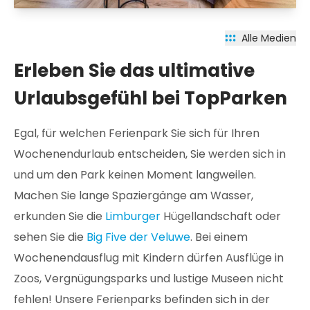
Alle Medien
Erleben Sie das ultimative
Urlaubsgefühl bei TopParken
Egal, für welchen Ferienpark Sie sich für Ihren
Wochenendurlaub entscheiden, Sie werden sich in
und um den Park keinen Moment langweilen.
Machen Sie lange Spaziergänge am Wasser,
erkunden Sie die
Limburger
Hügellandschaft oder
sehen Sie die
Big Five der Veluwe
. Bei einem
Wochenendausflug mit Kindern dürfen Ausflüge in
Zoos, Vergnügungsparks und lustige Museen nicht
fehlen! Unsere Ferienparks befinden sich in der