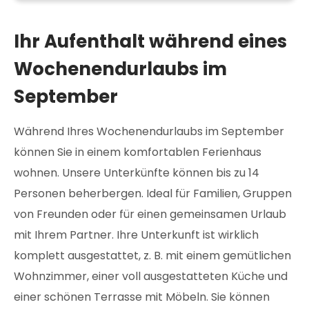
Ihr Aufenthalt während eines
Wochenendurlaubs im
September
Während Ihres Wochenendurlaubs im September
können Sie in einem komfortablen Ferienhaus
wohnen. Unsere Unterkünfte können bis zu 14
Personen beherbergen. Ideal für Familien, Gruppen
von Freunden oder für einen gemeinsamen Urlaub
mit Ihrem Partner. Ihre Unterkunft ist wirklich
komplett ausgestattet, z. B. mit einem gemütlichen
Wohnzimmer, einer voll ausgestatteten Küche und
einer schönen Terrasse mit Möbeln. Sie können