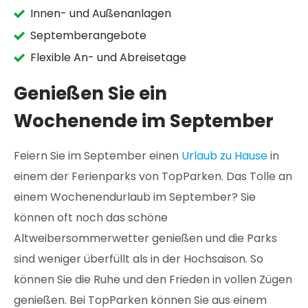
Innen- und Außenanlagen
Septemberangebote
Flexible An- und Abreisetage
Genießen Sie ein
Wochenende im September
Feiern Sie im September einen
Urlaub zu Hause
in
einem der Ferienparks von TopParken. Das Tolle an
einem Wochenendurlaub im September? Sie
können oft noch das schöne
Altweibersommerwetter genießen und die Parks
sind weniger überfüllt als in der Hochsaison. So
können Sie die Ruhe und den Frieden in vollen Zügen
genießen. Bei TopParken können Sie aus einem