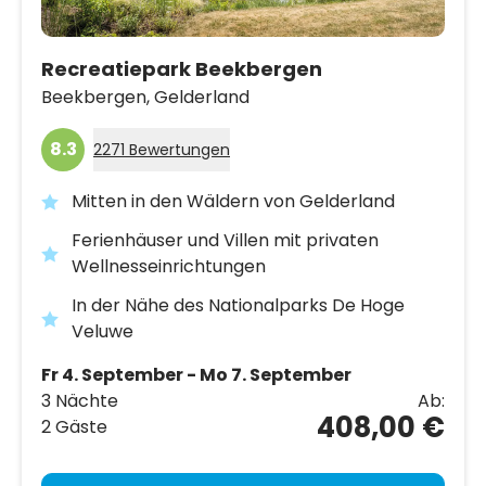
Recreatiepark Beekbergen
Beekbergen,
Gelderland
8.3
2271 Bewertungen
Mitten in den Wäldern von Gelderland
Ferienhäuser und Villen mit privaten
Wellnesseinrichtungen
In der Nähe des Nationalparks De Hoge
Veluwe
Fr 4. September - Mo 7. September
3 Nächte
Ab:
408,00 €
2 Gäste