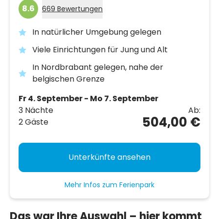
8.6
669 Bewertungen
In natürlicher Umgebung gelegen
Viele Einrichtungen für Jung und Alt
In Nordbrabant gelegen, nahe der
belgischen Grenze
Fr 4. September - Mo 7. September
3 Nächte
Ab:
504,00 €
2 Gäste
Unterkünfte ansehen
Mehr Infos zum Ferienpark
Das war Ihre Auswahl – hier kommt