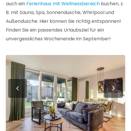
auch ein
Ferienhaus mit Wellnessbereich
buchen, z.
B. mit Sauna, Spa, Sonnendusche, Whirlpool und
Außendusche. Hier können Sie richtig entspannen!
Finden Sie ein passendes Urlaubsziel für ein
unvergessliches Wochenende im September!