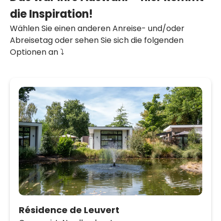
die Inspiration!
Wählen Sie einen anderen Anreise- und/oder
Abreisetag oder sehen Sie sich die folgenden
Optionen an ⤵️
Résidence de Leuvert