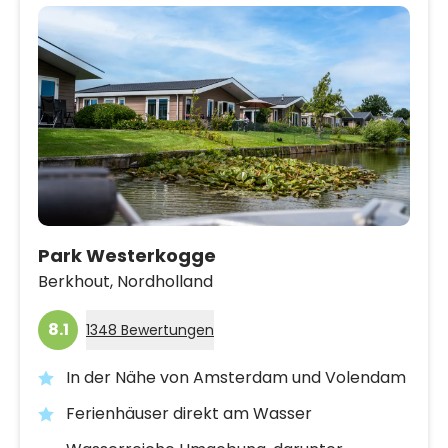
Park Westerkogge
Berkhout,
Nordholland
8.1
1348 Bewertungen
In der Nähe von Amsterdam und Volendam
Ferienhäuser direkt am Wasser