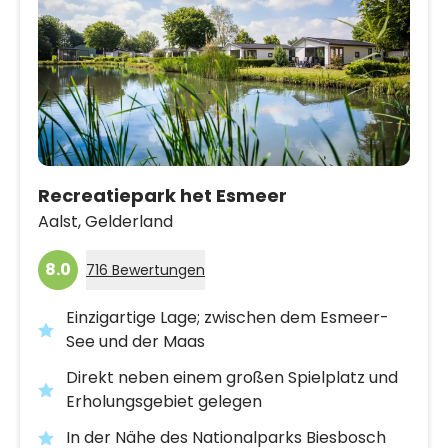
Recreatiepark het Esmeer
Aalst,
Gelderland
8.0
716 Bewertungen
Einzigartige Lage; zwischen dem Esmeer-
See und der Maas
Direkt neben einem großen Spielplatz und
Erholungsgebiet gelegen
In der Nähe des Nationalparks Biesbosch