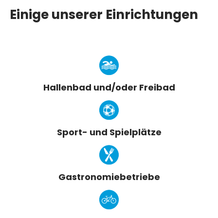
Einige unserer Einrichtungen
Hallenbad und/oder Freibad
Sport- und Spielplätze
Gastronomiebetriebe