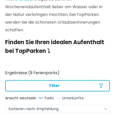
Wochenendaufenthalt lieber am Wasser oder in
der Natur verbringen möchten, bei TopParken
werden Sie die schönsten Urlaubserinnerungen
schaffen.
Finden Sie Ihren idealen Aufenthalt
bei TopParken ⤵
Ergebnisse (9 Ferienparks)
Filter
Ansicht wechseln
Parks
Unterkünfte