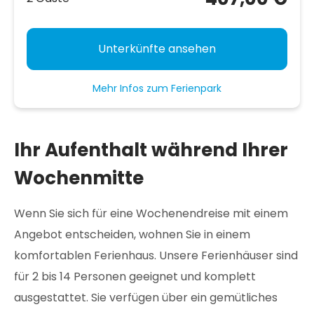
Unterkünfte ansehen
Mehr Infos zum Ferienpark
Ihr Aufenthalt während Ihrer
Wochenmitte
Wenn Sie sich für eine Wochenendreise mit einem
Angebot entscheiden, wohnen Sie in einem
komfortablen Ferienhaus. Unsere Ferienhäuser sind
für 2 bis 14 Personen geeignet und komplett
ausgestattet. Sie verfügen über ein gemütliches