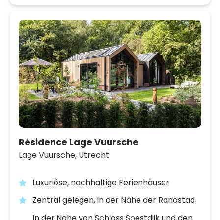
Résidence Lage Vuursche
Lage Vuursche,
Utrecht
Luxuriöse, nachhaltige Ferienhäuser
Zentral gelegen, in der Nähe der Randstad
In der Nähe von Schloss Soestdijk und den