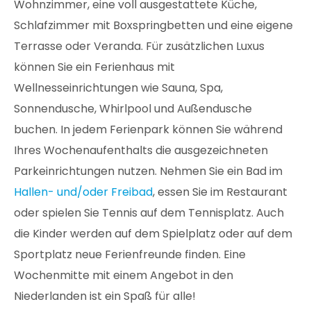
Wohnzimmer, eine voll ausgestattete Küche,
Schlafzimmer mit Boxspringbetten und eine eigene
Terrasse oder Veranda. Für zusätzlichen Luxus
können Sie ein Ferienhaus mit
Wellnesseinrichtungen wie Sauna, Spa,
Sonnendusche, Whirlpool und Außendusche
buchen. In jedem Ferienpark können Sie während
Ihres Wochenaufenthalts die ausgezeichneten
Parkeinrichtungen nutzen. Nehmen Sie ein Bad im
Hallen- und/oder Freibad
, essen Sie im Restaurant
oder spielen Sie Tennis auf dem Tennisplatz. Auch
die Kinder werden auf dem Spielplatz oder auf dem
Sportplatz neue Ferienfreunde finden. Eine
Wochenmitte mit einem Angebot in den
Niederlanden ist ein Spaß für alle!