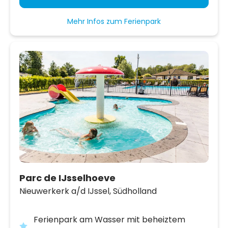
Mehr Infos zum Ferienpark
Parc de IJsselhoeve
Nieuwerkerk a/d IJssel,
Südholland
Ferienpark am Wasser mit beheiztem