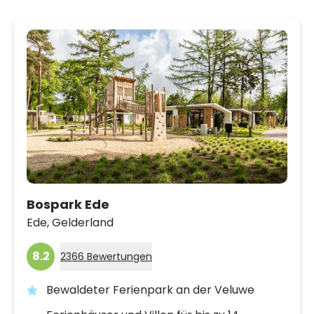
Bospark Ede
Ede,
Gelderland
8.2
2366 Bewertungen
Bewaldeter Ferienpark an der Veluwe