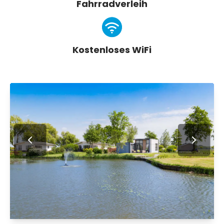
Fahrradverleih
Kostenloses WiFi