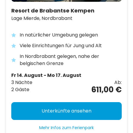
Resort de Brabantse Kempen
Lage Mierde,
Nordbrabant
In natürlicher Umgebung gelegen
Viele Einrichtungen für Jung und Alt
In Nordbrabant gelegen, nahe der
belgischen Grenze
Fr 14. August - Mo 17. August
3 Nächte
Ab:
611,00 €
2 Gäste
Unterkünfte ansehen
Mehr Infos zum Ferienpark