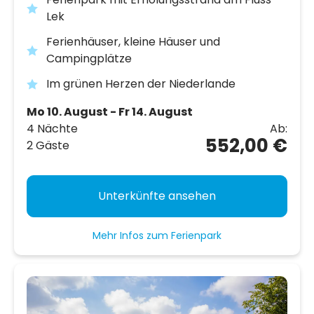
Lek
Ferienhäuser, kleine Häuser und
Campingplätze
Im grünen Herzen der Niederlande
Mo 10. August - Fr 14. August
4 Nächte
Ab:
552,00 €
2 Gäste
Unterkünfte ansehen
Mehr Infos zum Ferienpark