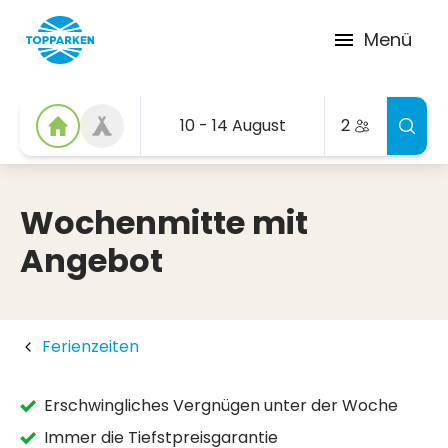
Menü
10 - 14 August
2
Wochenmitte mit
Angebot
Ferienzeiten
Erschwingliches Vergnügen unter der Woche
Immer die Tiefstpreisgarantie