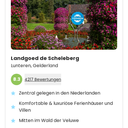
Landgoed de Scheleberg
Lunteren,
Gelderland
8.3
4217 Bewertungen
Zentral gelegen in den Niederlanden
Komfortable & luxuriöse Ferienhäuser und
Villen
Mitten im Wald der Veluwe