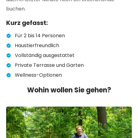
buchen.
Kurz gefasst:
Für 2 bis 14 Personen
Haustierfreundlich
Vollständig ausgestattet
Private Terrasse und Garten
Wellness-Optionen
Wohin wollen Sie gehen?