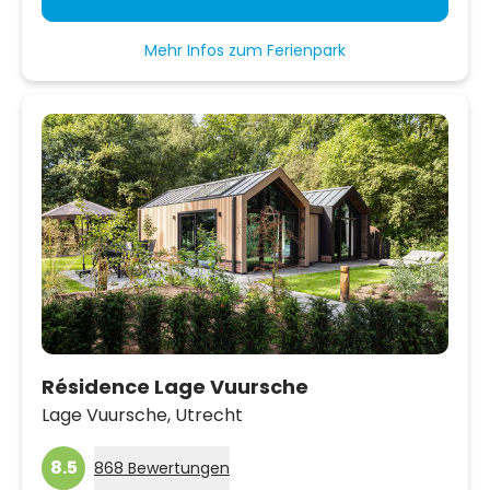
Mehr Infos zum Ferienpark
Résidence Lage Vuursche
Lage Vuursche,
Utrecht
8.5
868 Bewertungen