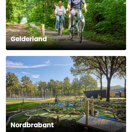
Gelderland
Nordbrabant