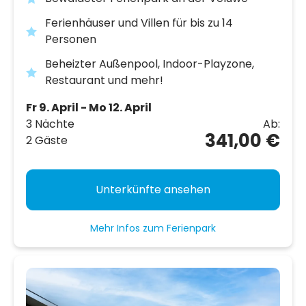
Ferienhäuser und Villen für bis zu 14
Personen
Beheizter Außenpool, Indoor-Playzone,
Restaurant und mehr!
Fr 9. April - Mo 12. April
3 Nächte
Ab:
341,00 €
2 Gäste
Unterkünfte ansehen
Mehr Infos zum Ferienpark