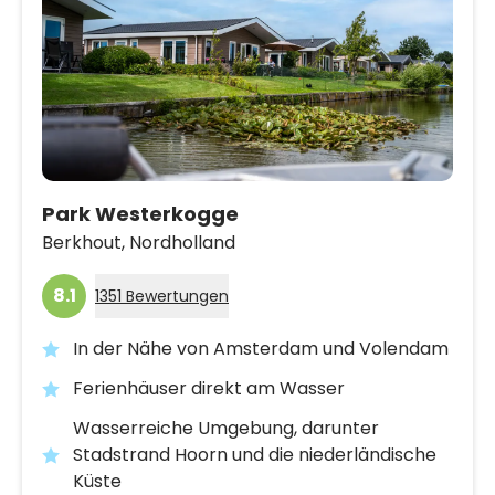
Park Westerkogge
Berkhout,
Nordholland
8.1
1351 Bewertungen
In der Nähe von Amsterdam und Volendam
Ferienhäuser direkt am Wasser
Wasserreiche Umgebung, darunter
Stadstrand Hoorn und die niederländische
Küste