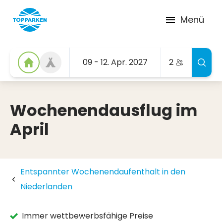
Menü
09 - 12. Apr. 2027
2
Wochenendausflug im
April
Entspannter Wochenendaufenthalt in den
Niederlanden
Immer wettbewerbsfähige Preise