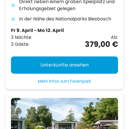
Direkt neben einem großen Spielplatz und
Erholungsgebiet gelegen
In der Nähe des Nationalparks Biesbosch
Fr 9. April - Mo 12. April
3 Nächte
Ab:
379,00 €
2 Gäste
Unterkünfte ansehen
Mehr Infos zum Ferienpark