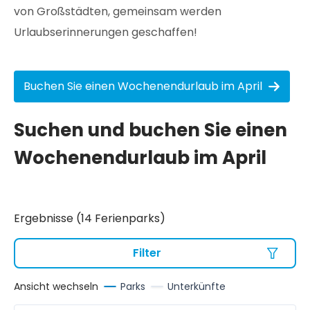
von Großstädten, gemeinsam werden
Urlaubserinnerungen geschaffen!
Buchen Sie einen Wochenendurlaub im April
Suchen und buchen Sie einen
Wochenendurlaub im April
Ergebnisse (14 Ferienparks)
Filter
Ansicht wechseln
Parks
Unterkünfte