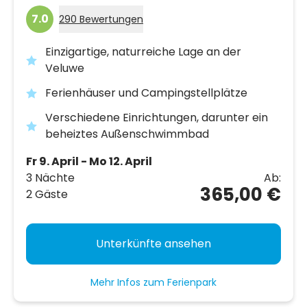
7.0
290 Bewertungen
Einzigartige, naturreiche Lage an der
Veluwe
Ferienhäuser und Campingstellplätze
Verschiedene Einrichtungen, darunter ein
beheiztes Außenschwimmbad
Fr 9. April - Mo 12. April
3 Nächte
Ab:
365,00 €
2 Gäste
Unterkünfte ansehen
Mehr Infos zum Ferienpark