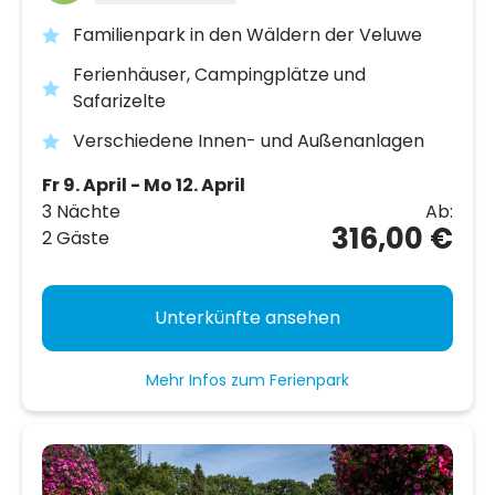
Familienpark in den Wäldern der Veluwe
Ferienhäuser, Campingplätze und
Safarizelte
Verschiedene Innen- und Außenanlagen
Fr 9. April - Mo 12. April
3 Nächte
Ab:
316,00 €
2 Gäste
Unterkünfte ansehen
Mehr Infos zum Ferienpark