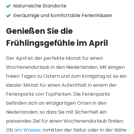
Naturreiche Standorte
Geräumige und komfortable Ferienhäuser
Genießen Sie die
Frühlingsgefühle im April
Der April ist der perfekte Monat für einen
Wochenendurlaub in den Niederlanden. Mit einigen
freien Tagen zu Ostern und zum Königstag ist es ein
idealer Monat für einen Aufenthalt in einem der
Ferienparks von TopParken. Die Ferienparks
befinden sich an einzigartigen Orten in den
Niederlanden, so dass Sie mit Sicherheit ein
passendes Ziel für einen Wochenendurlaub finden.
Ob
am Wasser
, inmitten der Natur oder in der Nähe