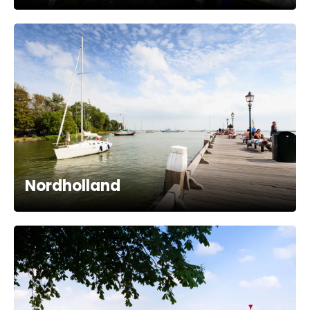
Nordholland