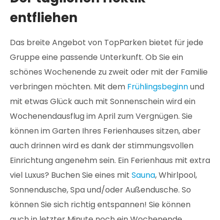
entfliehen
Das breite Angebot von TopParken bietet für jede
Gruppe eine passende Unterkunft. Ob Sie ein
schönes Wochenende zu zweit oder mit der Familie
verbringen möchten. Mit dem
Frühlingsbeginn
und
mit etwas Glück auch mit Sonnenschein wird ein
Wochenendausflug im April zum Vergnügen. Sie
können im Garten Ihres Ferienhauses sitzen, aber
auch drinnen wird es dank der stimmungsvollen
Einrichtung angenehm sein. Ein Ferienhaus mit extra
viel Luxus? Buchen Sie eines mit
Sauna
, Whirlpool,
Sonnendusche, Spa und/oder Außendusche. So
können Sie sich richtig entspannen! Sie können
auch in letzter Minute noch ein Wochenende