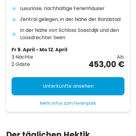
Luxuriöse, nachhaltige Ferienhäuser
Zentral gelegen, in der Nähe der Randstad
In der Nähe von Schloss Soestdijk und den
Loosdrechter Seen
Fr 9. April - Mo 12. April
3 Nächte
Ab:
453,00 €
2 Gäste
Unterkünfte ansehen
Mehr Infos zum Ferienpark
Der täglichen Hektik