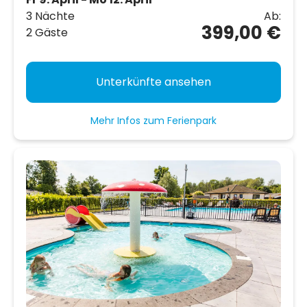
3 Nächte
Ab:
399,00 €
2 Gäste
Unterkünfte ansehen
Mehr Infos zum Ferienpark